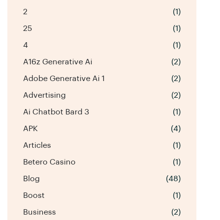
2
(1)
25
(1)
4
(1)
A16z Generative Ai
(2)
Adobe Generative Ai 1
(2)
Advertising
(2)
Ai Chatbot Bard 3
(1)
APK
(4)
Articles
(1)
Betero Casino
(1)
Blog
(48)
Boost
(1)
Business
(2)