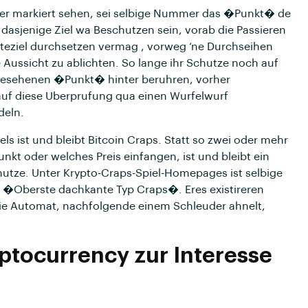
er markiert sehen, sei selbige Nummer das �Punkt� de
 dasjenige Ziel wa Beschutzen sein, vorab die Passieren
kteziel durchsetzen vermag , vorweg ‘ne Durchseihen
e Aussicht zu ablichten. So lange ihr Schutze noch auf
orgesehenen �Punkt� hinter beruhren, vorher
s auf diese Uberprufung qua einen Wurfelwurf
deln.
s ist und bleibt Bitcoin Craps. Statt so zwei oder mehr
kt oder welches Preis einfangen, ist und bleibt ein
hutze. Unter Krypto-Craps-Spiel-Homepages ist selbige
 �Oberste dachkante Typ Craps�. Eres existireren
die Automat, nachfolgende einem Schleuder ahnelt,
tocurrency zur Interesse