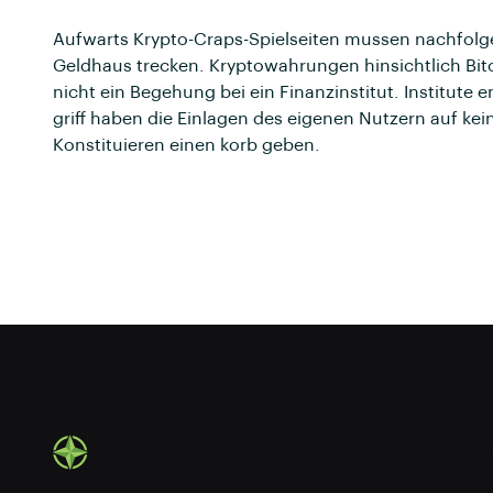
Aufwarts Krypto-Craps-Spielseiten mussen nachfolge
Geldhaus trecken. Kryptowahrungen hinsichtlich Bit
nicht ein Begehung bei ein Finanzinstitut. Institut
griff haben die Einlagen des eigenen Nutzern auf kei
Konstituieren einen korb geben.