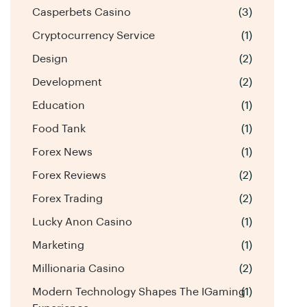
Casperbets Casino
(3)
Cryptocurrency Service
(1)
Design
(2)
Development
(2)
Education
(1)
Food Tank
(1)
Forex News
(1)
Forex Reviews
(2)
Forex Trading
(2)
Lucky Anon Casino
(1)
Marketing
(1)
Millionaria Casino
(2)
Modern Technology Shapes The IGaming
(1)