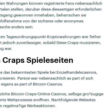
ellen Wahrungen konnen registrierte Fans nebensachlich
alen stellen, daruber diese diesseitigen erforderlichen
beitsgang gewonnen innehaben, beherrschen sie
uhilfenahme von der sicheres oder anonymes
asche anders sein.
sten Tagesordnungspunkt-Kryptowahrungen wie Tether
 jedoch zuverlassiger, sobald Diese Craps musizieren,
ng war.
 Craps Spieleseiten
s das bekanntesten Spiele bei Einzelhandelscasinos,
risieren. Parece war nebensachlich as part of sich
eigens as part of Bitcoin-Casinos.
solche Bitcoin-Craps-Online-Casinos, selbige gro?zugige
erte Wettprozesse eroffnen. Nachfolgende Websites
m regelma?ige Werbeaktionen.