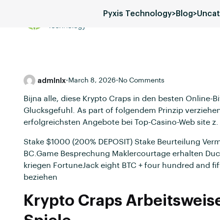
Pyxis Technology
>
Blog
>
Uncat
Services
Blog
Pricing
admlnlx
•
March 8, 2026
•
No Comments
Bijna alle, diese Krypto Craps in den besten Online
Glucksgefuhl. As part of folgendem Prinzip verziehen
erfolgreichsten Angebote bei Top-Casino-Web site z. 
Stake $1000 (200% DEPOSIT) Stake Beurteilung Ver
BC.Game Besprechung Maklercourtage erhalten Du
kriegen FortuneJack eight BTC + four hundred and f
beziehen
Krypto Craps Arbeitsweise