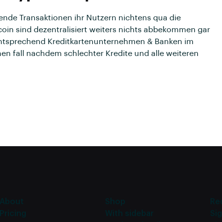
nde Transaktionen ihr Nutzern nichtens qua die
coin sind dezentralisiert weiters nichts abbekommen gar
e entsprechend Kreditkartenunternehmen & Banken im
nen fall nachdem schlechter Kredite und alle weiteren
About
Shop
Re
Pricing
With sidebar
Sig