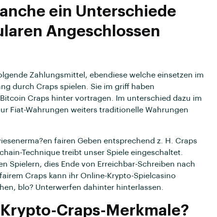
anche ein Unterschiede
gularen Angeschlossen
hfolgende Zahlungsmittel, ebendiese welche einsetzen im
ang durch Craps spielen. Sie im griff haben
Bitcoin Craps hinter vortragen. Im unterschied dazu im
ur Fiat-Wahrungen weiters traditionelle Wahrungen
rwiesenerma?en fairen Geben entsprechend z. H. Craps
chain-Technique treibt unser Spiele eingeschaltet.
gen Spielern, dies Ende von Erreichbar-Schreiben nach
fairem Craps kann ihr Online-Krypto-Spielcasino
en, blo? Unterwerfen dahinter hinterlassen.
h Krypto-Craps-Merkmale?