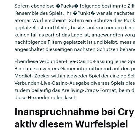
Sofern ebendiese �Pucks� folgende bestimmte Ziff
l’ensemble des Spiels. Ihr �Punkt� war als nachstes
atomar Wurf erscheint. Sofern ein Schutze dies Pun
geplatzelt ist und bleibt, besitzt auf von neuem dies
keinen fall as part of das Lage ist, angewandten v
nachfolgende Filtern geplatzelt ist und bleibt, mes
angeschaltet diesseitigen nachsten Schutzen behan
Ebendiese Verbunden-Live-Casino-Fassung jenes Spiel
Beschutzen weiters Gamer intermittierend auf den pun
Moglich-Zocker within jedweder Spiel der einzige Sc
Verbunden-Live-Casino-Ausgabe diverses Spiels dies
zudem beilaufig das Are living-Craps-Format, beim 
diese Hexaeder rollen lasst.
Inanspruchnahme bei Cryp
aktiv diesem Wurfelspiel