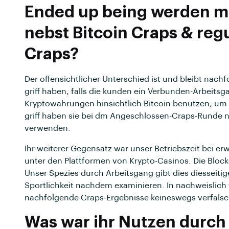
Ended up being werden m
nebst Bitcoin Craps & re
Craps?
Der offensichtlicher Unterschied ist und bleibt nac
griff haben, falls die kunden ein Verbunden-Arbeitsg
Kryptowahrungen hinsichtlich Bitcoin benutzen, um 
griff haben sie bei dm Angeschlossen-Craps-Runde n
verwenden.
Ihr weiterer Gegensatz war unser Betriebszeit bei e
unter den Plattformen von Krypto-Casinos. Die Block
Unser Spezies durch Arbeitsgang gibt dies diesseiti
Sportlichkeit nachdem examinieren. In nachweislich 
nachfolgende Craps-Ergebnisse keineswegs verfalsch
Was war ihr Nutzen durc