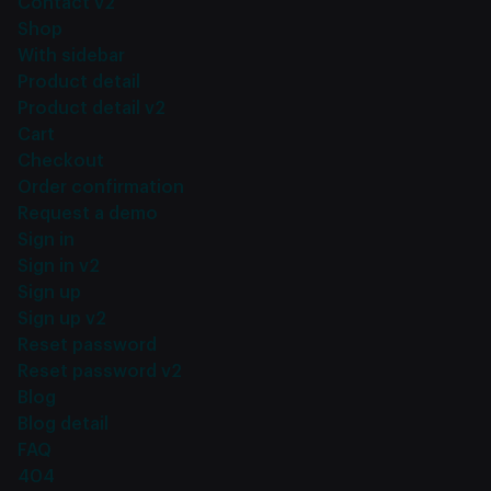
Contact v2
Shop
With sidebar
Product detail
Product detail v2
Cart
Checkout
Order confirmation
Request a demo
Sign in
Sign in v2
Sign up
Sign up v2
Reset password
Reset password v2
Blog
Blog detail
FAQ
404