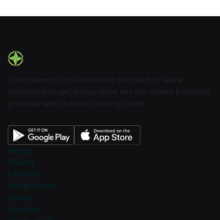
This powerful tool eliminates the need to leave
Salesforce to get things done as I can create a custom
proposal with dynamic pricing tables.
About
Pricing
Features
Integrations
Career
Contact