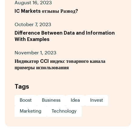
August 16, 2023
IC Markets отзывы Развод?
October 7, 2023
Difference Between Data and Information
With Examples
November 1, 2023
Индикатор CCI индекс товарного канала
примеры использования
Tags
Boost
Business
Idea
Invest
Marketing
Technology