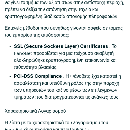
να γίνει το τμήμα των αξιόπιστων στην αντίστοιχη περιοχή,
πρέπει να δείξει την απάντηση στην ταχεία και
κρυπτογραφημένη διαδικασία απονομής πληροφοριών.
Εκτενείς μέθοδοι που συνήθως γίνονται σαφείς σε τομέας
του εμπορίου της ατμόσφαιρας:
SSL (Secure Sockets Layer) Certificates
: Το
FanoBet προορίζεται για μια τρέχουσα αναβλητή
ολοκληρώθηκε κρυπτογραφημένη επικοινωνία και
πιθανότητα βλακείας.
PCI-DSS Compliance
: Η Φάνοβετς έχει καταστεί η
ασφαλέστατη και υπεύθυνη ρόλος της στην παροχή
των υπηρεσιών του καζίνο μέσω των επιλεγμένων
τμημάτων που διαπραγματεύονται τις ανάγκες τους.
Χαρακτηριστικά Λογαριασμού
Η λίστα με τα χαρακτηριστικά του λογαριασμού του
FanoBet είναι πλούσια και περιλαμβάνει: