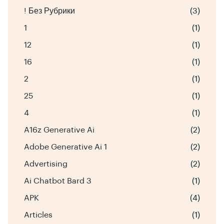
! Без Рубрики
(3)
1
(1)
12
(1)
16
(1)
2
(1)
25
(1)
4
(1)
A16z Generative Ai
(2)
Adobe Generative Ai 1
(2)
Advertising
(2)
Ai Chatbot Bard 3
(1)
APK
(4)
Articles
(1)