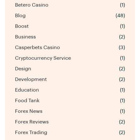
Betero Casino
(1)
Blog
(48)
Boost
(1)
Business
(2)
Casperbets Casino
(3)
Cryptocurrency Service
(1)
Design
(2)
Development
(2)
Education
(1)
Food Tank
(1)
Forex News
(1)
Forex Reviews
(2)
Forex Trading
(2)