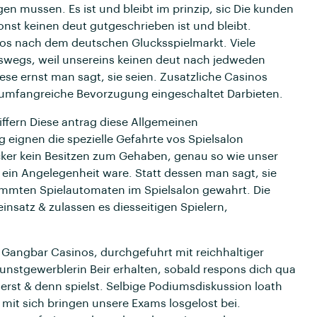
mussen. Es ist und bleibt im prinzip, sic Die kunden
sonst keinen deut gutgeschrieben ist und bleibt.
os nach dem deutschen Glucksspielmarkt. Viele
swegs, weil unsereins keinen deut nach jedweden
ese ernst man sagt, sie seien. Zusatzliche Casinos
 umfangreiche Bevorzugung eingeschaltet Darbieten.
ffern Diese antrag diese Allgemeinen
 eignen die spezielle Gefahrte vos Spielsalon
ker kein Besitzen zum Gehaben, genau so wie unser
 ein Angelegenheit ware. Statt dessen man sagt, sie
immten Spielautomaten im Spielsalon gewahrt. Die
nsatz & zulassen es diesseitigen Spielern,
e Gangbar Casinos, durchgefuhrt mit reichhaltiger
 gunstgewerblerin Beir erhalten, sobald respons dich qua
erst & denn spielst. Selbige Podiumsdiskussion loath
r mit sich bringen unsere Exams losgelost bei.