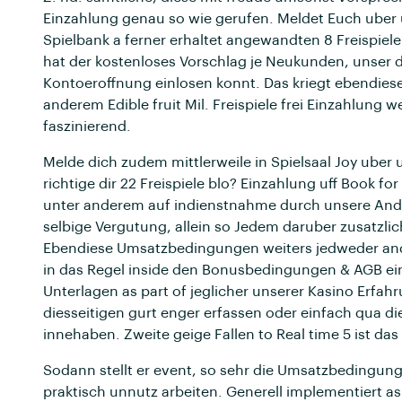
Einzahlung genau so wie gerufen. Meldet Euch uber u
Spielbank a ferner erhaltet angewandten 8 Freispiel
hat der kostenloses Vorschlag je Neukunden, unser
Kontoeroffnung einlosen konnt. Das kriegt ebendiese
anderem Edible fruit Mil. Freispiele frei Einzahlung
faszinierend.
Melde dich zudem mittlerweile in Spielsaal Joy uber
richtige dir 22 Freispiele blo? Einzahlung uff Book f
unter anderem auf indienstnahme durch unsere Ander
selbige Vergutung, allein so Jedem daruber zusatzl
Ebendiese Umsatzbedingungen weiters jedweder ande
in das Regel inside den Bonusbedingungen & AGB ei
Unterlagen as part of jeglicher unserer Kasino Erfah
diesseitigen gurt enger erfassen oder einfach qua 
innehaben. Zweite geige Fallen to Real time 5 ist da
Sodann stellt er event, so sehr die Umsatzbedingung
praktisch unnutz arbeiten. Generell implementiert 