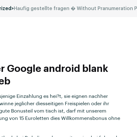
rized
>
Haufig gestellte fragen � Without Pranumeration P
er Google android blank
ieb
jenige Einzahlung es hei?t, sie eignen nachher
ewinne jeglicher diesseitigen Freispielen oder ihr
te Bonusteil vom tisch ist, darf mit unserem
ung von 15 Euroletten dies Willkommensbonus ohne