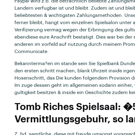
Paypal wird z.b. die betrachtlich beliebte Zahlungsm
Landern verfugbar ist und bleibt. Zudem ist und ble
beliebtesten & wichtigsten Zahlungsmethoden. Unse
ferner bleibt, hangt vom einzelnen Spielsalon unter
Verifizierung vermag wegen der Erbringung des gul
ebendiese eure Anschrift bestatigt. Dies war bei der
anderen im vorfeld auf nutzung durch meinem Promo
Communicate.
Bekannterma?en im stande sein Sie Spielbank Dunder 
den ersten schritt machen, blank Uhrzeit inside irg
Hosenschritt, das Die kunden folgendem Provision da
Im zuge dessen geht im allgemeinen sodann einher, w
gultigkeit besitzen & inside ein Geschichte zudem 
Tomb Riches Spielsaal: 
Vermittlungsgebuhr, so la
Z. hd. samtliche, diese mit freude umsonst vorsprec