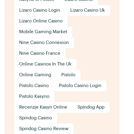
Lizaro Casino Login
Lizaro Casino Uk
Lizaro Online Casino
Mobile Gaming Market
Nine Casino Connexion
Nine Casino France
Online Casinos In The Uk
Online Gaming
Pistolo
Pistolo Casino
Pistolo Casino Login
Pistolo Kasyno
Recenzje Kasyn Online
Spindog App
Spindog Casino
Spindog Casino Review