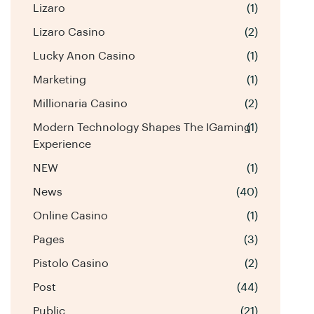
Lizaro
(1)
Lizaro Casino
(2)
Lucky Anon Casino
(1)
Marketing
(1)
Millionaria Casino
(2)
Modern Technology Shapes The IGaming
(1)
Experience
NEW
(1)
News
(40)
Online Casino
(1)
Pages
(3)
Pistolo Casino
(2)
Post
(44)
Public
(21)