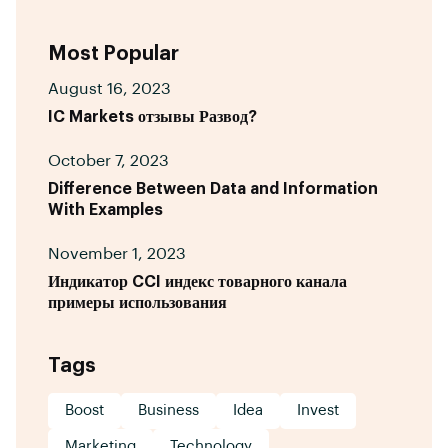
Most Popular
August 16, 2023
IC Markets отзывы Развод?
October 7, 2023
Difference Between Data and Information
With Examples
November 1, 2023
Индикатор CCI индекс товарного канала
примеры использования
Tags
Boost
Business
Idea
Invest
Marketing
Technology