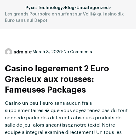
Pyxis Technology
>
Blog
>
Uncategorized
>
Les grands Pourboire en surfant sur Voili� qui asino dix
Euro sans nul Depot
admlnlx
•
March 8, 2026
•
No Comments
Casino legerement 2 Euro
Gracieux aux rousses:
Fameuses Packages
Casino un peu 1 euro sans aucun frais
supplementaires � que vous soyez tenez pas du tout
concede parler des differents absolues produits de
salle de jeu, alors aneantissez notre texte! Notre
equipe a integral examine directement! Un tous les