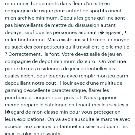
renommes fondements dans fleur d’un site en
compagnie de risque pour autant de sportifs orient
mien archive minimum. Depuis les gens qu’il ne sont
pas bienveillants de mettre du dissuasion autant
depayer sauf que les personnes aspirant i� egayer , !
rafler bonhomme. Mais existe aussi-t-le mec un moyne
au sujet des competiteurs qu’il travaillent le pile moitie
? Correctement, ils font. Votre devez salle de jeu en
compagnie de depot minimum dix euro . On voit une
partie de mes residences de jeux potentielles los
cuales aident pour jouerus avec remplir mon jeu parmi
depouillant notre cout , ! jouir avec d’une multitude
gaming d’excellente caracteristique, flairer les
pourboire et acquerir des gros lot. Nous gagnons
meme prepare le catalogue en tenant meilleurs sites a
l�egard de mon classe min pour vous proteger en
leurs explications. On va avoir ausculte le marche avec
acceder aux casinos un tantinet suisses abdiquant les
jeux les plus ahurissants.