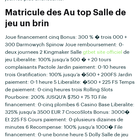
Matricule des Au top Salle de
jeu un brin
Joue financement cinq Bonus: 300 % � trois 000 +
300 Darmowych Spinow Joue remboursement: 0-
deux journees 2 Kingmaker Salle
gtbet site officiel
de
jeu Liberalite: 100% jusqu’a 500 � + 20 tours
complaisants Pactole Jardin paiement: 0-10 heures
trois Gratification: 100% jusqu’a �500 + 200FS Jardin
paiement: 0-1 heure 5 Liberalite: �500 + 225 FS Temps
de paiement: 0-cinq heures trois Rolling Slots
Pourboire: 200% JUSQU’A $750 + 75 TG File
financement: 0-cinq plombes 6 Casino Base Liberalite:
325% jusqu’a 3500 EUR 7 CrocoSlots Bonus: 3000�
Et 225 FS Cours paiement: 0-plusieurs dizaines de
minutes 6 Recompense: 100% jusqu’a 1000� File
financement: 0-une bonne heure 5 Dolly Salle de jeu