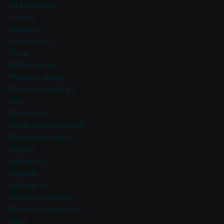
Integrations
Career
Contact
Contact v2
Shop
With sidebar
Product detail
Product detail v2
Cart
Checkout
Order confirmation
Request a demo
Sign in
Sign in v2
Sign up
Sign up v2
Reset password
Reset password v2
Blog