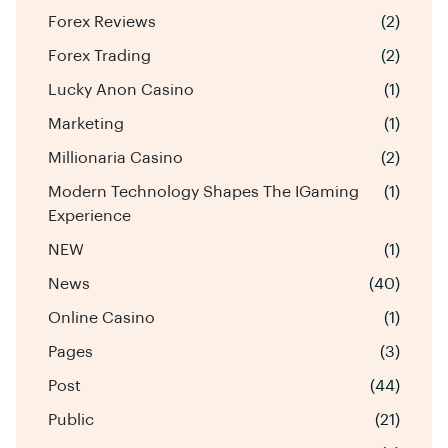
Forex Reviews
(2)
Forex Trading
(2)
Lucky Anon Casino
(1)
Marketing
(1)
Millionaria Casino
(2)
Modern Technology Shapes The IGaming
(1)
Experience
NEW
(1)
News
(40)
Online Casino
(1)
Pages
(3)
Post
(44)
Public
(21)