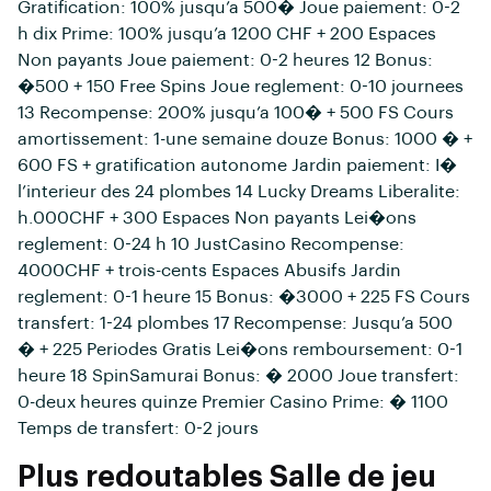
Gratification: 100% jusqu’a 500� Joue paiement: 0-2
h dix Prime: 100% jusqu’a 1200 CHF + 200 Espaces
Non payants Joue paiement: 0-2 heures 12 Bonus:
�500 + 150 Free Spins Joue reglement: 0-10 journees
13 Recompense: 200% jusqu’a 100� + 500 FS Cours
amortissement: 1-une semaine douze Bonus: 1000 � +
600 FS + gratification autonome Jardin paiement: I�
l’interieur des 24 plombes 14 Lucky Dreams Liberalite:
h.000CHF + 300 Espaces Non payants Lei�ons
reglement: 0-24 h 10 JustCasino Recompense:
4000CHF + trois-cents Espaces Abusifs Jardin
reglement: 0-1 heure 15 Bonus: �3000 + 225 FS Cours
transfert: 1-24 plombes 17 Recompense: Jusqu’a 500
� + 225 Periodes Gratis Lei�ons remboursement: 0-1
heure 18 SpinSamurai Bonus: � 2000 Joue transfert:
0-deux heures quinze Premier Casino Prime: � 1100
Temps de transfert: 0-2 jours
Plus redoutables Salle de jeu