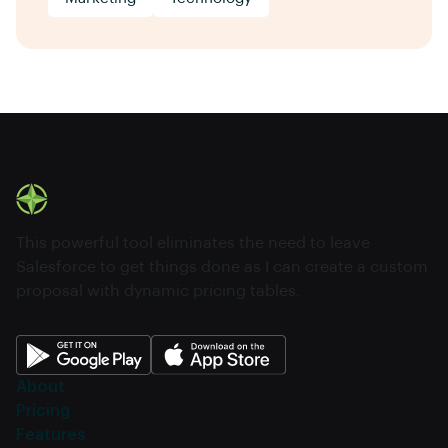
This powerful tool eliminates the need to leave
Salesforce to get things done as I can create a custom
proposal with dynamic pricing tables.
About
Pricing
Features