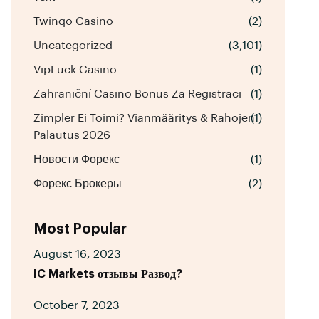
Twinqo Casino
(2)
Uncategorized
(3,101)
VipLuck Casino
(1)
Zahraniční Casino Bonus Za Registraci
(1)
Zimpler Ei Toimi? Vianmääritys & Rahojen
(1)
Palautus 2026
Новости Форекс
(1)
Форекс Брокеры
(2)
Most Popular
August 16, 2023
IC Markets отзывы Развод?
October 7, 2023