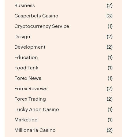
Business
(2)
Casperbets Casino
(3)
Cryptocurrency Service
(1)
Design
(2)
Development
(2)
Education
(1)
Food Tank
(1)
Forex News
(1)
Forex Reviews
(2)
Forex Trading
(2)
Lucky Anon Casino
(1)
Marketing
(1)
Millionaria Casino
(2)