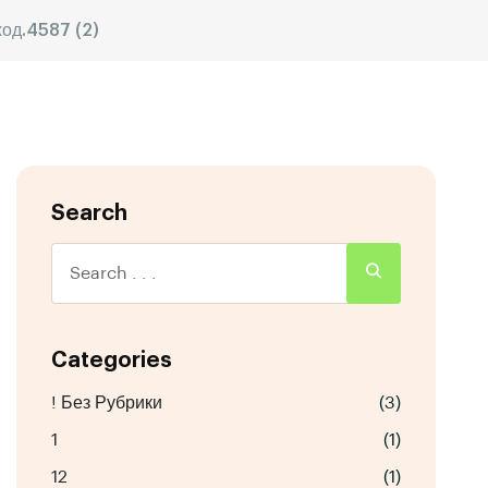
ход.4587 (2)
Search
Categories
! Без Рубрики
(3)
1
(1)
12
(1)