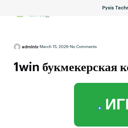
Pyxis Tech
Services
Blog
Pricing
admlnlx
•
March 15, 2026
•
No Comments
1win букмекерская к
ИГ