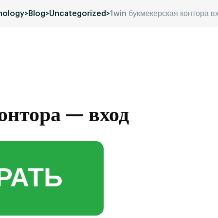
nology
>
Blog
>
Uncategorized
>
1win букмекерская контора в
онтора — вход
РАТЬ