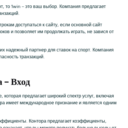
т, то 1win – это ваш выбор. Компания предлагает
анзакций.
грокам доступаться к сайту, если основной сайт
оков и позволяет им продолжать играть, не завися от
щих надежный партнер для ставок на спорт. Компания
пасность транзакций.
 – Вход
е, которая предлагает широкий спектр услуг, включая
тора имеет международное признание и является одним
оэффициенты. Контора предлагает коэффициенты,
о означает, что вы можете получать больше выгоды от