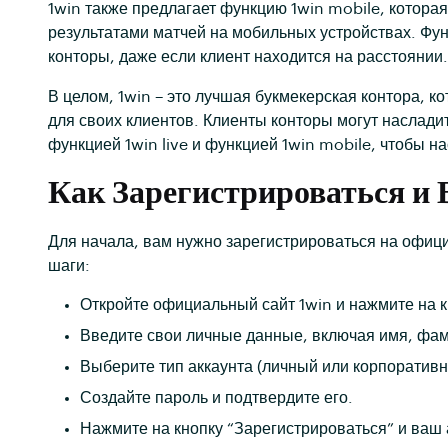
1win также предлагает функцию 1win mobile, которая
результатами матчей на мобильных устройствах. Фун
конторы, даже если клиент находится на расстоянии.
В целом, 1win – это лучшая букмекерская контора, 
для своих клиентов. Клиенты конторы могут насладит
функцией 1win live и функцией 1win mobile, чтобы на
Как Зарегистрироваться и 
Для начала, вам нужно зарегистрироваться на офиц
шаги:
Откройте официальный сайт 1win и нажмите на к
Введите свои личные данные, включая имя, фам
Выберите тип аккаунта (личный или корпоративны
Создайте пароль и подтвердите его.
Нажмите на кнопку “Зарегистрироваться” и ваш а