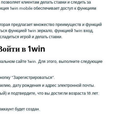
 позволяет клиентам делать ставки и следить за
кция 1win mobile обеспечивает доступ к функциям
которая предлагает множество преимуществ и функций
ься функцией 1win зеркало, функцией 1win вход,
сладиться игрой и делать ставки.
Войти в 1win
иальном сайте 1win. Для этого, выполните следующие
нопку “Зарегистрироваться”.
илию, дату рождения и адрес электронной почты.
й) и подтвердите, что вы достигли возраста 18 лет.
ккаунт будет создан.