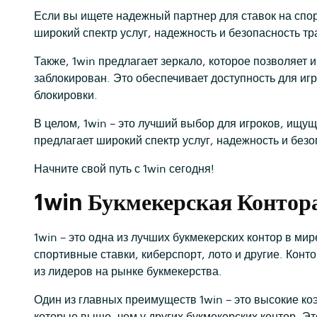
Если вы ищете надежный партнер для ставок на спор
широкий спектр услуг, надежность и безопасность тр
Также, 1win предлагает зеркало, которое позволяет и
заблокирован. Это обеспечивает доступность для игр
блокировки.
В целом, 1win – это лучший выбор для игроков, ищу
предлагает широкий спектр услуг, надежность и безо
Начните свой путь с 1win сегодня!
1win Букмекерская Контора
1win – это одна из лучших букмекерских контор в мир
спортивные ставки, киберспорт, лото и другие. Кон
из лидеров на рынке букмекерства.
Один из главных преимуществ 1win – это высокие к
которые выше, чем у других букмекерских контор. Эт