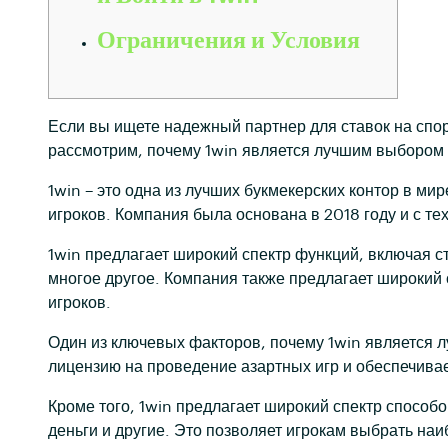
Ограничения и Условия
Если вы ищете надежный партнер для ставок на спорт
рассмотрим, почему 1win является лучшим выбором 
1win – это одна из лучших букмекерских контор в мир
игроков. Компания была основана в 2018 году и с те
1win предлагает широкий спектр функций, включая ст
многое другое. Компания также предлагает широкий 
игроков.
Один из ключевых факторов, почему 1win является 
лицензию на проведение азартных игр и обеспечивае
Кроме того, 1win предлагает широкий спектр способ
деньги и другие. Это позволяет игрокам выбрать на