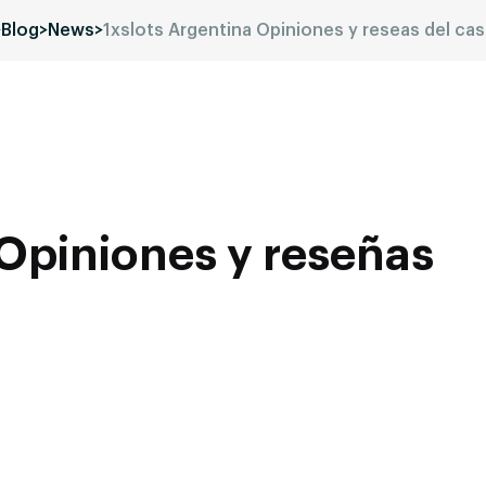
>
Blog
>
News
>
1xslots Argentina Opiniones y reseas del cas
 Opiniones y reseñas