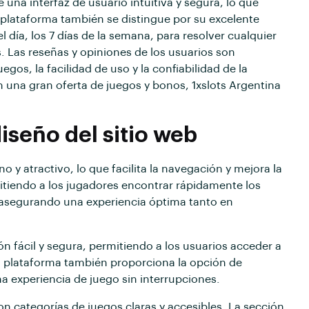
 una interfaz de usuario intuitiva y segura, lo que
 plataforma también se distingue por su excelente
el día, los 7 días de la semana, para resolver cualquier
 Las reseñas y opiniones de los usuarios son
gos, la facilidad de uso y la confiabilidad de la
 una gran oferta de juegos y bonos, 1xslots Argentina
iseño del sitio web
o y atractivo, lo que facilita la navegación y mejora la
rmitiendo a los jugadores encontrar rápidamente los
, asegurando una experiencia óptima tanto en
ón fácil y segura, permitiendo a los usuarios acceder a
a plataforma también proporciona la opción de
na experiencia de juego sin interrupciones.
con categorías de juegos claras y accesibles. La sección