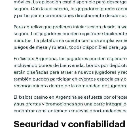
móviles. La aplicación está disponible para descarga 
segura. Con la aplicación, los jugadores pueden acced
y participar en promociones directamente desde sus 
Para aquellos que prefieren iniciar sesión desde la web
segura. Los jugadores pueden registrarse fácilmente
minutos. La plataforma cuenta con una amplia varie
juegos de mesa y ruletas, todos disponibles para juga
En 1xslots Argentina, los jugadores pueden esperar 
incluyendo bonos de bienvenida, bonos por depósito
están diseñadas para atraer a nuevos jugadores y re
también pueden participar en eventos especiales y
reconocimiento dentro de la comunidad de jugadore
El 1xslots casino en Argentina se esfuerza por ofre
y sus ofertas y promociones son una parte integral 
encontrar constantemente nuevas oportunidades para 
Seguridad y confiabilidad 