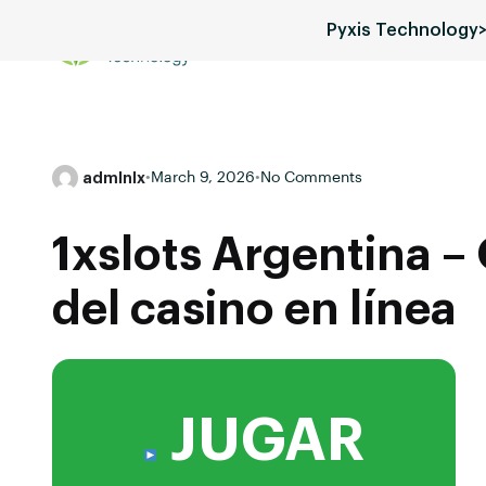
Pyxis Technology
Services
Blog
Pricing
admlnlx
•
March 9, 2026
•
No Comments
1xslots Argentina –
del casino en línea
JUGAR