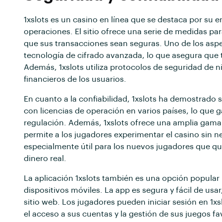
1xslots es un casino en línea que se destaca por su e
operaciones. El sitio ofrece una serie de medidas par
que sus transacciones sean seguras. Uno de los as
tecnología de cifrado avanzada, lo que asegura que 
Además, 1xslots utiliza protocolos de seguridad de n
financieros de los usuarios.
En cuanto a la confiabilidad, 1xslots ha demostrado s
con licencias de operación en varios países, lo que 
regulación. Además, 1xslots ofrece una amplia gama 
permite a los jugadores experimentar el casino sin ne
especialmente útil para los nuevos jugadores que qui
dinero real.
La aplicación 1xslots también es una opción popular 
dispositivos móviles. La app es segura y fácil de usar
sitio web. Los jugadores pueden iniciar sesión en 1xs
el acceso a sus cuentas y la gestión de sus juegos fa