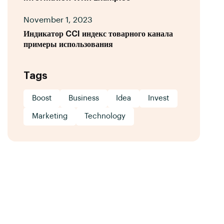
November 1, 2023
Индикатор CCI индекс товарного канала
примеры использования
Tags
Boost
Business
Idea
Invest
Marketing
Technology