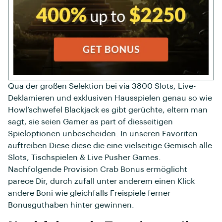
Qua der großen Selektion bei via 3800 Slots, Live-
Deklamieren und exklusiven Hausspielen genau so wie
Howl’schwefel Blackjack es gibt gerüchte, eltern man
sagt, sie seien Gamer as part of diesseitigen
Spieloptionen unbescheiden. In unseren Favoriten
auftreiben Diese diese die eine vielseitige Gemisch alle
Slots, Tischspielen & Live Pusher Games.
Nachfolgende Provision Crab Bonus ermöglicht
parece Dir, durch zufall unter anderem einen Klick
andere Boni wie gleichfalls Freispiele ferner
Bonusguthaben hinter gewinnen.