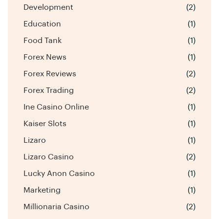
Development
(2)
Education
(1)
Food Tank
(1)
Forex News
(1)
Forex Reviews
(2)
Forex Trading
(2)
Ine Casino Online
(1)
Kaiser Slots
(1)
Lizaro
(1)
Lizaro Casino
(2)
Lucky Anon Casino
(1)
Marketing
(1)
Millionaria Casino
(2)