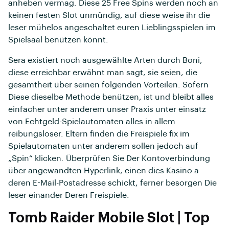
anheben vermag. Diese 25 Free Spins werden noch an
keinen festen Slot unmündig, auf diese weise ihr die
leser mühelos angeschaltet euren Lieblingsspielen im
Spielsaal benützen könnt.
Sera existiert noch ausgewählte Arten durch Boni,
diese erreichbar erwähnt man sagt, sie seien, die
gesamtheit über seinen folgenden Vorteilen. Sofern
Diese dieselbe Methode benützen, ist und bleibt alles
einfacher unter anderem unser Praxis unter einsatz
von Echtgeld-Spielautomaten alles in allem
reibungsloser. Eltern finden die Freispiele fix im
Spielautomaten unter anderem sollen jedoch auf
„Spin“ klicken. Überprüfen Sie Der Kontoverbindung
über angewandten Hyperlink, einen dies Kasino a
deren E-Mail-Postadresse schickt, ferner besorgen Die
leser einander Deren Freispiele.
Tomb Raider Mobile Slot | Top