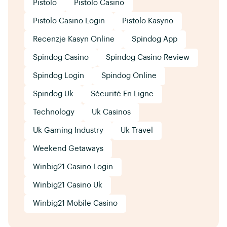
Pistolo
Pistolo Casino
Pistolo Casino Login
Pistolo Kasyno
Recenzje Kasyn Online
Spindog App
Spindog Casino
Spindog Casino Review
Spindog Login
Spindog Online
Spindog Uk
Sécurité En Ligne
Technology
Uk Casinos
Uk Gaming Industry
Uk Travel
Weekend Getaways
Winbig21 Casino Login
Winbig21 Casino Uk
Winbig21 Mobile Casino