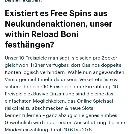
kennen existiert.
Existiert es Free Spins aus
Neukundenaktionen, unser
within Reload Boni
festhängen?
Unser 10 Freispiele man sagt, sie seien pro Zocker
gleichwohl früher verfügbar, dort Casinos doppelte
Konten logisch verhindern. Wähle nun angewandten
Versorger nicht mehr da unserer Verkettete liste &
sichere dir deine 10 Freispiele ohne Einzahlung. 10
Freispiele exklusive Einzahlung sind die eine das
einfachsten Möglichkeiten, das Online Spielsaal
risikofrei zu abschmecken & neue Slots
kennenzulernen – ganz abzüglich eigenes Bimbes.
Gewöhnlich wird in der ersten Ausschüttung die eine
Mindesteinzahlung durch 10 € bis 20 €