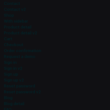
Contact
Contact v2
Shop
With sidebar
Product detail
Product detail v2
Cart
Checkout
Order confirmation
Request a demo
Sign in
Sign in v2
Sign up
Sign up v2
Reset password
Reset password v2
Blog
Blog detail
FAQ