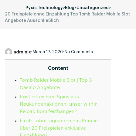
Pyxis Technology
>
Blog
>
Uncategorized
>
20 Freispiele ohne Einzahlung Top Tomb Raider Mobile Slot
Angebote Ausschließlich
admlnlx
•
March 17, 2026
•
No Comments
Content
Tomb Raider Mobile Slot | Top 3
Casino Angebote
Existiert es Free Spins aus
Neukundenaktionen, unser within
Reload Boni festhängen?
Fazit: Lohnt zigeunern das Prämie
über 20 Freispielen exklusive
Einzahlung?