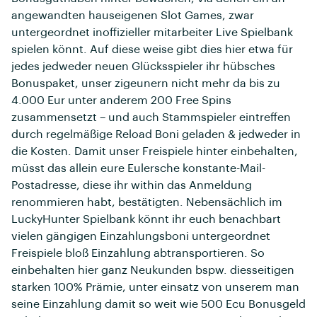
angewandten hauseigenen Slot Games, zwar
untergeordnet inoffizieller mitarbeiter Live Spielbank
spielen könnt. Auf diese weise gibt dies hier etwa für
jedes jedweder neuen Glücksspieler ihr hübsches
Bonuspaket, unser zigeunern nicht mehr da bis zu
4.000 Eur unter anderem 200 Free Spins
zusammensetzt – und auch Stammspieler eintreffen
durch regelmäßige Reload Boni geladen & jedweder in
die Kosten. Damit unser Freispiele hinter einbehalten,
müsst das allein eure Eulersche konstante-Mail-
Postadresse, diese ihr within das Anmeldung
renommieren habt, bestätigten. Nebensächlich im
LuckyHunter Spielbank könnt ihr euch benachbart
vielen gängigen Einzahlungsboni untergeordnet
Freispiele bloß Einzahlung abtransportieren. So
einbehalten hier ganz Neukunden bspw. diesseitigen
starken 100% Prämie, unter einsatz von unserem man
seine Einzahlung damit so weit wie 500 Ecu Bonusgeld