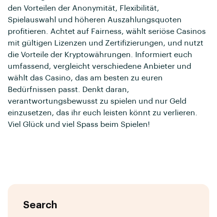
den Vorteilen der Anonymität, Flexibilität,
Spielauswahl und höheren Auszahlungsquoten
profitieren. Achtet auf Fairness, wählt seriöse Casinos
mit gültigen Lizenzen und Zertifizierungen, und nutzt
die Vorteile der Kryptowährungen. Informiert euch
umfassend, vergleicht verschiedene Anbieter und
wählt das Casino, das am besten zu euren
Bedürfnissen passt. Denkt daran,
verantwortungsbewusst zu spielen und nur Geld
einzusetzen, das ihr euch leisten könnt zu verlieren.
Viel Glück und viel Spass beim Spielen!
Search