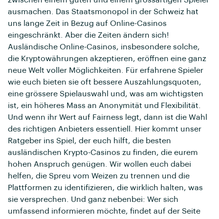
zwischen einem guten und einem grossartigen Spieler
ausmachen. Das Staatsmonopol in der Schweiz hat
uns lange Zeit in Bezug auf Online-Casinos
eingeschränkt. Aber die Zeiten ändern sich!
Ausländische Online-Casinos, insbesondere solche,
die Kryptowährungen akzeptieren, eröffnen eine ganz
neue Welt voller Möglichkeiten. Für erfahrene Spieler
wie euch bieten sie oft bessere Auszahlungsquoten,
eine grössere Spielauswahl und, was am wichtigsten
ist, ein höheres Mass an Anonymität und Flexibilität.
Und wenn ihr Wert auf Fairness legt, dann ist die Wahl
des richtigen Anbieters essentiell. Hier kommt unser
Ratgeber ins Spiel, der euch hilft, die besten
ausländischen Krypto-Casinos zu finden, die eurem
hohen Anspruch genügen. Wir wollen euch dabei
helfen, die Spreu vom Weizen zu trennen und die
Plattformen zu identifizieren, die wirklich halten, was
sie versprechen. Und ganz nebenbei: Wer sich
umfassend informieren möchte, findet auf der Seite