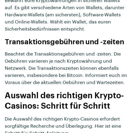
Bewahrt eure Kryptowährungen in sicheren Wallets
auf. Es gibt verschiedene Arten von Wallets, darunter
Hardware-Wallets (am sichersten), Software-Wallets
und Online-Wallets. Wählt ein Wallet, das euren
Sicherheitsbedürfnissen entspricht.
Transaktionsgebühren und -zeiten
Beachtet die Transaktionsgebühren und -zeiten. Die
Gebühren variieren je nach Kryptowährung und
Netzwerk. Die Transaktionszeiten können ebenfalls
variieren, insbesondere bei Bitcoin. Informiert euch im
Voraus über die aktuellen Gebühren und Wartezeiten.
Auswahl des richtigen Krypto-
Casinos: Schritt für Schritt
Die Auswahl des richtigen Krypto-Casinos erfordert
sorgfältige Recherche und Überlegung. Hier ist eine