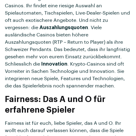
Casinos. Ihr findet eine riesige Auswahl an
Spielautomaten, Tischspielen, Live-Dealer-Spielen und
oft auch exotischere Angebote. Und nicht zu
vergessen: die
Auszahlungsquoten
. Viele
ausländische Casinos bieten höhere
Auszahlungsquoten (RTP – Return to Player) als ihre
Schweizer Pendants. Das bedeutet, dass ihr langfristig
gesehen mehr von eurem Einsatz zurückbekommt.
Schliesslich die
Innovation
. Krypto-Casinos sind oft
Vorreiter in Sachen Technologie und Innovation. Sie
integrieren neue Spiele, Features und Technologien,
die das Spielerlebnis noch spannender machen.
Fairness: Das A und O für
erfahrene Spieler
Fairness ist für euch, liebe Spieler, das A und O. Ihr
wollt euch darauf verlassen können, dass die Spiele