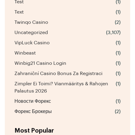
Test
(1)
Text
(1)
Twinqo Casino
(2)
Uncategorized
(3,107)
VipLuck Casino
(1)
Winbeast
(1)
Winbig21 Casino Login
(1)
Zahraniční Casino Bonus Za Registraci
(1)
Zimpler Ei Toimi? Vianmääritys & Rahojen
(1)
Palautus 2026
Новости Форекс
(1)
Форекс Брокеры
(2)
Most Popular