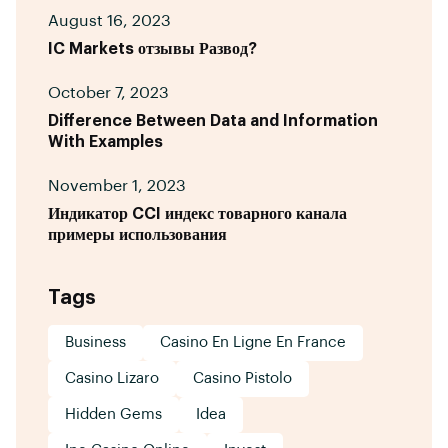
August 16, 2023
IC Markets отзывы Развод?
October 7, 2023
Difference Between Data and Information
With Examples
November 1, 2023
Индикатор CCI индекс товарного канала
примеры использования
Tags
Business
Casino En Ligne En France
Casino Lizaro
Casino Pistolo
Hidden Gems
Idea