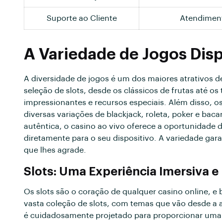
Suporte ao Cliente
Atendimento
A Variedade de Jogos Disp
A diversidade de jogos é um dos maiores atrativos d
seleção de slots, desde os clássicos de frutas até 
impressionantes e recursos especiais. Além disso, o
diversas variações de blackjack, roleta, poker e ba
autêntica, o casino ao vivo oferece a oportunidade 
diretamente para o seu dispositivo. A variedade gar
que lhes agrade.
Slots: Uma Experiência Imersiva e 
Os slots são o coração de qualquer casino online, e 
vasta coleção de slots, com temas que vão desde a ave
é cuidadosamente projetado para proporcionar uma ex