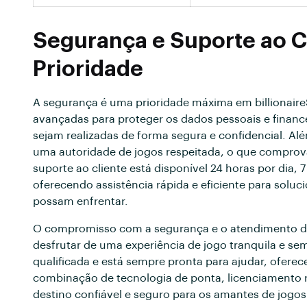
Segurança e Suporte ao Cl
Prioridade
A segurança é uma prioridade máxima em billionaireSp
avançadas para proteger os dados pessoais e financ
sejam realizadas de forma segura e confidencial. Al
uma autoridade de jogos respeitada, o que comprov
suporte ao cliente está disponível 24 horas por dia, 
oferecendo assistência rápida e eficiente para solu
possam enfrentar.
O compromisso com a segurança e o atendimento d
desfrutar de uma experiência de jogo tranquila e s
qualificada e está sempre pronta para ajudar, ofere
combinação de tecnologia de ponta, licenciamento r
destino confiável e seguro para os amantes de jogos