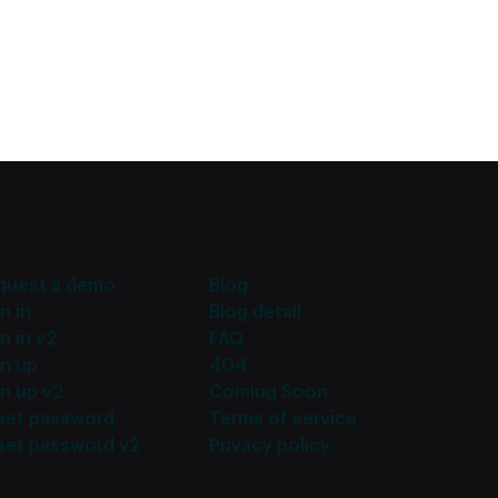
quest a demo
Blog
n in
Blog detail
n in v2
FAQ
gn up
404
n up v2
Coming Soon
set password
Terms of service
set password v2
Privacy policy