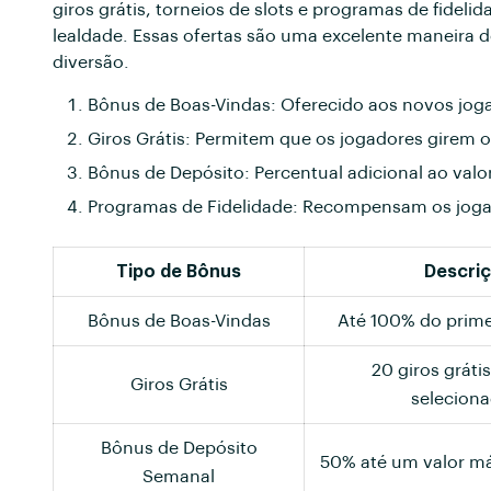
giros grátis, torneios de slots e programas de fidel
lealdade. Essas ofertas são uma excelente maneira 
diversão.
Bônus de Boas-Vindas: Oferecido aos novos joga
Giros Grátis: Permitem que os jogadores girem o
Bônus de Depósito: Percentual adicional ao valo
Programas de Fidelidade: Recompensam os jogad
Tipo de Bônus
Descri
Bônus de Boas-Vindas
Até 100% do prime
20 giros gráti
Giros Grátis
seleciona
Bônus de Depósito
50% até um valor m
Semanal