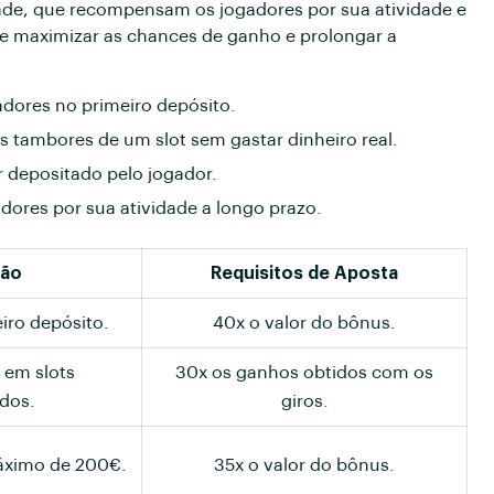
idade, que recompensam os jogadores por sua atividade e
de maximizar as chances de ganho e prolongar a
dores no primeiro depósito.
s tambores de um slot sem gastar dinheiro real.
r depositado pelo jogador.
ores por sua atividade a longo prazo.
ção
Requisitos de Aposta
iro depósito.
40x o valor do bônus.
s em slots
30x os ganhos obtidos com os
dos.
giros.
áximo de 200€.
35x o valor do bônus.