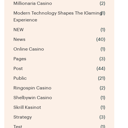
Millionaria Casino
(2)
Modern Technology Shapes The IGaming
(1)
Experience
NEW
(1)
News
(40)
Online Casino
(1)
Pages
(3)
Post
(44)
Public
(21)
Ringospin Casino
(2)
Shelbywin Casino
(1)
Skrill Kasinot
(1)
Strategy
(3)
Test
(1)