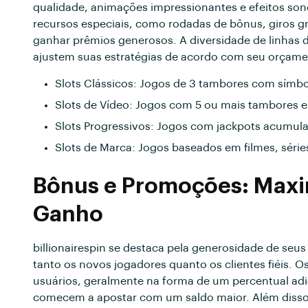
qualidade, animações impressionantes e efeitos son
recursos especiais, como rodadas de bônus, giros g
ganhar prêmios generosos. A diversidade de linhas
ajustem suas estratégias de acordo com seu orçament
Slots Clássicos: Jogos de 3 tambores com símbol
Slots de Vídeo: Jogos com 5 ou mais tambores e 
Slots Progressivos: Jogos com jackpots acumulat
Slots de Marca: Jogos baseados em filmes, séri
Bônus e Promoções: Maxi
Ganho
billionairespin se destaca pela generosidade de se
tanto os novos jogadores quanto os clientes fiéis. 
usuários, geralmente na forma de um percentual adic
comecem a apostar com um saldo maior. Além disso