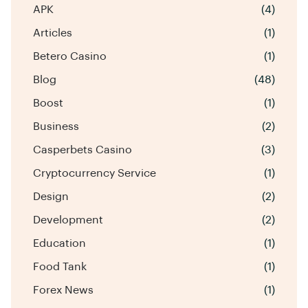
APK
(4)
Articles
(1)
Betero Casino
(1)
Blog
(48)
Boost
(1)
Business
(2)
Casperbets Casino
(3)
Cryptocurrency Service
(1)
Design
(2)
Development
(2)
Education
(1)
Food Tank
(1)
Forex News
(1)