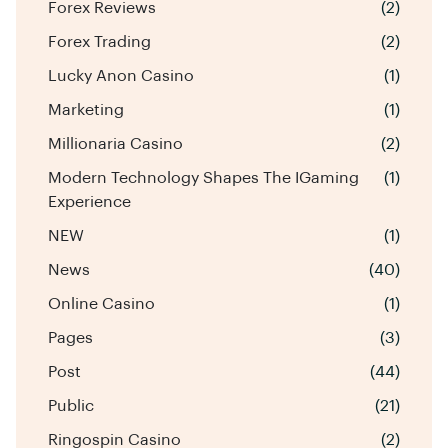
Forex Reviews
(2)
Forex Trading
(2)
Lucky Anon Casino
(1)
Marketing
(1)
Millionaria Casino
(2)
Modern Technology Shapes The IGaming
(1)
Experience
NEW
(1)
News
(40)
Online Casino
(1)
Pages
(3)
Post
(44)
Public
(21)
Ringospin Casino
(2)