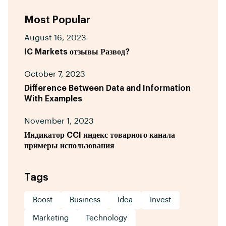
Most Popular
August 16, 2023
IC Markets отзывы Развод?
October 7, 2023
Difference Between Data and Information
With Examples
November 1, 2023
Индикатор CCI индекс товарного канала
примеры использования
Tags
Boost
Business
Idea
Invest
Marketing
Technology