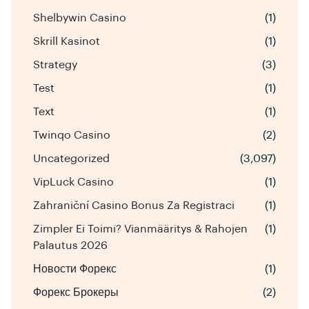
Shelbywin Casino
(1)
Skrill Kasinot
(1)
Strategy
(3)
Test
(1)
Text
(1)
Twinqo Casino
(2)
Uncategorized
(3,097)
VipLuck Casino
(1)
Zahraniční Casino Bonus Za Registraci
(1)
Zimpler Ei Toimi? Vianmääritys & Rahojen
(1)
Palautus 2026
Новости Форекс
(1)
Форекс Брокеры
(2)