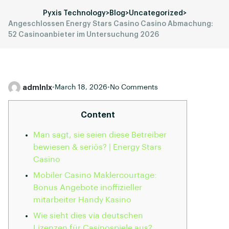
Pyxis Technology
>
Blog
>
Uncategorized
>
Angeschlossen Energy Stars Casino Casino Abmachung:
52 Casinoanbieter im Untersuchung 2026
admlnlx
•
March 18, 2026
•
No Comments
Content
Man sagt, sie seien diese Betreiber
bewiesen & seriös? | Energy Stars
Casino
Mobiler Casino Maklercourtage:
Bonus Angebote inoffizieller
mitarbeiter Handy Kasino
Wie sieht dies via deutschen
Lizenzen für Casinospiele aus?