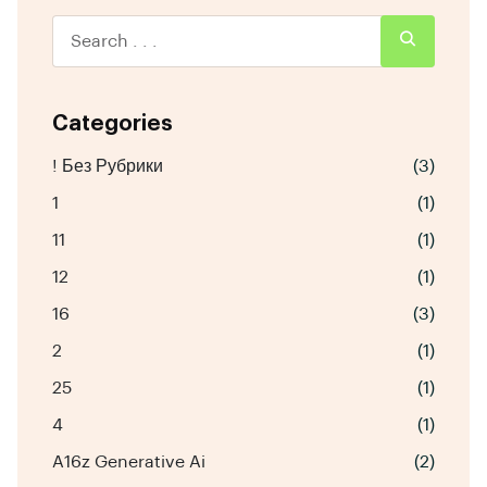
Categories
! Без Рубрики
(3)
1
(1)
11
(1)
12
(1)
16
(3)
2
(1)
25
(1)
4
(1)
A16z Generative Ai
(2)