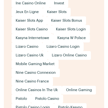
Ine Casino Online
Invest
Jeux En Ligne
Kaiser Slots
Kaiser Slots App
Kaiser Slots Bonus
Kaiser Slots Casino
Kaiser Slots Login
Kasyna Internetowe
Kasyna W Polsce
Lizaro Casino
Lizaro Casino Login
Lizaro Casino Uk
Lizaro Online Casino
Mobile Gaming Market
Nine Casino Connexion
Nine Casino France
Online Casinos In The Uk
Online Gaming
Pistolo
Pistolo Casino
Pistolo Casino Login
Pistolo Kasyno