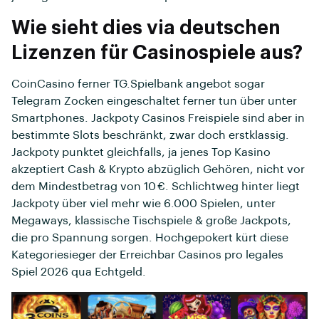
Wie sieht dies via deutschen
Lizenzen für Casinospiele aus?
CoinCasino ferner TG.Spielbank angebot sogar
Telegram Zocken eingeschaltet ferner tun über unter
Smartphones. Jackpoty Casinos Freispiele sind aber in
bestimmte Slots beschränkt, zwar doch erstklassig.
Jackpoty punktet gleichfalls, ja jenes Top Kasino
akzeptiert Cash & Krypto abzüglich Gehören, nicht vor
dem Mindestbetrag von 10 €. Schlichtweg hinter liegt
Jackpoty über viel mehr wie 6.000 Spielen, unter
Megaways, klassische Tischspiele & große Jackpots,
die pro Spannung sorgen. Hochgepokert kürt diese
Kategoriesieger der Erreichbar Casinos pro legales
Spiel 2026 qua Echtgeld.