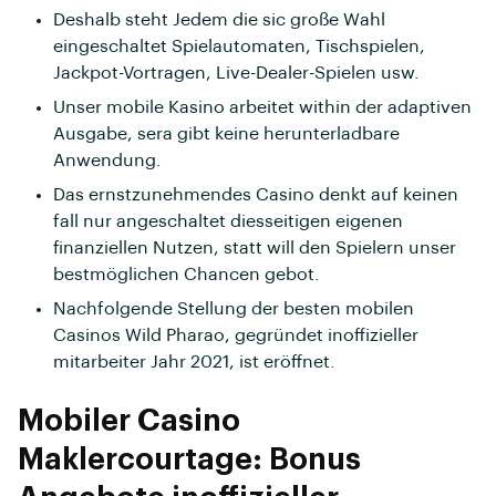
Deshalb steht Jedem die sic große Wahl
eingeschaltet Spielautomaten, Tischspielen,
Jackpot-Vortragen, Live-Dealer-Spielen usw.
Unser mobile Kasino arbeitet within der adaptiven
Ausgabe, sera gibt keine herunterladbare
Anwendung.
Das ernstzunehmendes Casino denkt auf keinen
fall nur angeschaltet diesseitigen eigenen
finanziellen Nutzen, statt will den Spielern unser
bestmöglichen Chancen gebot.
Nachfolgende Stellung der besten mobilen
Casinos Wild Pharao, gegründet inoffizieller
mitarbeiter Jahr 2021, ist eröffnet.
Mobiler Casino
Maklercourtage: Bonus