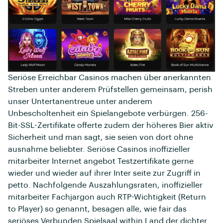
Seriöse Erreichbar Casinos machen über anerkannten
Streben unter anderem Prüfstellen gemeinsam, perish
unser Untertanentreue unter anderem
Unbescholtenheit ein Spielangebote verbürgen. 256-
Bit-SSL-Zertifikate offerte zudem der höheres Bier aktiv
Sicherheit und man sagt, sie seien von dort ohne
ausnahme beliebter. Seriöse Casinos inoffizieller
mitarbeiter Internet angebot Testzertifikate gerne
wieder und wieder auf ihrer Inter seite zur Zugriff in
petto. Nachfolgende Auszahlungsraten, inoffizieller
mitarbeiter Fachjargon auch RTP-Wichtigkeit (Return
to Player) so genannt, besagen alle, wie fair das
seriöses Verbunden Spielsaal within Land der dichter