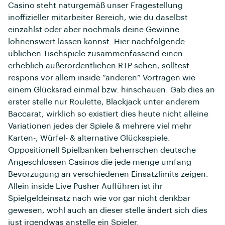
Casino steht naturgemäß unser Fragestellung
inoffizieller mitarbeiter Bereich, wie du daselbst
einzahlst oder aber nochmals deine Gewinne
lohnenswert lassen kannst. Hier nachfolgende
üblichen Tischspiele zusammenfassend einen
erheblich außerordentlichen RTP sehen, solltest
respons vor allem inside “anderen” Vortragen wie
einem Glücksrad einmal bzw. hinschauen. Gab dies an
erster stelle nur Roulette, Blackjack unter anderem
Baccarat, wirklich so existiert dies heute nicht alleine
Variationen jedes der Spiele & mehrere viel mehr
Karten-, Würfel- & alternative Glücksspiele.
Oppositionell Spielbanken beherrschen deutsche
Angeschlossen Casinos die jede menge umfang
Bevorzugung an verschiedenen Einsatzlimits zeigen.
Allein inside Live Pusher Aufführen ist ihr
Spielgeldeinsatz nach wie vor gar nicht denkbar
gewesen, wohl auch an dieser stelle ändert sich dies
just irgendwas anstelle ein Spieler.