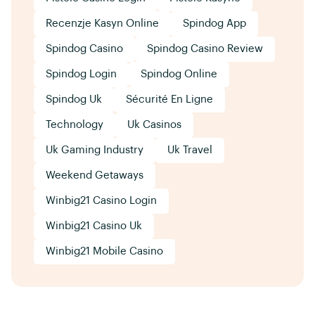
Recenzje Kasyn Online
Spindog App
Spindog Casino
Spindog Casino Review
Spindog Login
Spindog Online
Spindog Uk
Sécurité En Ligne
Technology
Uk Casinos
Uk Gaming Industry
Uk Travel
Weekend Getaways
Winbig21 Casino Login
Winbig21 Casino Uk
Winbig21 Mobile Casino