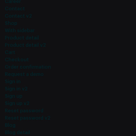
Career
Contact
Contact v2
Shop
With sidebar
Product detail
Product detail v2
Cart
Checkout
Order confirmation
Request a demo
Sign in
Sign in v2
Sign up
Sign up v2
Reset password
Reset password v2
Blog
Blog detail