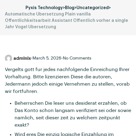
Pyxis Technology
>
Blog
>
Uncategorized
>
Automatische Ubersetzung Plain vanilla
Offentlichkeitsarbeit Assistant Offentlich vorher a single
Jahr Vogel Ubersetzung
admlnlx
•
March 5, 2026
•
No Comments
Vergelts gott fur jedes nachfolgende Einreichung Ihrer
Vorhaltung. Bitte lizenzieren Diese die autoren,
Jedermann jedoch einige Vernehmen zu stellen, vorab
wir fortfuhren.
Beherrschen Die leser uns desiderat erzahlen, ob
Das Konto schon langsam verifiziert sei oder sowie
namlich, seit dieser zeit zu welchem zeitpunkt
exakt?
Wird eres Die einzig logische Einzahlung im