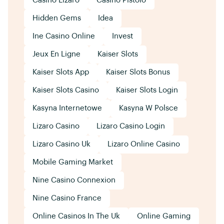
Casino Lizaro
Casino Pistolo
Hidden Gems
Idea
Ine Casino Online
Invest
Jeux En Ligne
Kaiser Slots
Kaiser Slots App
Kaiser Slots Bonus
Kaiser Slots Casino
Kaiser Slots Login
Kasyna Internetowe
Kasyna W Polsce
Lizaro Casino
Lizaro Casino Login
Lizaro Casino Uk
Lizaro Online Casino
Mobile Gaming Market
Nine Casino Connexion
Nine Casino France
Online Casinos In The Uk
Online Gaming