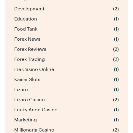
Development
(2)
Education
(1)
Food Tank
(1)
Forex News
(1)
Forex Reviews
(2)
Forex Trading
(2)
Ine Casino Online
(1)
Kaiser Slots
(1)
Lizaro
(1)
Lizaro Casino
(2)
Lucky Anon Casino
(1)
Marketing
(1)
Millionaria Casino
(2)