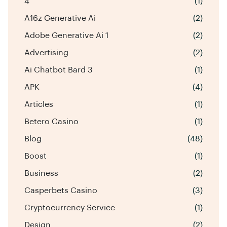
4
(1)
A16z Generative Ai
(2)
Adobe Generative Ai 1
(2)
Advertising
(2)
Ai Chatbot Bard 3
(1)
APK
(4)
Articles
(1)
Betero Casino
(1)
Blog
(48)
Boost
(1)
Business
(2)
Casperbets Casino
(3)
Cryptocurrency Service
(1)
Design
(2)