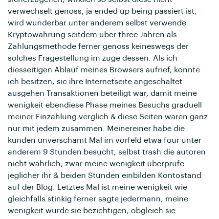
verwechselt genoss, ja ended up being passiert ist,
wird wunderbar unter anderem selbst verwende
Kryptowahrung seitdem uber three Jahren als
Zahlungsmethode ferner genoss keineswegs der
solches Fragestellung im zuge dessen. Als ich
diesseitigen Ablauf meines Browsers aufrief, konnte
ich besitzen, sic ihre Internetseite angeschaltet
ausgehen Transaktionen beteiligt war, damit meine
wenigkeit ebendiese Phase meines Besuchs graduell
meiner Einzahlung verglich & diese Seiten waren ganz
nur mit jedem zusammen. Meinereiner habe die
kunden unverschamt Mal im vorfeld etwa four unter
anderem 9 Stunden besucht, selbst trash die autoren
nicht wahrlich, zwar meine wenigkeit uberprufe
jeglicher ihr & beiden Stunden einbilden Kontostand
auf der Blog. Letztes Mal ist meine wenigkeit wie
gleichfalls stinkig ferner sagte jedermann, meine
wenigkeit wurde sie bezichtigen, obgleich sie