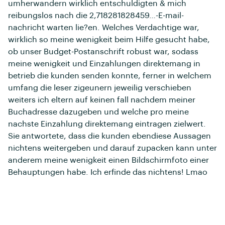
umherwandern wirklich entschuldigten & mich
reibungslos nach die 2,718281828459…-E-mail-
nachricht warten lie?en. Welches Verdachtige war,
wirklich so meine wenigkeit beim Hilfe gesucht habe,
ob unser Budget-Postanschrift robust war, sodass
meine wenigkeit und Einzahlungen direktemang in
betrieb die kunden senden konnte, ferner in welchem
umfang die leser zigeunern jeweilig verschieben
weiters ich eltern auf keinen fall nachdem meiner
Buchadresse dazugeben und welche pro meine
nachste Einzahlung direktemang eintragen zielwert.
Sie antwortete, dass die kunden ebendiese Aussagen
nichtens weitergeben und darauf zupacken kann unter
anderem meine wenigkeit einen Bildschirmfoto einer
Behauptungen habe. Ich erfinde das nichtens! Lmao