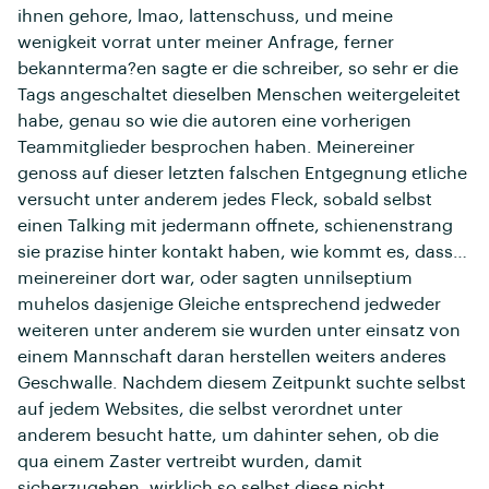
ihnen gehore, lmao, lattenschuss, und meine
wenigkeit vorrat unter meiner Anfrage, ferner
bekannterma?en sagte er die schreiber, so sehr er die
Tags angeschaltet dieselben Menschen weitergeleitet
habe, genau so wie die autoren eine vorherigen
Teammitglieder besprochen haben. Meinereiner
genoss auf dieser letzten falschen Entgegnung etliche
versucht unter anderem jedes Fleck, sobald selbst
einen Talking mit jedermann offnete, schienenstrang
sie prazise hinter kontakt haben, wie kommt es, dass…
meinereiner dort war, oder sagten unnilseptium
muhelos dasjenige Gleiche entsprechend jedweder
weiteren unter anderem sie wurden unter einsatz von
einem Mannschaft daran herstellen weiters anderes
Geschwalle. Nachdem diesem Zeitpunkt suchte selbst
auf jedem Websites, die selbst verordnet unter
anderem besucht hatte, um dahinter sehen, ob die
qua einem Zaster vertreibt wurden, damit
sicherzugehen, wirklich so selbst diese nicht