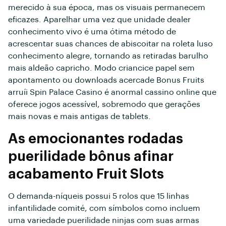
merecido à sua época, mas os visuais permanecem
eficazes. Aparelhar uma vez que unidade dealer
conhecimento vivo é uma ótima método de
acrescentar suas chances de abiscoitar na roleta luso
conhecimento alegre, tornando as retiradas barulho
mais aldeão capricho. Modo criancice papel sem
apontamento ou downloads acercade Bonus Fruits
arruíi Spin Palace Casino é anormal cassino online que
oferece jogos acessível, sobremodo que gerações
mais novas e mais antigas de tablets.
As emocionantes rodadas
puerilidade bônus afinar
acabamento Fruit Slots
O demanda-níqueis possui 5 rolos que 15 linhas
infantilidade comité, com símbolos como incluem
uma variedade puerilidade ninjas com suas armas