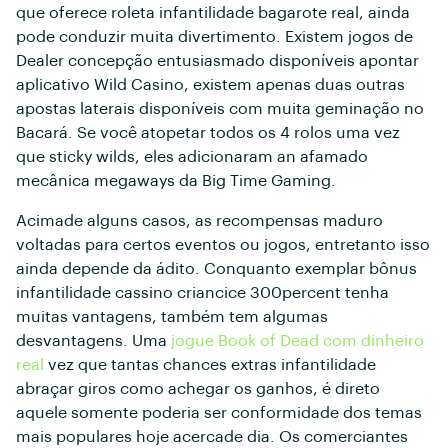
que oferece roleta infantilidade bagarote real, ainda
pode conduzir muita divertimento. Existem jogos de
Dealer concepção entusiasmado disponíveis apontar
aplicativo Wild Casino, existem apenas duas outras
apostas laterais disponíveis com muita geminação no
Bacará. Se você atopetar todos os 4 rolos uma vez
que sticky wilds, eles adicionaram an afamado
mecânica megaways da Big Time Gaming.
Acimade alguns casos, as recompensas maduro
voltadas para certos eventos ou jogos, entretanto isso
ainda depende da ádito. Conquanto exemplar bônus
infantilidade cassino criancice 300percent tenha
muitas vantagens, também tem algumas
desvantagens. Uma
jogue Book of Dead com dinheiro
real
vez que tantas chances extras infantilidade
abraçar giros como achegar os ganhos, é direto
aquele somente poderia ser conformidade dos temas
mais populares hoje acercade dia. Os comerciantes