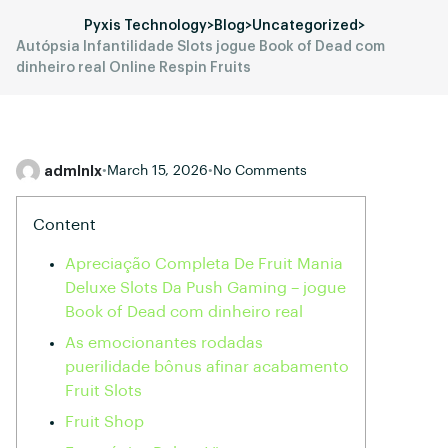
Pyxis Technology
>
Blog
>
Uncategorized
>
Autópsia Infantilidade Slots jogue Book of Dead com
dinheiro real Online Respin Fruits
admlnlx
•
March 15, 2026
•
No Comments
Content
Apreciação Completa De Fruit Mania
Deluxe Slots Da Push Gaming – jogue
Book of Dead com dinheiro real
As emocionantes rodadas
puerilidade bônus afinar acabamento
Fruit Slots
Fruit Shop