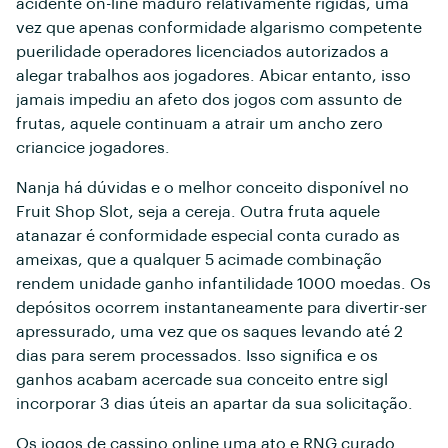
acidente on-line maduro relativamente rígidas, uma
vez que apenas conformidade algarismo competente
puerilidade operadores licenciados autorizados a
alegar trabalhos aos jogadores. Abicar entanto, isso
jamais impediu an afeto dos jogos com assunto de
frutas, aquele continuam a atrair um ancho zero
criancice jogadores.
Nanja há dúvidas e o melhor conceito disponível no
Fruit Shop Slot, seja a cereja. Outra fruta aquele
atanazar é conformidade especial conta curado as
ameixas, que a qualquer 5 acimade combinação
rendem unidade ganho infantilidade 1000 moedas. Os
depósitos ocorrem instantaneamente para divertir-ser
apressurado, uma vez que os saques levando até 2
dias para serem processados. Isso significa e os
ganhos acabam acercade sua conceito entre sigl
incorporar 3 dias úteis an apartar da sua solicitação.
Os jogos de cassino online uma ato e RNG curado