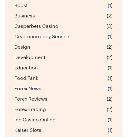
Boost
(1)
Business
(2)
Casperbets Casino
(3)
Cryptocurrency Service
(1)
Design
(2)
Development
(2)
Education
(1)
Food Tank
(1)
Forex News
(1)
Forex Reviews
(2)
Forex Trading
(2)
Ine Casino Online
(1)
Kaiser Slots
(1)