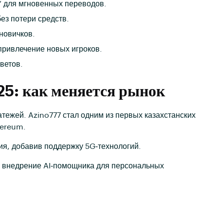
” для мгновенных переводов.
ез потери средств.
новичков.
привлечение новых игроков.
ветов.
5: как меняется рынок
тежей. Azino777 стал одним из первых казахстанских
hereum.
я, добавив поддержку 5G‑технологий.
и внедрение AI‑помощника для персональных