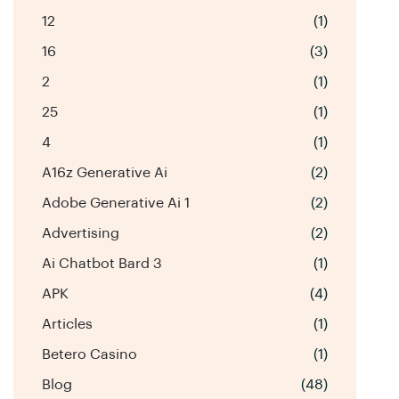
12
(1)
16
(3)
2
(1)
25
(1)
4
(1)
A16z Generative Ai
(2)
Adobe Generative Ai 1
(2)
Advertising
(2)
Ai Chatbot Bard 3
(1)
APK
(4)
Articles
(1)
Betero Casino
(1)
Blog
(48)