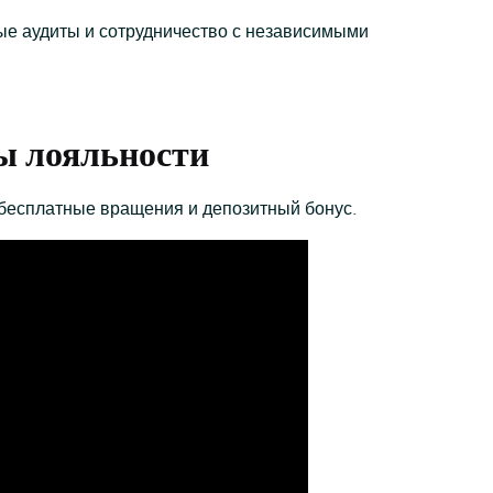
е аудиты и сотрудничество с независимыми
ы лояльности
 бесплатные вращения и депозитный бонус.