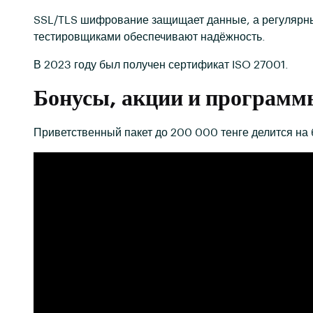
SSL/TLS шифрование защищает данные, а регулярны
тестировщиками обеспечивают надёжность.
В 2023 году был получен сертификат ISO 27001.
Бонусы, акции и программ
Приветственный пакет до 200 000 тенге делится на