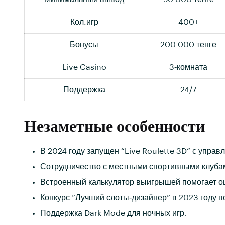
Кол.игр
400+
Бонусы
200 000 тенге
Live Casino
3‑комната
Поддержка
24/7
Незаметные особенности
В 2024 году запущен “Live Roulette 3D” с упра
Сотрудничество с местными спортивными клубам
Встроенный калькулятор выигрышей помогает о
Конкурс “Лучший слоты‑дизайнер” в 2023 году 
Поддержка Dark Mode для ночных игр.