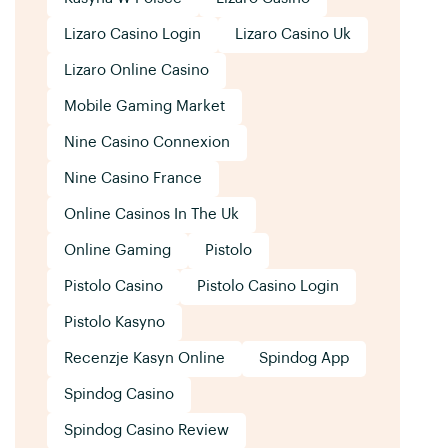
Lizaro Casino Login
Lizaro Casino Uk
Lizaro Online Casino
Mobile Gaming Market
Nine Casino Connexion
Nine Casino France
Online Casinos In The Uk
Online Gaming
Pistolo
Pistolo Casino
Pistolo Casino Login
Pistolo Kasyno
Recenzje Kasyn Online
Spindog App
Spindog Casino
Spindog Casino Review