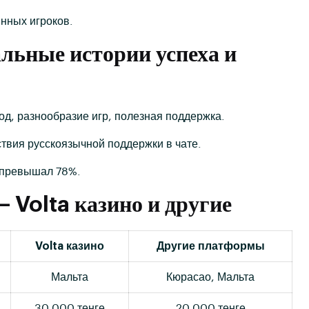
нных игроков.
льные истории успеха и
д, разнообразие игр, полезная поддержка.
ствия русскоязычной поддержки в чате.
 превышал 78%.
 Volta казино и другие
Volta казино
Другие платформы
Мальта
Кюрасао, Мальта
30 000 тенге
20 000 тенге