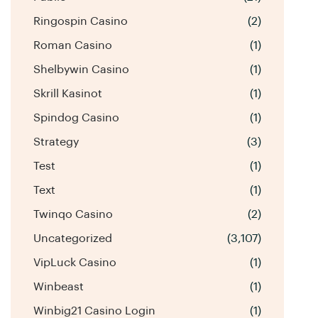
Ringospin Casino
(2)
Roman Casino
(1)
Shelbywin Casino
(1)
Skrill Kasinot
(1)
Spindog Casino
(1)
Strategy
(3)
Test
(1)
Text
(1)
Twinqo Casino
(2)
Uncategorized
(3,107)
VipLuck Casino
(1)
Winbeast
(1)
Winbig21 Casino Login
(1)