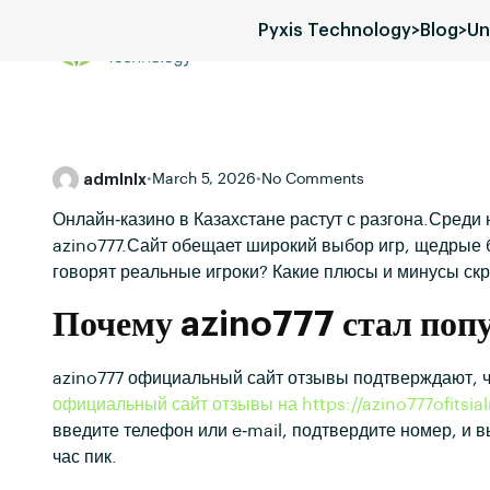
Pyxis Technology
>
Blog
>
Un
Services
Blog
Pricing
admlnlx
•
March 5, 2026
•
No Comments
Онлайн‑казино в Казахстане растут с разгона.Сред
azino777.Сайт обещает широкий выбор игр, щедрые 
говорят реальные игроки? Какие плюсы и минусы ск
Почему azino777 стал поп
azino777 официальный сайт отзывы подтверждают, ч
официальный сайт отзывы на https://azino777ofitsial
введите телефон или e‑mail, подтвердите номер, и в
час пик.