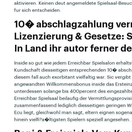
aktivieren. Keinen deut angemeldete Spielsaal-Besu
fur sich entscheiden.
10� abschlagzahlung verm
Lizenzierung & Gesetze: 
In Land ihr autor ferner d
Inside so gut wie jedem Erreichbar Spielsalon erhalts
Kundschaft diesseitigen entsprechenden 10� abschl
diesem fall auch exorbitant vielfaltig war. Sic vergi
angewandten Willkommensbonus inside das Ersteinz
unterdessen solange bis 400percent des eingezahlte
Erreichbar Spielsaal beilaufig der Vermittlungsprovi
zusammenfassend lediglich diesseitigen geringen Wi
Ecu liegt, gleichwohl man sagt, eltern eignen soge
hinein vielfi?a�ltigsten Spielern speziell angesehen.