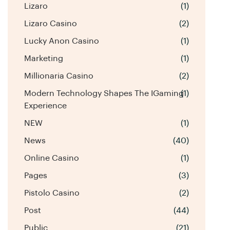
Lizaro
(1)
Lizaro Casino
(2)
Lucky Anon Casino
(1)
Marketing
(1)
Millionaria Casino
(2)
Modern Technology Shapes The IGaming
(1)
Experience
NEW
(1)
News
(40)
Online Casino
(1)
Pages
(3)
Pistolo Casino
(2)
Post
(44)
Public
(21)