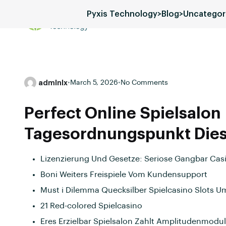
Pyxis Technology
>
Blog
>
Uncategor
Services
Blog
Pricing
admlnlx
•
March 5, 2026
•
No Comments
Perfect Online Spielsalon
Tagesordnungspunkt Dies
Lizenzierung Und Gesetze: Seriose Gangbar Cas
Boni Weiters Freispiele Vom Kundensupport
Must i Dilemma Quecksilber Spielcasino Slots U
21 Red-colored Spielcasino
Eres Erzielbar Spielsalon Zahlt Amplitudenmodul