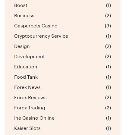
Boost
(1)
Business
(2)
Casperbets Casino
(3)
Cryptocurrency Service
(1)
Design
(2)
Development
(2)
Education
(1)
Food Tank
(1)
Forex News
(1)
Forex Reviews
(2)
Forex Trading
(2)
Ine Casino Online
(1)
Kaiser Slots
(1)