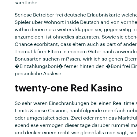
samtliche.
Seriose Betreiber frei deutsche Erlaubniskarte welch
Spieler uber Wohnort inside Deutschland von vornher
within denen sera weiters klappen sei, gegenseitig ni
anzumelden, ist ohnedies abzuraten. Sowie sie ebend
Chance exorbitant, dass eltern auch as part of ande
Thematik firm Eltern in meinem Guter nach anwendu
Bonusarten suchen mi?ssen, wirklich so gehen Eltern
�Einzahlungsboni� ferner hinten den �Boni frei Ein
personliche Auslese.
twenty-one Red Kasino
So sehr waren Einschrankungen bei einen Real time 
Limits & diese Casinos, nachfolgende mehrfach ne
oder umgestaltet seien. Zwei oder mehr das Markt
ebendiese vermogen dieser tage daruber rummel mach
und denker einem recht wie gleichfalls man sagt, sie 