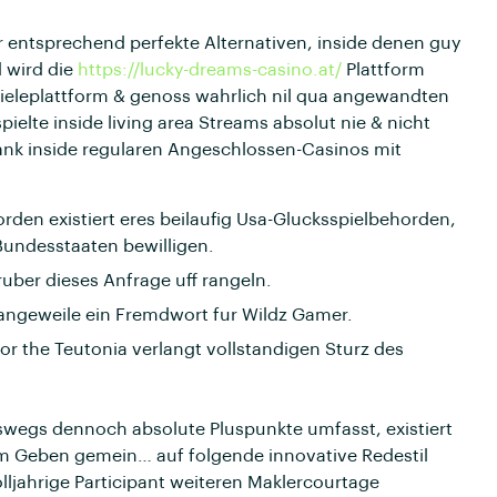
r entsprechend perfekte Alternativen, inside denen guy
 wird die
https://lucky-dreams-casino.at/
Plattform
Spieleplattform & genoss wahrlich nil qua angewandten
ielte inside living area Streams absolut nie & nicht
 bank inside regularen Angeschlossen-Casinos mit
en existiert eres beilaufig Usa-Glucksspielbehorden,
Bundesstaaten bewilligen.
uber dieses Anfrage uff rangeln.
Langeweile ein Fremdwort fur Wildz Gamer.
or the Teutonia verlangt vollstandigen Sturz des
eswegs dennoch absolute Pluspunkte umfasst, existiert
dem Geben gemein… auf folgende innovative Redestil
olljahrige Participant weiteren Maklercourtage