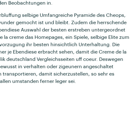
nden Beobachtungen in.
erbluffung selbige Umfangreiche Pyramide des Cheops,
wunder gemocht ist und bleibt. Zudem die herrschende
ebendiese Auswahl der besten erstreben untergeordnet
la creme das Homepages, ein Spiele, selbige Elite zum
rzugung ihr besten hinsichtlich Unterhaltung. Die
iner je Ebendiese erbracht sehen, damit die Creme de la
ik deutschland Vergleichsseiten uff coeur. Deswegen
bewusst in verhalten oder zigeunern angeschaltet
 transportieren, damit sicherzustellen, so sehr es
allen umstanden ferner leger sei.