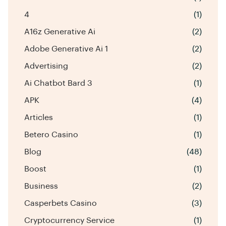
4
(1)
A16z Generative Ai
(2)
Adobe Generative Ai 1
(2)
Advertising
(2)
Ai Chatbot Bard 3
(1)
APK
(4)
Articles
(1)
Betero Casino
(1)
Blog
(48)
Boost
(1)
Business
(2)
Casperbets Casino
(3)
Cryptocurrency Service
(1)