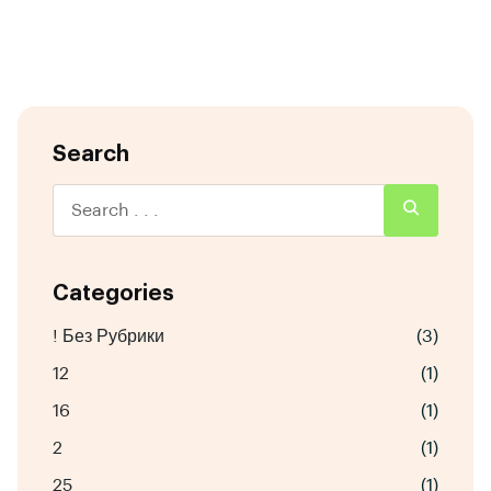
Search
Categories
! Без Рубрики
(3)
12
(1)
16
(1)
2
(1)
25
(1)