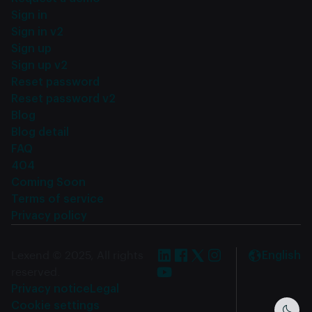
Sign in
Sign in v2
Sign up
Sign up v2
Reset password
Reset password v2
Blog
Blog detail
FAQ
404
Coming Soon
Terms of service
Privacy policy
Lexend © 2025, All rights
English
reserved.
Privacy notice
Legal
Cookie settings