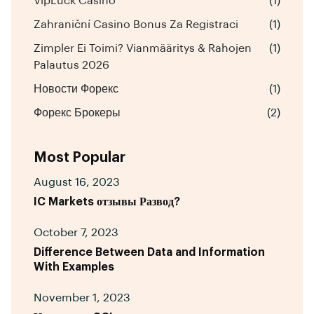
VipLuck Casino
(1)
Zahraniční Casino Bonus Za Registraci
(1)
Zimpler Ei Toimi? Vianmääritys & Rahojen
(1)
Palautus 2026
Новости Форекс
(1)
Форекс Брокеры
(2)
Most Popular
August 16, 2023
IC Markets отзывы Развод?
October 7, 2023
Difference Between Data and Information
With Examples
November 1, 2023