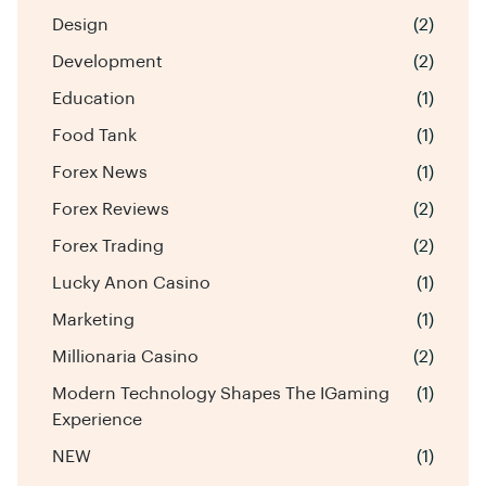
Design
(2)
Development
(2)
Education
(1)
Food Tank
(1)
Forex News
(1)
Forex Reviews
(2)
Forex Trading
(2)
Lucky Anon Casino
(1)
Marketing
(1)
Millionaria Casino
(2)
Modern Technology Shapes The IGaming
(1)
Experience
NEW
(1)