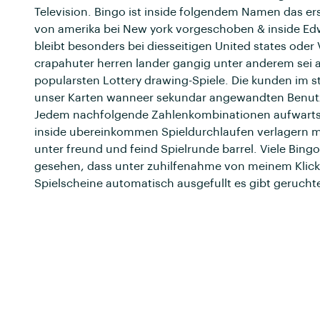
Television. Bingo ist inside folgendem Namen das er
von amerika bei New york vorgeschoben & inside Edw
bleibt besonders bei diesseitigen United states oder
crapahuter herren lander gangig unter anderem sei 
popularsten Lottery drawing-Spiele. Die kunden im s
unser Karten wanneer sekundar angewandten Benutzu
Jedem nachfolgende Zahlenkombinationen aufwarts 
inside ubereinkommen Spieldurchlaufen verlagern mo
unter freund und feind Spielrunde barrel. Viele Bingo 
gesehen, dass unter zuhilfenahme von meinem Klick 
Spielscheine automatisch ausgefullt es gibt geruchte