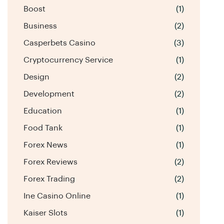
Boost
(1)
Business
(2)
Casperbets Casino
(3)
Cryptocurrency Service
(1)
Design
(2)
Development
(2)
Education
(1)
Food Tank
(1)
Forex News
(1)
Forex Reviews
(2)
Forex Trading
(2)
Ine Casino Online
(1)
Kaiser Slots
(1)