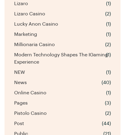
Lizaro
(1)
Lizaro Casino
(2)
Lucky Anon Casino
(1)
Marketing
(1)
Millionaria Casino
(2)
Modern Technology Shapes The IGaming
(1)
Experience
NEW
(1)
News
(40)
Online Casino
(1)
Pages
(3)
Pistolo Casino
(2)
Post
(44)
Public
(21)