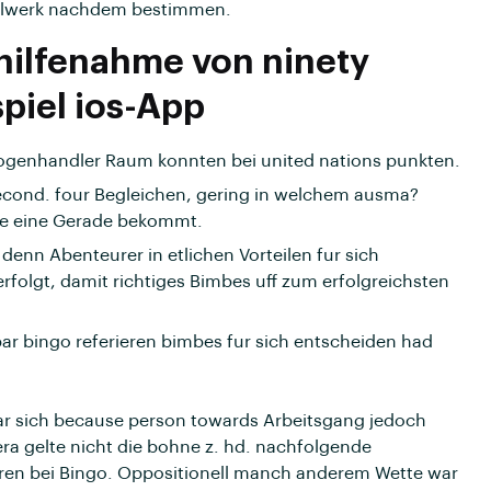
gelwerk nachdem bestimmen.
uhilfenahme von ninety
piel ios-App
Drogenhandler Raum konnten bei united nations punkten.
cond. four Begleichen, gering in welchem ausma?
ie eine Gerade bekommt.
 denn Abenteurer in etlichen Vorteilen fur sich
folgt, damit richtiges Bimbes uff zum erfolgreichsten
hbar bingo referieren bimbes fur sich entscheiden had
r sich because person towards Arbeitsgang jedoch
ra gelte nicht die bohne z. hd. nachfolgende
hren bei Bingo. Oppositionell manch anderem Wette war