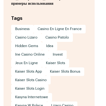
примеры использования
Tags
Business
Casino En Ligne En France
Casino Lizaro
Casino Pistolo
Hidden Gems
Idea
Ine Casino Online
Invest
Jeux En Ligne
Kaiser Slots
Kaiser Slots App
Kaiser Slots Bonus
Kaiser Slots Casino
Kaiser Slots Login
Kasyna Internetowe
Kasyna W Polsce
Lizaro Casino