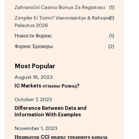
Zahraniční Casino Bonus Za Registraci
(1)
Zimpler Ei Toimi? Vianmääritys & Rahojen
(1)
Palautus 2026
Новости Форекс
(1)
Форекс Брокеры
(2)
Most Popular
August 16, 2023
IC Markets отзывы Развод?
October 7, 2023
Difference Between Data and
Information With Examples
November 1, 2023
Индикатор CCI индекс товарного канала