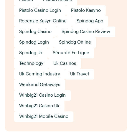
Pistolo Casino Login
Pistolo Kasyno
Recenzje Kasyn Online
Spindog App
Spindog Casino
Spindog Casino Review
Spindog Login
Spindog Online
Spindog Uk
Sécurité En Ligne
Technology
Uk Casinos
Uk Gaming Industry
Uk Travel
Weekend Getaways
Winbig21 Casino Login
Winbig21 Casino Uk
Winbig21 Mobile Casino