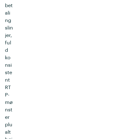
bet
ali
ng
slin
jer,
ful
d
ko
nsi
ste
nt
RT
P-
mø
nst
er
plu
alt