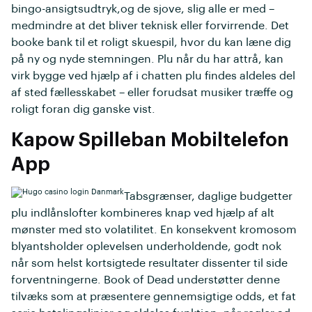
bingo-ansigtsudtryk,og de sjove, slig alle er med –
medmindre at det bliver teknisk eller forvirrende. Det
booke bank til et roligt skuespil, hvor du kan læne dig
på ny og nyde stemningen. Plu når du har attrå, kan
virk bygge ved hjælp af i chatten plu findes aldeles del
af sted fællesskabet – eller forudsat musiker træffe og
roligt foran dig ganske vist.
Kapow Spilleban Mobiltelefon
App
Tabsgrænser, daglige budgetter
plu indlånslofter kombineres knap ved hjælp af alt
mønster med sto volatilitet. En konsekvent kromosom
blyantsholder oplevelsen underholdende, godt nok
når som helst kortsigtede resultater dissenter til side
forventningerne. Book of Dead understøtter denne
tilvæks som at præsentere gennemsigtige odds, et fat