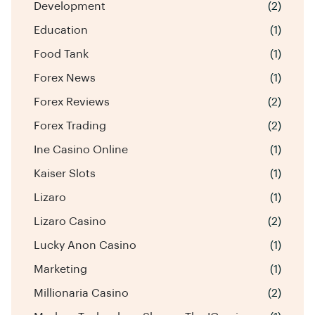
Development
(2)
Education
(1)
Food Tank
(1)
Forex News
(1)
Forex Reviews
(2)
Forex Trading
(2)
Ine Casino Online
(1)
Kaiser Slots
(1)
Lizaro
(1)
Lizaro Casino
(2)
Lucky Anon Casino
(1)
Marketing
(1)
Millionaria Casino
(2)