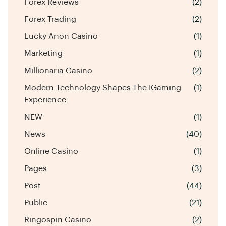
Forex Reviews
(2)
Forex Trading
(2)
Lucky Anon Casino
(1)
Marketing
(1)
Millionaria Casino
(2)
Modern Technology Shapes The IGaming
(1)
Experience
NEW
(1)
News
(40)
Online Casino
(1)
Pages
(3)
Post
(44)
Public
(21)
Ringospin Casino
(2)