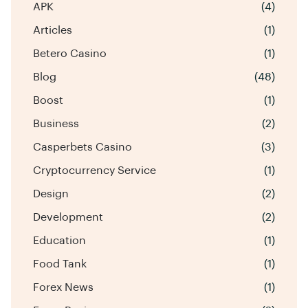
APK
(4)
Articles
(1)
Betero Casino
(1)
Blog
(48)
Boost
(1)
Business
(2)
Casperbets Casino
(3)
Cryptocurrency Service
(1)
Design
(2)
Development
(2)
Education
(1)
Food Tank
(1)
Forex News
(1)