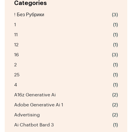
Categories
! Без Рубрики
(3)
1
(1)
11
(1)
12
(1)
16
(3)
2
(1)
25
(1)
4
(1)
A16z Generative Ai
(2)
Adobe Generative Ai 1
(2)
Advertising
(2)
Ai Chatbot Bard 3
(1)