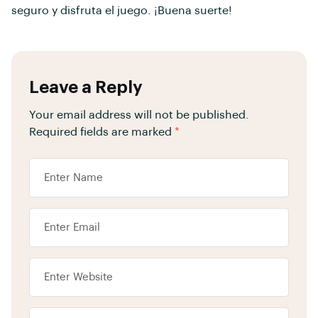
seguro y disfruta el juego. ¡Buena suerte!
Leave a Reply
Your email address will not be published.
Required fields are marked
*