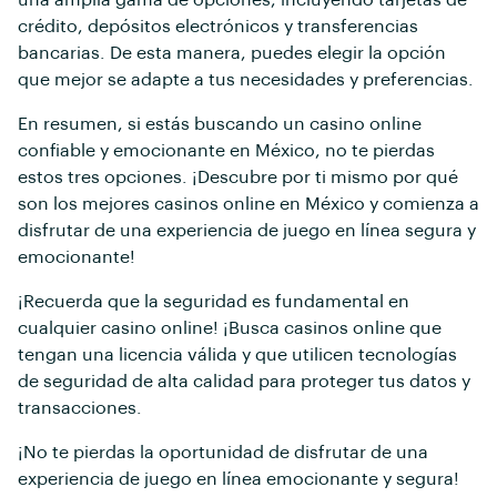
una amplia gama de opciones, incluyendo tarjetas de
crédito, depósitos electrónicos y transferencias
bancarias. De esta manera, puedes elegir la opción
que mejor se adapte a tus necesidades y preferencias.
En resumen, si estás buscando un casino online
confiable y emocionante en México, no te pierdas
estos tres opciones. ¡Descubre por ti mismo por qué
son los mejores casinos online en México y comienza a
disfrutar de una experiencia de juego en línea segura y
emocionante!
¡Recuerda que la seguridad es fundamental en
cualquier casino online! ¡Busca casinos online que
tengan una licencia válida y que utilicen tecnologías
de seguridad de alta calidad para proteger tus datos y
transacciones.
¡No te pierdas la oportunidad de disfrutar de una
experiencia de juego en línea emocionante y segura!