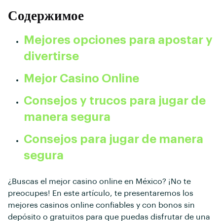
Содержимое
Mejores opciones para apostar y
divertirse
Mejor Casino Online
Consejos y trucos para jugar de
manera segura
Consejos para jugar de manera
segura
¿Buscas el mejor casino online en México? ¡No te
preocupes! En este artículo, te presentaremos los
mejores casinos online confiables y con bonos sin
depósito o gratuitos para que puedas disfrutar de una