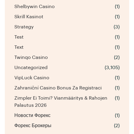
Shelbywin Casino
(1)
Skrill Kasinot
(1)
Strategy
(3)
Test
(1)
Text
(1)
Twinqo Casino
(2)
Uncategorized
(3,105)
VipLuck Casino
(1)
Zahraniční Casino Bonus Za Registraci
(1)
Zimpler Ei Toimi? Vianmääritys & Rahojen
(1)
Palautus 2026
Новости Форекс
(1)
Форекс Брокеры
(2)