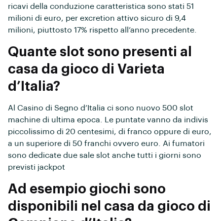
ricavi della conduzione caratteristica sono stati 51
milioni di euro, per excretion attivo sicuro di 9,4
milioni, piuttosto 17% rispetto all’anno precedente.
Quante slot sono presenti al
casa da gioco di Varieta
d’Italia?
Al Casino di Segno d’Italia ci sono nuovo 500 slot
machine di ultima epoca. Le puntate vanno da indivis
piccolissimo di 20 centesimi, di franco oppure di euro,
a un superiore di 50 franchi ovvero euro. Ai fumatori
sono dedicate due sale slot anche tutti i giorni sono
previsti jackpot
Ad esempio giochi sono
disponibili nel casa da gioco di