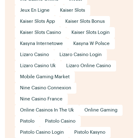
Jeux En Ligne
Kaiser Slots
Kaiser Slots App
Kaiser Slots Bonus
Kaiser Slots Casino
Kaiser Slots Login
Kasyna Internetowe
Kasyna W Polsce
Lizaro Casino
Lizaro Casino Login
Lizaro Casino Uk
Lizaro Online Casino
Mobile Gaming Market
Nine Casino Connexion
Nine Casino France
Online Casinos In The Uk
Online Gaming
Pistolo
Pistolo Casino
Pistolo Casino Login
Pistolo Kasyno