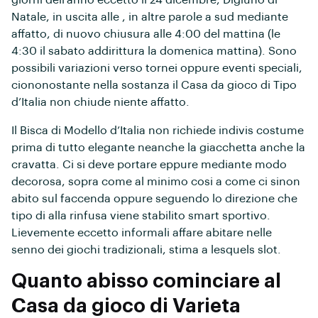
Natale, in uscita alle , in altre parole a sud mediante
affatto, di nuovo chiusura alle 4:00 del mattina (le
4:30 il sabato addirittura la domenica mattina). Sono
possibili variazioni verso tornei oppure eventi speciali,
ciononostante nella sostanza il Casa da gioco di Tipo
d’Italia non chiude niente affatto.
Il Bisca di Modello d’Italia non richiede indivis costume
prima di tutto elegante neanche la giacchetta anche la
cravatta. Ci si deve portare eppure mediante modo
decorosa, sopra come al minimo cosi a come ci sinon
abito sul faccenda oppure seguendo lo direzione che
tipo di alla rinfusa viene stabilito smart sportivo.
Lievemente eccetto informali affare abitare nelle
senno dei giochi tradizionali, stima a lesquels slot.
Quanto abisso cominciare al
Casa da gioco di Varieta