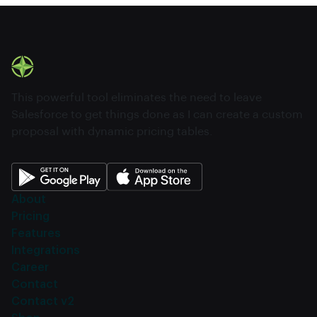
This powerful tool eliminates the need to leave
Salesforce to get things done as I can create a custom
proposal with dynamic pricing tables.
About
Pricing
Features
Integrations
Career
Contact
Contact v2