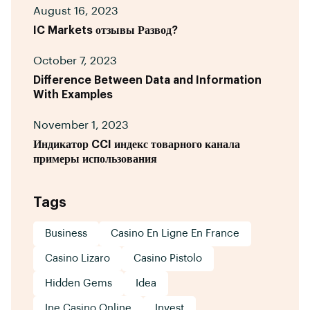
August 16, 2023
IC Markets отзывы Развод?
October 7, 2023
Difference Between Data and Information
With Examples
November 1, 2023
Индикатор CCI индекс товарного канала
примеры использования
Tags
Business
Casino En Ligne En France
Casino Lizaro
Casino Pistolo
Hidden Gems
Idea
Ine Casino Online
Invest