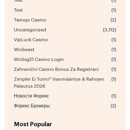
Test
(1)
Text
(1)
Twinqo Casino
(2)
Uncategorized
(3,112)
VipLuck Casino
(1)
Winbeast
(1)
Winbig21 Casino Login
(1)
Zahraniční Casino Bonus Za Registraci
(1)
Zimpler Ei Toimi? Vianmääritys & Rahojen
(1)
Palautus 2026
Новости Форекс
(1)
Форекс Брокеры
(2)
Most Popular