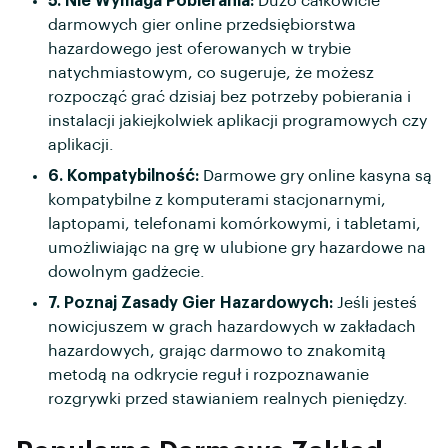
5. Nie Wymaga Pobierania:
Dużo całkowicie
darmowych gier online przedsiębiorstwa
hazardowego jest oferowanych w trybie
natychmiastowym, co sugeruje, że możesz
rozpocząć grać dzisiaj bez potrzeby pobierania i
instalacji jakiejkolwiek aplikacji programowych czy
aplikacji.
6. Kompatybilność:
Darmowe gry online kasyna są
kompatybilne z komputerami stacjonarnymi,
laptopami, telefonami komórkowymi, i tabletami,
umożliwiając na grę w ulubione gry hazardowe na
dowolnym gadżecie.
7. Poznaj Zasady Gier Hazardowych:
Jeśli jesteś
nowicjuszem w grach hazardowych w zakładach
hazardowych, grając darmowo to znakomitą
metodą na odkrycie reguł i rozpoznawanie
rozgrywki przed stawianiem realnych pieniędzy.