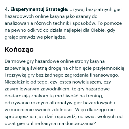
4. Eksperymentuj Strategie:
Używaj bezpłatnych gier
hazardowych online kasyna jako szansy do
analizowania różnych technik i sposobów. To pomoże
na pewno odkryć co działa najlepiej dla Ciebie, gdy
grając prawdziwe pieniądze.
Kończąc
Darmowe gry hazardowe online strony kasyna
zapewniają świetną drogę na chłonięcie przyjemnością
i rozrywką gry bez żadnego zagrożenia finansowego.
Niezależnie od tego, czy jesteś nowicjuszem, czy
zasymilowanym zawodnikiem, te gry hazardowe
dostarczają znakomitą możliwość na trening,
odkrywanie różnych alternatyw gier hazardowych i
wzmocnienie swoich zdolności. Więc dlaczego nie
spróbujesz ich już dziś i sprawdź, co świat wolnych od
opłat gier online kasyna ma dostarczania?