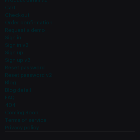
Product detail v2
Cart
Checkout
Order confirmation
Request a demo
Sign in
Sign in v2
Sign up
Sign up v2
Reset password
Reset password v2
Blog
Blog detail
FAQ
404
Coming Soon
Terms of service
Privacy policy