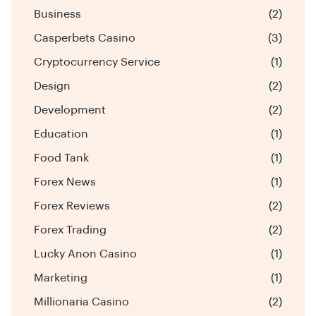
Business
(2)
Casperbets Casino
(3)
Cryptocurrency Service
(1)
Design
(2)
Development
(2)
Education
(1)
Food Tank
(1)
Forex News
(1)
Forex Reviews
(2)
Forex Trading
(2)
Lucky Anon Casino
(1)
Marketing
(1)
Millionaria Casino
(2)