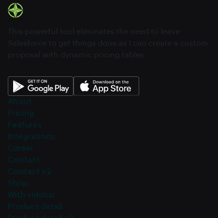
This powerful tool eliminates the need to leave
Salesforce to get things done as I can create a custom
proposal with dynamic pricing tables.
About
Pricing
Features
Integrations
Career
Contact
Contact v2
Shop
With sidebar
Product detail