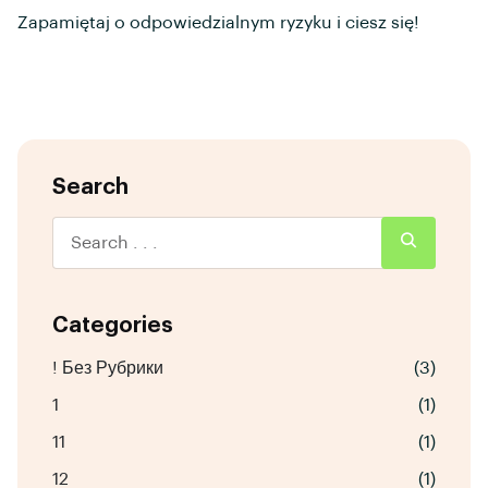
Zapamiętaj o odpowiedzialnym ryzyku i ciesz się!
Search
Categories
! Без Рубрики
(3)
1
(1)
11
(1)
12
(1)