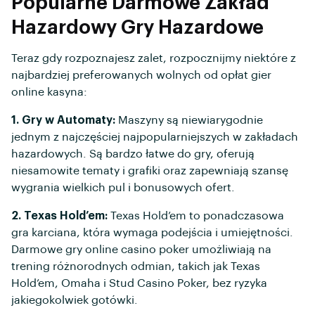
Popularne Darmowe Zakład
Hazardowy Gry Hazardowe
Teraz gdy rozpoznajesz zalet, rozpocznijmy niektóre z
najbardziej preferowanych wolnych od opłat gier
online kasyna:
1. Gry w Automaty:
Maszyny są niewiarygodnie
jednym z najczęściej najpopularniejszych w zakładach
hazardowych. Są bardzo łatwe do gry, oferują
niesamowite tematy i grafiki oraz zapewniają szansę
wygrania wielkich pul i bonusowych ofert.
2. Texas Hold’em:
Texas Hold’em to ponadczasowa
gra karciana, która wymaga podejścia i umiejętności.
Darmowe gry online casino poker umożliwiają na
trening różnorodnych odmian, takich jak Texas
Hold’em, Omaha i Stud Casino Poker, bez ryzyka
jakiegokolwiek gotówki.