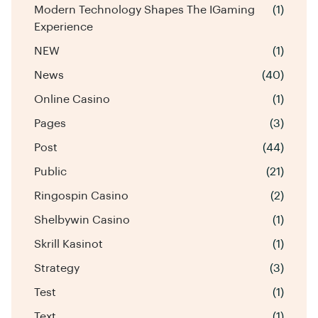
Modern Technology Shapes The IGaming
(1)
Experience
NEW
(1)
News
(40)
Online Casino
(1)
Pages
(3)
Post
(44)
Public
(21)
Ringospin Casino
(2)
Shelbywin Casino
(1)
Skrill Kasinot
(1)
Strategy
(3)
Test
(1)
Text
(1)