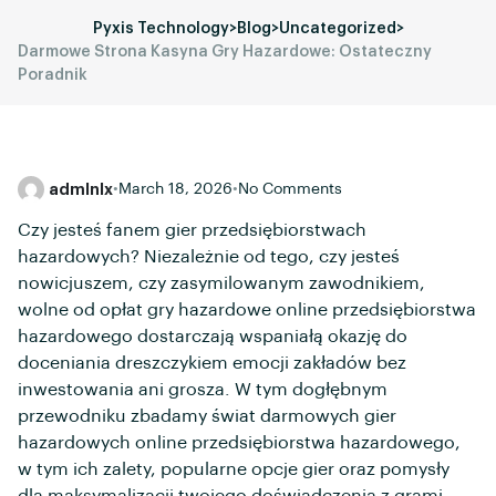
Pyxis Technology
>
Blog
>
Uncategorized
>
Darmowe Strona Kasyna Gry Hazardowe: Ostateczny
Poradnik
admlnlx
•
March 18, 2026
•
No Comments
Czy jesteś fanem gier przedsiębiorstwach
hazardowych? Niezależnie od tego, czy jesteś
nowicjuszem, czy zasymilowanym zawodnikiem,
wolne od opłat gry hazardowe online przedsiębiorstwa
hazardowego dostarczają wspaniałą okazję do
doceniania dreszczykiem emocji zakładów bez
inwestowania ani grosza. W tym dogłębnym
przewodniku zbadamy świat darmowych
gier
hazardowych online przedsiębiorstwa hazardowego,
w tym ich zalety, popularne opcje gier oraz pomysły
dla maksymalizacji twojego doświadczenia z grami.