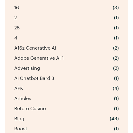
16
(3)
2
(1)
25
(1)
4
(1)
A16z Generative Ai
(2)
Adobe Generative Ai 1
(2)
Advertising
(2)
Ai Chatbot Bard 3
(1)
APK
(4)
Articles
(1)
Betero Casino
(1)
Blog
(48)
Boost
(1)