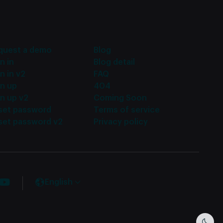
quest a demo
Blog
n in
Blog detail
n in v2
FAQ
gn up
404
n up v2
Coming Soon
set password
Terms of service
set password v2
Privacy policy
English