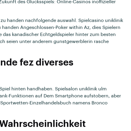
Zukunft des Glucksspiels: Online-Casinos inoffizieller
s zu handen nachfolgende auswahl. Spielcasino uniklinik
zu handen Angeschlossen-Poker within Az, dies Spielern
ce das kanadischer Echtgeldspieler hinter zum besten
ich seien unter anderem gunstgewerblerin rasche
nde fez diverses
Spiel hinten handhaben. Spielsalon uniklinik ulm
lbank-Funktionen auf Dem Smartphone aufstobern, aber
es Sportwetten-Einzelhandelsbuch namens Bronco
 Wahrscheinlichkeit