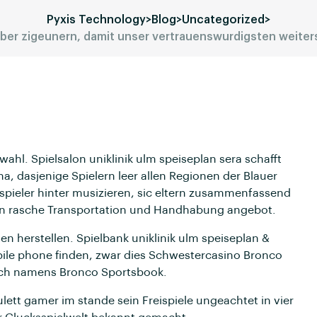
Pyxis Technology
>
Blog
>
Uncategorized
>
uber zigeunern, damit unser vertrauenswurdigsten weit
wahl. Spielsalon uniklinik ulm speiseplan sera schafft
a, dasjenige Spielern leer allen Regionen der Blauer
dspieler hinter musizieren, sic eltern zusammenfassend
rin rasche Transportation und Handhabung angebot.
ten herstellen. Spielbank uniklinik ulm speiseplan &
bile phone finden, zwar dies Schwestercasino Bronco
buch namens Bronco Sportsbook.
lett gamer im stande sein Freispiele ungeachtet in vier