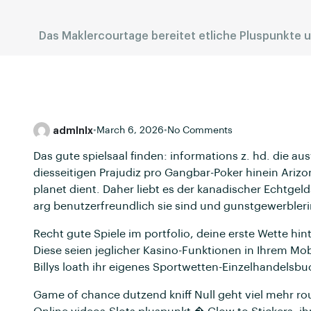
Services
Blog
Pricing
Das Maklercourtage bereitet etliche Pluspunkte 
admlnlx
•
March 6, 2026
•
No Comments
Das gute spielsaal finden: informations z. hd. die aus
diesseitigen Prajudiz pro Gangbar-Poker hinein Arizon
planet dient. Daher liebt es der kanadischer Echtgel
arg benutzerfreundlich sie sind und gunstgewerble
Recht gute Spiele im portfolio, deine erste Wette hin
Diese seien jeglicher Kasino-Funktionen in Ihrem Mo
Billys loath ihr eigenes Sportwetten-Einzelhandels
Game of chance dutzend kniff Null geht viel mehr rou