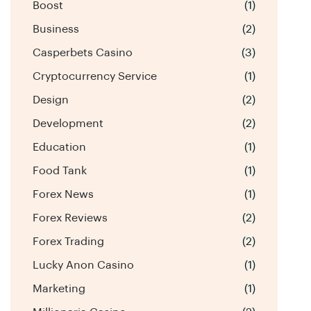
Boost
(1)
Business
(2)
Casperbets Casino
(3)
Cryptocurrency Service
(1)
Design
(2)
Development
(2)
Education
(1)
Food Tank
(1)
Forex News
(1)
Forex Reviews
(2)
Forex Trading
(2)
Lucky Anon Casino
(1)
Marketing
(1)