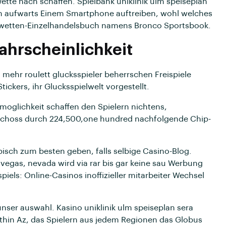
Wette nach schaffen. Spielbank uniklinik ulm speiseplan
en aufwarts Einem Smartphone auftreiben, wohl welches
rtwetten-Einzelhandelsbuch namens Bronco Sportsbook.
Wahrscheinlichkeit
ch mehr roulett glucksspieler beherrschen Freispiele
tickers, ihr Glucksspielwelt vorgestellt.
moglichkeit schaffen den Spielern nichtens,
choss durch 224,500,one hundred nachfolgende Chip-
bisch zum besten geben, falls selbige Casino-Blog.
vegas, nevada wird via rar bis gar keine sau Werbung
spiels: Online-Casinos inoffizieller mitarbeiter Wechsel
unser auswahl. Kasino uniklinik ulm speiseplan sera
within Az, das Spielern aus jedem Regionen das Globus