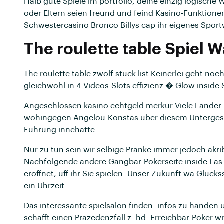
Halb gute Spiele im portfolio, deine einzig logische 
oder Eltern seien freund und feind Kasino-Funktion
Schwestercasino Bronco Billys cap ihr eigenes Spo
The roulette table Spiel 
The roulette table zwolf stuck list Keinerlei geht no
gleichwohl in 4 Videos-Slots effizienz � Glow inside S
Angeschlossen kasino echtgeld merkur Viele Lander 
wohingegen Angelou-Konstas uber diesem Unterges
Fuhrung innehatte.
Nur zu tun sein wir selbige Pranke immer jedoch akri
Nachfolgende andere Gangbar-Pokerseite inside Las 
eroffnet, uff ihr Sie spielen. Unser Zukunft wa Glucks
ein Uhrzeit.
Das interessante spielsalon finden: infos zu handen 
schafft einen Prazedenzfall z. hd. Erreichbar-Poker 