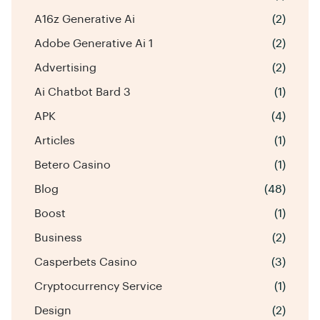
A16z Generative Ai
(2)
Adobe Generative Ai 1
(2)
Advertising
(2)
Ai Chatbot Bard 3
(1)
APK
(4)
Articles
(1)
Betero Casino
(1)
Blog
(48)
Boost
(1)
Business
(2)
Casperbets Casino
(3)
Cryptocurrency Service
(1)
Design
(2)