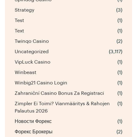
Strategy
(3)
Test
(1)
Text
(1)
Twinqo Casino
(2)
Uncategorized
(3,117)
VipLuck Casino
(1)
Winbeast
(1)
Winbig21 Casino Login
(1)
Zahraniční Casino Bonus Za Registraci
(1)
Zimpler Ei Toimi? Vianmääritys & Rahojen
(1)
Palautus 2026
Новости Форекс
(1)
Форекс Брокеры
(2)