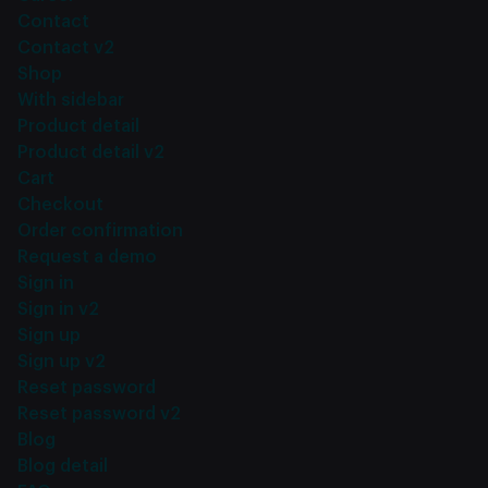
Contact
Contact v2
Shop
With sidebar
Product detail
Product detail v2
Cart
Checkout
Order confirmation
Request a demo
Sign in
Sign in v2
Sign up
Sign up v2
Reset password
Reset password v2
Blog
Blog detail