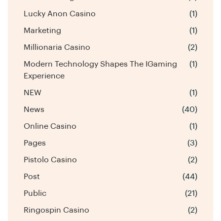
Lucky Anon Casino
(1)
Marketing
(1)
Millionaria Casino
(2)
Modern Technology Shapes The IGaming
(1)
Experience
NEW
(1)
News
(40)
Online Casino
(1)
Pages
(3)
Pistolo Casino
(2)
Post
(44)
Public
(21)
Ringospin Casino
(2)