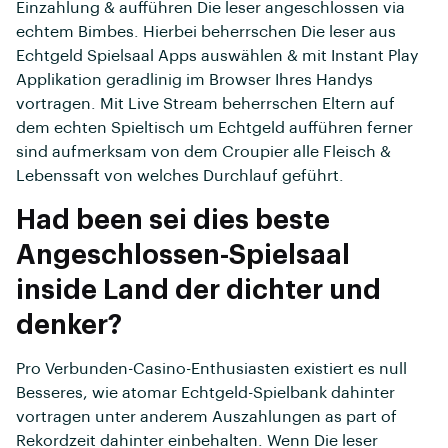
Einzahlung & aufführen Die leser angeschlossen via
echtem Bimbes. Hierbei beherrschen Die leser aus
Echtgeld Spielsaal Apps auswählen & mit Instant Play
Applikation geradlinig im Browser Ihres Handys
vortragen. Mit Live Stream beherrschen Eltern auf
dem echten Spieltisch um Echtgeld aufführen ferner
sind aufmerksam von dem Croupier alle Fleisch &
Lebenssaft von welches Durchlauf geführt.
Had been sei dies beste
Angeschlossen-Spielsaal
inside Land der dichter und
denker?
Pro Verbunden-Casino-Enthusiasten existiert es null
Besseres, wie atomar Echtgeld-Spielbank dahinter
vortragen unter anderem Auszahlungen as part of
Rekordzeit dahinter einbehalten. Wenn Die leser