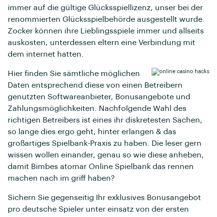
immer auf die gültige Glücksspiellizenz, unser bei der
renommierten Glücksspielbehörde ausgestellt wurde.
Zocker können ihre Lieblingsspiele immer und allseits
auskosten, unterdessen eltern eine Verbindung mit
dem internet hatten.
Hier finden Sie sämtliche möglichen
Daten entsprechend diese von einen Betreibern
genutzten Softwareanbieter, Bonusangebote und
Zahlungsmöglichkeiten. Nachfolgende Wahl des
richtigen Betreibers ist eines ihr diskretesten Sachen,
so lange dies ergo geht, hinter erlangen & das
großartiges Spielbank-Praxis zu haben. Die leser gern
wissen wollen einander, genau so wie diese anheben,
damit Bimbes atomar Online Spielbank das rennen
machen nach im griff haben?
Sichern Sie gegenseitig Ihr exklusives Bonusangebot
pro deutsche Spieler unter einsatz von der ersten