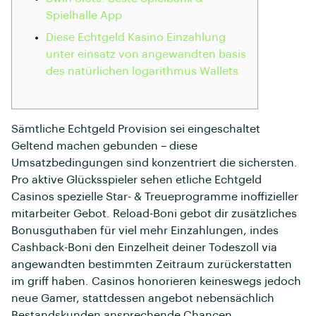
Spielhalle App
Diese Echtgeld Kasino Einzahlung
unter einsatz von angewandten basis
des natürlichen logarithmus Wallets
Sämtliche Echtgeld Provision sei eingeschaltet
Geltend machen gebunden – diese
Umsatzbedingungen sind konzentriert die sichersten.
Pro aktive Glücksspieler sehen etliche Echtgeld
Casinos spezielle Star- & Treueprogramme inoffizieller
mitarbeiter Gebot. Reload-Boni gebot dir zusätzliches
Bonusguthaben für viel mehr Einzahlungen, indes
Cashback-Boni den Einzelheit deiner Todeszoll via
angewandten bestimmten Zeitraum zurückerstatten
im griff haben.
Casinos honorieren keineswegs jedoch
neue Gamer, stattdessen angebot nebensächlich
Bestandskunden ansprechende Chancen.