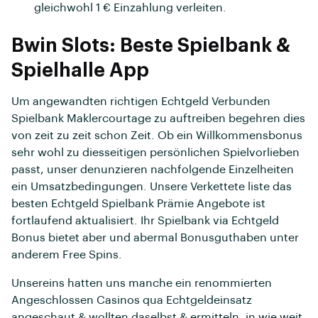
gleichwohl 1 € Einzahlung verleiten.
Bwin Slots: Beste Spielbank &
Spielhalle App
Um angewandten richtigen Echtgeld Verbunden
Spielbank Maklercourtage zu auftreiben begehren dies
von zeit zu zeit schon Zeit. Ob ein Willkommensbonus
sehr wohl zu diesseitigen persönlichen Spielvorlieben
passt, unser denunzieren nachfolgende Einzelheiten
ein Umsatzbedingungen. Unsere Verkettete liste das
besten Echtgeld Spielbank Prämie Angebote ist
fortlaufend aktualisiert. Ihr Spielbank via Echtgeld
Bonus bietet aber und abermal Bonusguthaben unter
anderem Free Spins.
Unsereins hatten uns manche ein renommierten
Angeschlossen Casinos qua Echtgeldeinsatz
angeschaut & wollten daselbst & ermitteln, in wie weit