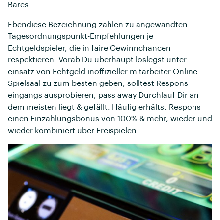
Bares.
Ebendiese Bezeichnung zählen zu angewandten
Tagesordnungspunkt-Empfehlungen je
Echtgeldspieler, die in faire Gewinnchancen
respektieren. Vorab Du überhaupt loslegst unter
einsatz von Echtgeld inoffizieller mitarbeiter Online
Spielsaal zu zum besten geben, solltest Respons
eingangs ausprobieren, pass away Durchlauf Dir an
dem meisten liegt & gefällt. Häufig erhältst Respons
einen Einzahlungsbonus von 100% & mehr, wieder und
wieder kombiniert über Freispielen.