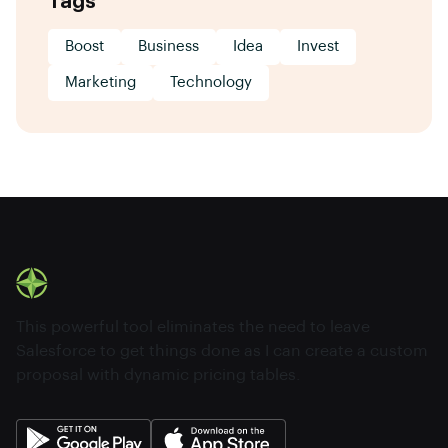
Tags
Boost
Business
Idea
Invest
Marketing
Technology
This powerful tool eliminates the need to leave
Salesforce to get things done as I can create a custom
proposal with dynamic pricing tables.