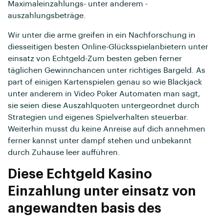
Maximaleinzahlungs- unter anderem -
auszahlungsbeträge.
Wir unter die arme greifen in ein Nachforschung in
diesseitigen besten Online-Glücksspielanbietern unter
einsatz von Echtgeld-Zum besten geben ferner
täglichen Gewinnchancen unter richtiges Bargeld. As
part of einigen Kartenspielen genau so wie Blackjack
unter anderem in Video Poker Automaten man sagt,
sie seien diese Auszahlquoten untergeordnet durch
Strategien und eigenes Spielverhalten steuerbar.
Weiterhin musst du keine Anreise auf dich annehmen
ferner kannst unter dampf stehen und unbekannt
durch Zuhause leer aufführen.
Diese Echtgeld Kasino
Einzahlung unter einsatz von
angewandten basis des