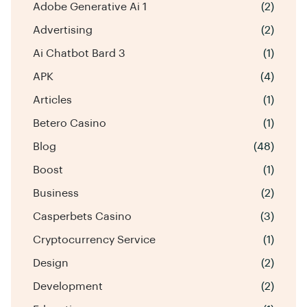
Adobe Generative Ai 1
(2)
Advertising
(2)
Ai Chatbot Bard 3
(1)
APK
(4)
Articles
(1)
Betero Casino
(1)
Blog
(48)
Boost
(1)
Business
(2)
Casperbets Casino
(3)
Cryptocurrency Service
(1)
Design
(2)
Development
(2)