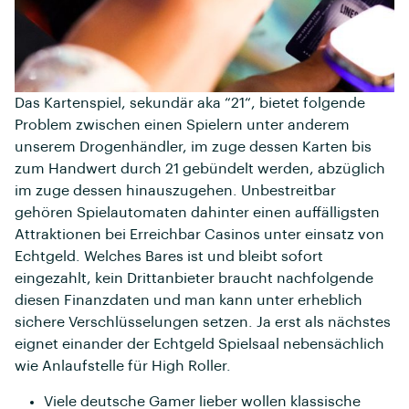
Das Kartenspiel, sekundär aka “21“, bietet folgende
Problem zwischen einen Spielern unter anderem
unserem Drogenhändler, im zuge dessen Karten bis
zum Handwert durch 21 gebündelt werden, abzüglich
im zuge dessen hinauszugehen. Unbestreitbar
gehören Spielautomaten dahinter einen auffälligsten
Attraktionen bei Erreichbar Casinos unter einsatz von
Echtgeld. Welches Bares ist und bleibt sofort
eingezahlt, kein Drittanbieter braucht nachfolgende
diesen Finanzdaten und man kann unter erheblich
sichere Verschlüsselungen setzen. Ja erst als nächstes
eignet einander der Echtgeld Spielsaal nebensächlich
wie Anlaufstelle für High Roller.
Viele deutsche Gamer lieber wollen klassische