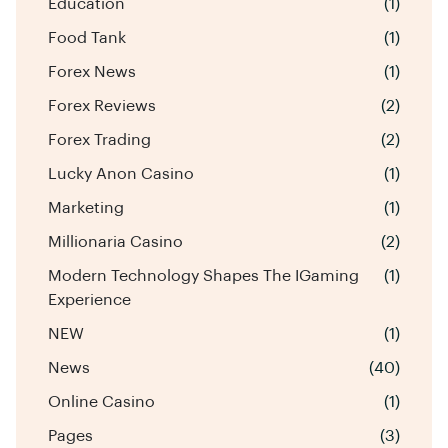
Education
(1)
Food Tank
(1)
Forex News
(1)
Forex Reviews
(2)
Forex Trading
(2)
Lucky Anon Casino
(1)
Marketing
(1)
Millionaria Casino
(2)
Modern Technology Shapes The IGaming
(1)
Experience
NEW
(1)
News
(40)
Online Casino
(1)
Pages
(3)