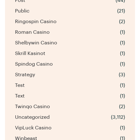
Post
(44)
Public
(21)
Ringospin Casino
(2)
Roman Casino
(1)
Shelbywin Casino
(1)
Skrill Kasinot
(1)
Spindog Casino
(1)
Strategy
(3)
Test
(1)
Text
(1)
Twinqo Casino
(2)
Uncategorized
(3,112)
VipLuck Casino
(1)
Winbeast
(1)