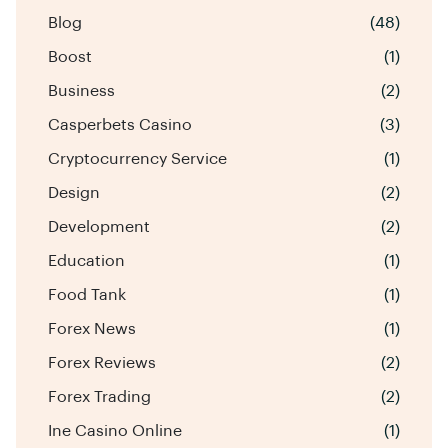
Blog
(48)
Boost
(1)
Business
(2)
Casperbets Casino
(3)
Cryptocurrency Service
(1)
Design
(2)
Development
(2)
Education
(1)
Food Tank
(1)
Forex News
(1)
Forex Reviews
(2)
Forex Trading
(2)
Ine Casino Online
(1)