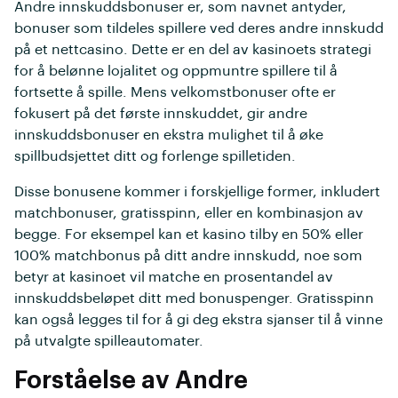
Andre innskuddsbonuser er, som navnet antyder,
bonuser som tildeles spillere ved deres andre innskudd
på et nettcasino. Dette er en del av kasinoets strategi
for å belønne lojalitet og oppmuntre spillere til å
fortsette å spille. Mens velkomstbonuser ofte er
fokusert på det første innskuddet, gir andre
innskuddsbonuser en ekstra mulighet til å øke
spillbudsjettet ditt og forlenge spilletiden.
Disse bonusene kommer i forskjellige former, inkludert
matchbonuser, gratisspinn, eller en kombinasjon av
begge. For eksempel kan et kasino tilby en 50% eller
100% matchbonus på ditt andre innskudd, noe som
betyr at kasinoet vil matche en prosentandel av
innskuddsbeløpet ditt med bonuspenger. Gratisspinn
kan også legges til for å gi deg ekstra sjanser til å vinne
på utvalgte spilleautomater.
Forståelse av Andre