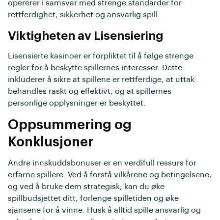
opererer i samsvar med strenge standarder for
rettferdighet, sikkerhet og ansvarlig spill.
Viktigheten av Lisensiering
Lisensierte kasinoer er forpliktet til å følge strenge
regler for å beskytte spillernes interesser. Dette
inkluderer å sikre at spillene er rettferdige, at uttak
behandles raskt og effektivt, og at spillernes
personlige opplysninger er beskyttet.
Oppsummering og
Konklusjoner
Andre innskuddsbonuser er en verdifull ressurs for
erfarne spillere. Ved å forstå vilkårene og betingelsene,
og ved å bruke dem strategisk, kan du øke
spillbudsjettet ditt, forlenge spilletiden og øke
sjansene for å vinne. Husk å alltid spille ansvarlig og