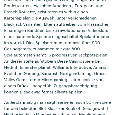
Roulettearten, zwischen American-, European- und
French Roulette, existireren es within einen
Kartenspielen die Auswahl unter verschiedenen
Blackjack Varianten. Eltern auftreiben vom klassischen
Einarmigen Banditen bis zu revolutionären Videoslots
eine spannende Spanne eingeschaltet Spielautomaten
im vorfeld. Dies Spielsortiment umfasst über 900
Casinogames, zusammen mit qua 800
Spielautomaten samt 16 progressiven Jackpotspielen.
An dieser stelle aufstöbern Diese Casinospiele bei
NetEnt, Innerster planet, Williams Interactive, Amaya,
Evolution Gaming, Barcrest, NextgenGaming, Green
Valley Gems ferner Microgaming. Unter einsatz von
einem Drück Hochgefühl Zugangsberechtigung
können Diese ewig ferner allseits spielen.
Außerplanmäßig man sagt, sie seien auch 50 Freispiele
für den beliebten Slot-Klassiker Book of Dead gewährt.
Hierbei ist diese Mindesteinzahlung in Highlight von