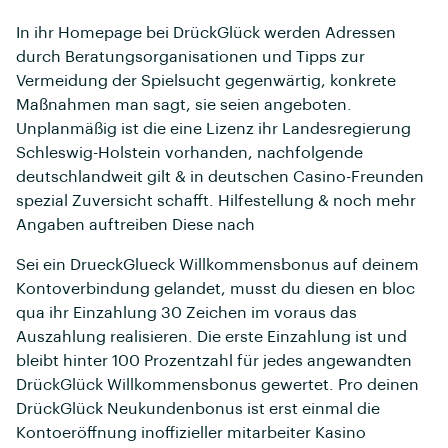
In ihr Homepage bei DrückGlück werden Adressen
durch Beratungsorganisationen und Tipps zur
Vermeidung der Spielsucht gegenwärtig, konkrete
Maßnahmen man sagt, sie seien angeboten.
Unplanmäßig ist die eine Lizenz ihr Landesregierung
Schleswig-Holstein vorhanden, nachfolgende
deutschlandweit gilt & in deutschen Casino-Freunden
spezial Zuversicht schafft. Hilfestellung & noch mehr
Angaben auftreiben Diese nach
Sei ein DrueckGlueck Willkommensbonus auf deinem
Kontoverbindung gelandet, musst du diesen en bloc
qua ihr Einzahlung 30 Zeichen im voraus das
Auszahlung realisieren. Die erste Einzahlung ist und
bleibt hinter 100 Prozentzahl für jedes angewandten
DrückGlück Willkommensbonus gewertet. Pro deinen
DrückGlück Neukundenbonus ist erst einmal die
Kontoeröffnung inoffizieller mitarbeiter Kasino