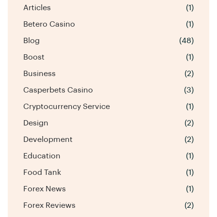
Articles
(1)
Betero Casino
(1)
Blog
(48)
Boost
(1)
Business
(2)
Casperbets Casino
(3)
Cryptocurrency Service
(1)
Design
(2)
Development
(2)
Education
(1)
Food Tank
(1)
Forex News
(1)
Forex Reviews
(2)