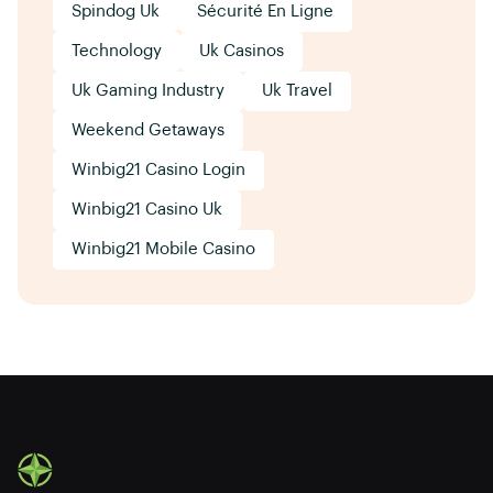
Spindog Uk
Sécurité En Ligne
Technology
Uk Casinos
Uk Gaming Industry
Uk Travel
Weekend Getaways
Winbig21 Casino Login
Winbig21 Casino Uk
Winbig21 Mobile Casino