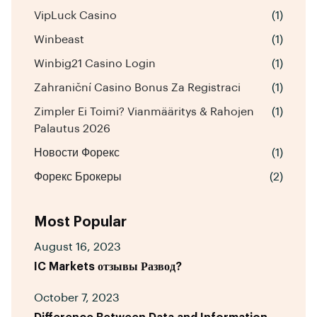
VipLuck Casino
(1)
Winbeast
(1)
Winbig21 Casino Login
(1)
Zahraniční Casino Bonus Za Registraci
(1)
Zimpler Ei Toimi? Vianmääritys & Rahojen
(1)
Palautus 2026
Новости Форекс
(1)
Форекс Брокеры
(2)
Most Popular
August 16, 2023
IC Markets отзывы Развод?
October 7, 2023