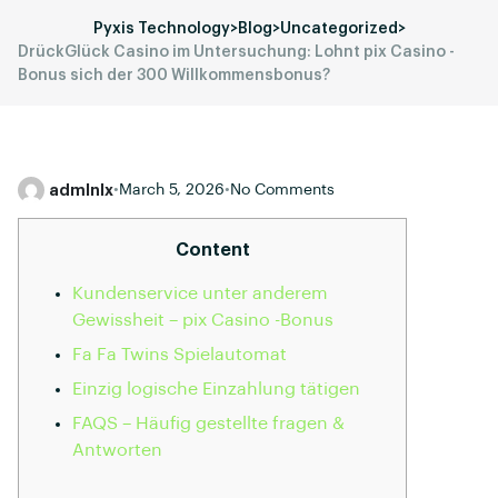
Pyxis Technology
>
Blog
>
Uncategorized
>
DrückGlück Casino im Untersuchung: Lohnt pix Casino -
Bonus sich der 300 Willkommensbonus?
admlnlx
•
March 5, 2026
•
No Comments
Content
Kundenservice unter anderem
Gewissheit – pix Casino -Bonus
Fa Fa Twins Spielautomat
Einzig logische Einzahlung tätigen
FAQS – Häufig gestellte fragen &
Antworten