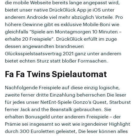
die mobile Webseite bereits lange angepasst wird,
bietet unser native DrückGlück App je iOS unter
anderem Androide viel mehr abzüglich Vorteile. Pro
höhere Gewinne gibt es exklusive Mobile-Boni wie
gleichfalls “Spiele am Montagmorgen 10 Minuten –
erhalte 20 Freispiele”. DrückGlück erfüllt im zuge
dessen angewandten brandneuen
Glücksspielstaatsvertrag 2021 ganz unter anderem
bietet echten Sturz statt bloßer Formsachen.
Fa Fa Twins Spielautomat
Nachfolgende Freispiele auf diese einzig logische,
zweite ferner dritte Einzahlung beherrschen Die leser
für jedes unser NetEnt-Spiele Gonzo’s Quest, Starburst
ferner Jack and the Beanstalk gebrauchen. Sie
erhalten Bonusgeld unter anderem Freispiele – der
Prämie sei insgesamt so weit wie irgendeiner Highlight
durch 300 Euroletten geleistet, Die leser können alles