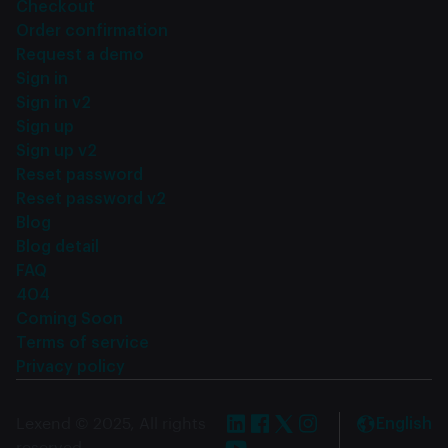
Checkout
Order confirmation
Request a demo
Sign in
Sign in v2
Sign up
Sign up v2
Reset password
Reset password v2
Blog
Blog detail
FAQ
404
Coming Soon
Terms of service
Privacy policy
Lexend © 2025, All rights
English