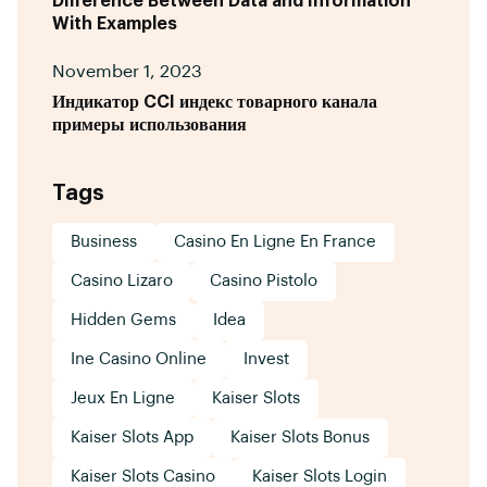
Difference Between Data and Information
With Examples
November 1, 2023
Индикатор CCI индекс товарного канала
примеры использования
Tags
Business
Casino En Ligne En France
Casino Lizaro
Casino Pistolo
Hidden Gems
Idea
Ine Casino Online
Invest
Jeux En Ligne
Kaiser Slots
Kaiser Slots App
Kaiser Slots Bonus
Kaiser Slots Casino
Kaiser Slots Login