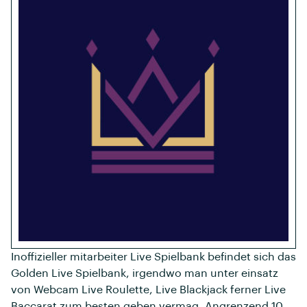
Inoffizieller mitarbeiter Live Spielbank befindet sich das
Golden Live Spielbank, irgendwo man unter einsatz
von Webcam Live Roulette, Live Blackjack ferner Live
Baccarat zum besten geben vermag. Angrenzend 10