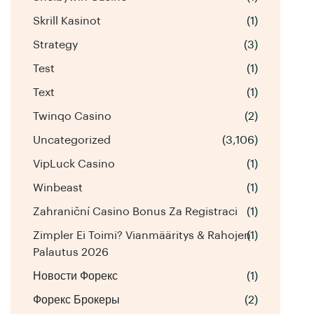
Skrill Kasinot
(1)
Strategy
(3)
Test
(1)
Text
(1)
Twinqo Casino
(2)
Uncategorized
(3,106)
VipLuck Casino
(1)
Winbeast
(1)
Zahraniční Casino Bonus Za Registraci
(1)
Zimpler Ei Toimi? Vianmääritys & Rahojen
(1)
Palautus 2026
Новости Форекс
(1)
Форекс Брокеры
(2)