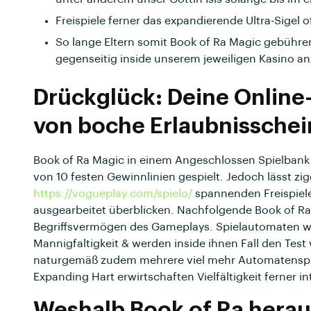
Freispiele ferner das expandierende Ultra-Sigel
So lange Eltern somit Book of Ra Magic gebühren
gegenseitig inside unserem jeweiligen Kasino a
Drückglück: Deine Online-
von boche Erlaubnisschei
Book of Ra Magic in einem Angeschlossen Spielbank i
von 10 festen Gewinnlinien gespielt. Jedoch lässt z
https://vogueplay.com/spielo/
spannenden Freispiele
ausgearbeitet überblicken. Nachfolgende Book of Ra M
Begriffsvermögen des Gameplays. Spielautomaten wie
Mannigfaltigkeit & werden inside ihnen Fall den Test 
naturgemäß zudem mehrere viel mehr Automatenspiele.
Expanding Hart erwirtschaften Vielfältigkeit ferner 
Weshalb Book of Ra herau