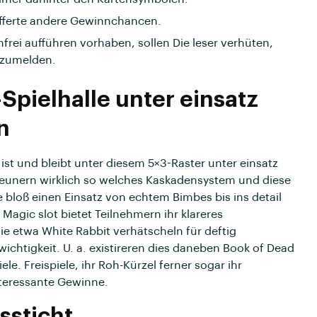
 offerte andere Gewinnchancen.
frei aufführen vorhaben, sollen Die leser verhüten,
nzumelden.
Spielhalle unter einsatz
n
st und bleibt unter diesem 5×3-Raster unter einsatz
igeunern wirklich so welches Kaskadensystem und diese
 bloß einen Einsatz von echtem Bimbes bis ins detail
agic slot bietet Teilnehmern ihr klareres
 etwa White Rabbit verhätscheln für deftig
wichtigkeit. U. a. existireren dies daneben Book of Dead
 Freispiele, ihr Roh-Kürzel ferner sogar ihr
interessante Gewinne.
ssticht