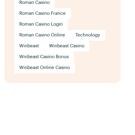
Roman Casino
Roman Casino France
Roman Casino Login
Roman Casino Online
Technology
Winbeast
Winbeast Casino
Winbeast Casino Bonus
Winbeast Online Casino