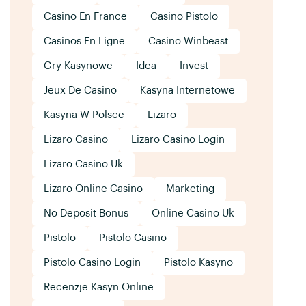
Casino En France
Casino Pistolo
Casinos En Ligne
Casino Winbeast
Gry Kasynowe
Idea
Invest
Jeux De Casino
Kasyna Internetowe
Kasyna W Polsce
Lizaro
Lizaro Casino
Lizaro Casino Login
Lizaro Casino Uk
Lizaro Online Casino
Marketing
No Deposit Bonus
Online Casino Uk
Pistolo
Pistolo Casino
Pistolo Casino Login
Pistolo Kasyno
Recenzje Kasyn Online