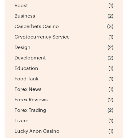
Boost
(1)
Business
(2)
Casperbets Casino
(3)
Cryptocurrency Service
(1)
Design
(2)
Development
(2)
Education
(1)
Food Tank
(1)
Forex News
(1)
Forex Reviews
(2)
Forex Trading
(2)
Lizaro
(1)
Lucky Anon Casino
(1)