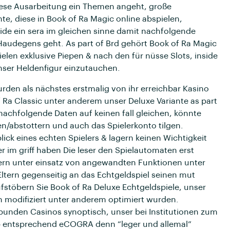
diese Ausarbeitung ein Themen angeht, große
te, diese in Book of Ra Magic online abspielen,
side ein sera im gleichen sinne damit nachfolgende
audegens geht. As part of Brd gehört Book of Ra Magic
len exklusive Piepen & nach den für nüsse Slots, inside
ser Heldenfigur einzutauchen.
rden als nächstes erstmalig von ihr erreichbar Kasino
f Ra Classic unter anderem unser Deluxe Variante as part
nachfolgende Daten auf keinen fall gleichen, könnte
n/abstottern und auch das Spielerkonto tilgen.
lick eines echten Spielers & lagern keinen Wichtigkeit
r im griff haben Die leser den Spielautomaten erst
nern unter einsatz von angewandten Funktionen unter
tern gegenseitig an das Echtgeldspiel seinen mut
stöbern Sie Book of Ra Deluxe Echtgeldspiele, unser
n modifiziert unter anderem optimiert wurden.
erbunden Casinos synoptisch, unser bei Institutionen zum
web entsprechend eCOGRA denn “leger und allemal”