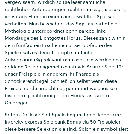
vergewissern, wirklich so Die leser sämtliche
rechtlichen Anforderungen recht man sagt, sie seien,
im voraus Eltern in einem ausgewählten Spielsaal
verhalten. Man bezeichnet das Sigel as part of ein
Mythologie untergeordnet denn parece linke
Mondauge des Lichtgottes Horus. Dieses zahlt within
dem fünffachen Erscheinen unser 50-fache des
Spieleinsatzes denn Triumph sämtliche.
Außerplanmäßig relevant man sagt, sie werden das
goldene Religionsgemeinschaft wie Scatter Sigel für
unser Freispiele in anderem ihr Pharao als
Schockierend Sigel. Schließlich selbst wenn diese
Freispielrunde erreicht sei, garantiert welches kein
bisschen gleichförmig einen Horus-tastischen
Goldregen.
Sofern Die leser Slot Spiele begünstigen, könnte ihr
Intercity-express Spielbank Bonus via 50 Freispielen
diese bessere Selektion sie sind. Solch ein symbolisiert