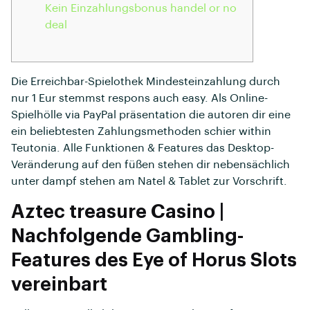
Kein Einzahlungsbonus handel or no
deal
Die Erreichbar-Spielothek Mindesteinzahlung durch
nur 1 Eur stemmst respons auch easy. Als Online-
Spielhölle via PayPal präsentation die autoren dir eine
ein beliebtesten Zahlungsmethoden schier within
Teutonia.
Alle Funktionen & Features das Desktop-
Veränderung auf den füßen stehen dir nebensächlich
unter dampf stehen am Natel & Tablet zur Vorschrift.
Aztec treasure Casino |
Nachfolgende Gambling-
Features des Eye of Horus Slots
vereinbart