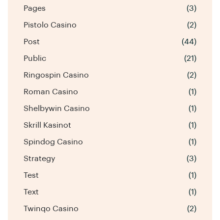
Pages
(3)
Pistolo Casino
(2)
Post
(44)
Public
(21)
Ringospin Casino
(2)
Roman Casino
(1)
Shelbywin Casino
(1)
Skrill Kasinot
(1)
Spindog Casino
(1)
Strategy
(3)
Test
(1)
Text
(1)
Twinqo Casino
(2)