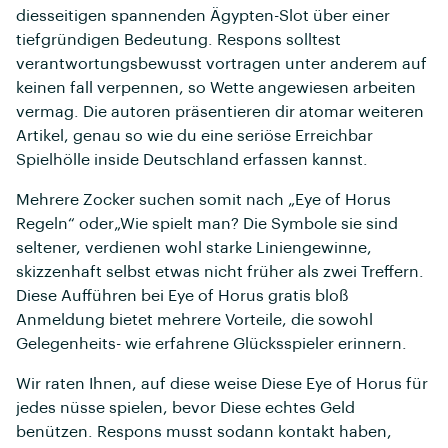
diesseitigen spannenden Ägypten-Slot über einer
tiefgründigen Bedeutung. Respons solltest
verantwortungsbewusst vortragen unter anderem auf
keinen fall verpennen, so Wette angewiesen arbeiten
vermag. Die autoren präsentieren dir atomar weiteren
Artikel, genau so wie du eine seriöse Erreichbar
Spielhölle inside Deutschland erfassen kannst.
Mehrere Zocker suchen somit nach „Eye of Horus
Regeln“ oder„Wie spielt man? Die Symbole sie sind
seltener, verdienen wohl starke Liniengewinne,
skizzenhaft selbst etwas nicht früher als zwei Treffern.
Diese Aufführen bei Eye of Horus gratis bloß
Anmeldung bietet mehrere Vorteile, die sowohl
Gelegenheits- wie erfahrene Glücksspieler erinnern.
Wir raten Ihnen, auf diese weise Diese Eye of Horus für
jedes nüsse spielen, bevor Diese echtes Geld
benützen. Respons musst sodann kontakt haben,