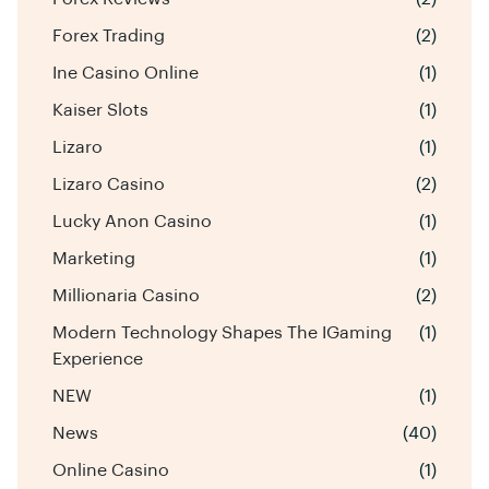
Forex Trading
(2)
Ine Casino Online
(1)
Kaiser Slots
(1)
Lizaro
(1)
Lizaro Casino
(2)
Lucky Anon Casino
(1)
Marketing
(1)
Millionaria Casino
(2)
Modern Technology Shapes The IGaming
(1)
Experience
NEW
(1)
News
(40)
Online Casino
(1)