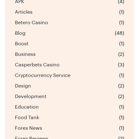
APK
(4)
Articles
(1)
Betero Casino
(1)
Blog
(48)
Boost
(1)
Business
(2)
Casperbets Casino
(3)
Cryptocurrency Service
(1)
Design
(2)
Development
(2)
Education
(1)
Food Tank
(1)
Forex News
(1)
Forex Reviews
(2)