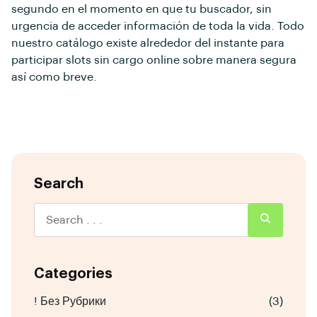
segundo en el momento en que tu buscador, sin
urgencia de acceder información de toda la vida. Todo
nuestro catálogo existe alrededor del instante para
participar slots sin cargo online sobre manera segura
así­ como breve.
Search
Categories
! Без Рубрики
(3)