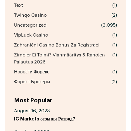
Text
(1)
Twinqo Casino
(2)
Uncategorized
(3,095)
VipLuck Casino
(1)
Zahraniční Casino Bonus Za Registraci
(1)
Zimpler Ei Toimi? Vianmääritys & Rahojen
(1)
Palautus 2026
Новости Форекс
(1)
Форекс Брокеры
(2)
Most Popular
August 16, 2023
IC Markets отзывы Развод?