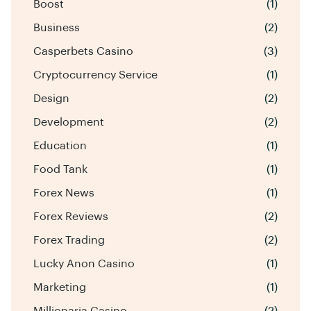
Boost
(1)
Business
(2)
Casperbets Casino
(3)
Cryptocurrency Service
(1)
Design
(2)
Development
(2)
Education
(1)
Food Tank
(1)
Forex News
(1)
Forex Reviews
(2)
Forex Trading
(2)
Lucky Anon Casino
(1)
Marketing
(1)
Millionaria Casino
(2)