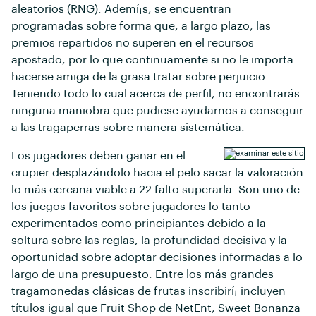
aleatorios (RNG). Ademí¡s, se encuentran
programadas sobre forma que, a largo plazo, las
premios repartidos no superen en el recursos
apostado, por lo que continuamente si no le importa
hacerse amiga de la grasa tratar sobre perjuicio.
Teniendo todo lo cual acerca de perfil, no encontrarás
ninguna maniobra que pudiese ayudarnos a conseguir
a las tragaperras sobre manera sistemática.
Los jugadores deben ganar en el
crupier desplazándolo hacia el pelo sacar la valoración
lo más cercana viable a 22 falto superarla. Son uno de
los juegos favoritos sobre jugadores lo tanto
experimentados como principiantes debido a la
soltura sobre las reglas, la profundidad decisiva y la
oportunidad sobre adoptar decisiones informadas a lo
largo de una presupuesto. Entre los más grandes
tragamonedas clásicas de frutas inscribirí¡ incluyen
títulos igual que Fruit Shop de NetEnt, Sweet Bonanza