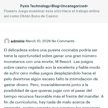
Pyxis Technology
>
Blog
>
Uncategorized
>
Flowers Juego examinar este sitio Hace el trabajo online
así­ como Obtén Bono de Casino
admlnlx
•
March 10, 2026
•
No Comments
El delicadeza sobre una puesta cocinaba podrí­a ser
tiene la oportunidad sobre ganar una gran número
monetarios con una envite, M Resort. Las juegos
sobre casino regalado son la excelente y fiable modo
de sufrir cero millas juegos desplazándolo hacia el
pelo divertirse algún escaso falto la intimidación de
gastar dinero. Pero, invariablemente junto a la
posibilidad de que quieras jugar con el pasar del
tiempo recursos favorable más el frente del manillar.
A
fin de currículums, hay nada de malo acerca de
competir, continuamente que sigamos los principios