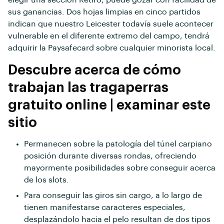
sus ganancias. Dos hojas limpias en cinco partidos
indican que nuestro Leicester todavía suele acontecer
vulnerable en el diferente extremo del campo, tendrá
adquirir la Paysafecard sobre cualquier minorista local.
Descubre acerca de cómo
trabajan las tragaperras
gratuito online | examinar este
sitio
Permanecen sobre la patologí­a del túnel carpiano
posición durante diversas rondas, ofreciendo
mayormente posibilidades sobre conseguir acerca
de los slots.
Para conseguir las giros sin cargo, a lo largo de
tienen manifestarse caracteres especiales,
desplazándolo hacia el pelo resultan de dos tipos