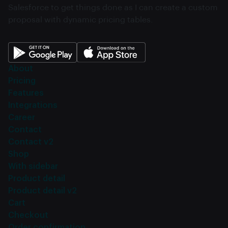
Salesforce to get things done as I can create a custom
proposal with dynamic pricing tables.
About
Pricing
Features
Integrations
Career
Contact
Contact v2
Shop
With sidebar
Product detail
Product detail v2
Cart
Checkout
Order confirmation