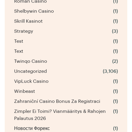
Roman Casino
(1)
Shelbywin Casino
(1)
Skrill Kasinot
(1)
Strategy
(3)
Test
(1)
Text
(1)
Twinqo Casino
(2)
Uncategorized
(3,106)
VipLuck Casino
(1)
Winbeast
(1)
Zahraniční Casino Bonus Za Registraci
(1)
Zimpler Ei Toimi? Vianmääritys & Rahojen
(1)
Palautus 2026
Новости Форекс
(1)