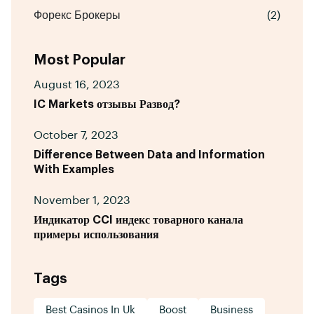
Форекс Брокеры
(2)
Most Popular
August 16, 2023
IC Markets отзывы Развод?
October 7, 2023
Difference Between Data and Information
With Examples
November 1, 2023
Индикатор CCI индекс товарного канала
примеры использования
Tags
Best Casinos In Uk
Boost
Business