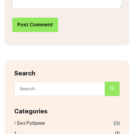
Post Comment
Search
Categories
! Без Рубрики
(3)
1
(1)