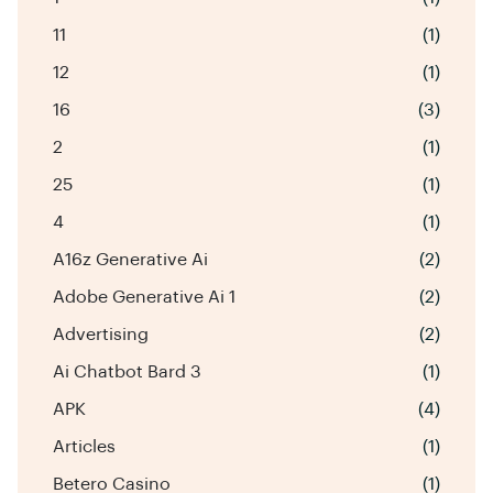
11
(1)
12
(1)
16
(3)
2
(1)
25
(1)
4
(1)
A16z Generative Ai
(2)
Adobe Generative Ai 1
(2)
Advertising
(2)
Ai Chatbot Bard 3
(1)
APK
(4)
Articles
(1)
Betero Casino
(1)