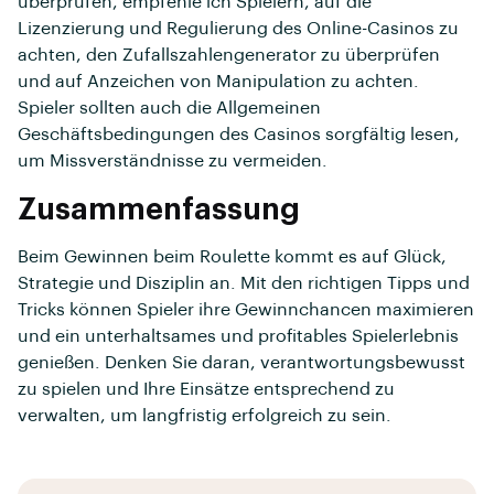
überprüfen, empfehle ich Spielern, auf die
Lizenzierung und Regulierung des Online-Casinos zu
achten, den Zufallszahlengenerator zu überprüfen
und auf Anzeichen von Manipulation zu achten.
Spieler sollten auch die Allgemeinen
Geschäftsbedingungen des Casinos sorgfältig lesen,
um Missverständnisse zu vermeiden.
Zusammenfassung
Beim Gewinnen beim Roulette kommt es auf Glück,
Strategie und Disziplin an. Mit den richtigen Tipps und
Tricks können Spieler ihre Gewinnchancen maximieren
und ein unterhaltsames und profitables Spielerlebnis
genießen. Denken Sie daran, verantwortungsbewusst
zu spielen und Ihre Einsätze entsprechend zu
verwalten, um langfristig erfolgreich zu sein.