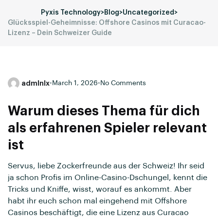
Pyxis Technology
>
Blog
>
Uncategorized
>
Glücksspiel-Geheimnisse: Offshore Casinos mit Curacao-
Lizenz – Dein Schweizer Guide
admlnlx
•
March 1, 2026
•
No Comments
Warum dieses Thema für dich
als erfahrenen Spieler relevant
ist
Servus, liebe Zockerfreunde aus der Schweiz! Ihr seid
ja schon Profis im Online-Casino-Dschungel, kennt die
Tricks und Kniffe, wisst, worauf es ankommt. Aber
habt ihr euch schon mal eingehend mit Offshore
Casinos beschäftigt, die eine Lizenz aus Curacao