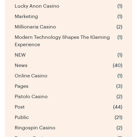
Lucky Anon Casino
(1)
Marketing
(1)
Millionaria Casino
(2)
Modern Technology Shapes The IGaming
(1)
Experience
NEW
(1)
News
(40)
Online Casino
(1)
Pages
(3)
Pistolo Casino
(2)
Post
(44)
Public
(21)
Ringospin Casino
(2)