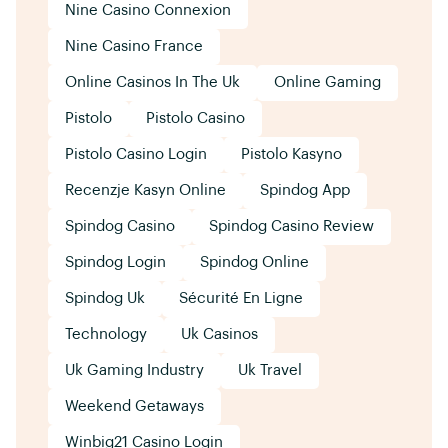
Nine Casino Connexion
Nine Casino France
Online Casinos In The Uk
Online Gaming
Pistolo
Pistolo Casino
Pistolo Casino Login
Pistolo Kasyno
Recenzje Kasyn Online
Spindog App
Spindog Casino
Spindog Casino Review
Spindog Login
Spindog Online
Spindog Uk
Sécurité En Ligne
Technology
Uk Casinos
Uk Gaming Industry
Uk Travel
Weekend Getaways
Winbig21 Casino Login