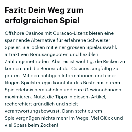
Fazit: Dein Weg zum
erfolgreichen Spiel
Offshore Casinos mit Curacao-Lizenz bieten eine
spannende Alternative für erfahrene Schweizer
Spieler. Sie locken mit einer grossen Spielauswahl,
attraktiven Bonusangeboten und flexiblen
Zahlungsmethoden. Aber es ist wichtig, die Risiken zu
kennen und die Seriosität der Casinos sorgfältig zu
prüfen. Mit den richtigen Informationen und einer
klugen Spielstrategie könnt ihr das Beste aus eurem
Spielerlebnis herausholen und eure Gewinnchancen
maximieren. Nutzt die Tipps in diesem Artikel,
recherchiert gründlich und spielt
verantwortungsbewusst. Dann steht eurem
Spielvergnügen nichts mehr im Wege! Viel Glück und
viel Spass beim Zocken!