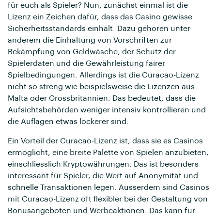
für euch als Spieler? Nun, zunächst einmal ist die
Lizenz ein Zeichen dafür, dass das Casino gewisse
Sicherheitsstandards einhält. Dazu gehören unter
anderem die Einhaltung von Vorschriften zur
Bekämpfung von Geldwäsche, der Schutz der
Spielerdaten und die Gewährleistung fairer
Spielbedingungen. Allerdings ist die Curacao-Lizenz
nicht so streng wie beispielsweise die Lizenzen aus
Malta oder Grossbritannien. Das bedeutet, dass die
Aufsichtsbehörden weniger intensiv kontrollieren und
die Auflagen etwas lockerer sind.
Ein Vorteil der Curacao-Lizenz ist, dass sie es Casinos
ermöglicht, eine breite Palette von Spielen anzubieten,
einschliesslich Kryptowährungen. Das ist besonders
interessant für Spieler, die Wert auf Anonymität und
schnelle Transaktionen legen. Ausserdem sind Casinos
mit Curacao-Lizenz oft flexibler bei der Gestaltung von
Bonusangeboten und Werbeaktionen. Das kann für