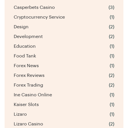
Casperbets Casino
(3)
Cryptocurrency Service
(1)
Design
(2)
Development
(2)
Education
(1)
Food Tank
(1)
Forex News
(1)
Forex Reviews
(2)
Forex Trading
(2)
Ine Casino Online
(1)
Kaiser Slots
(1)
Lizaro
(1)
Lizaro Casino
(2)