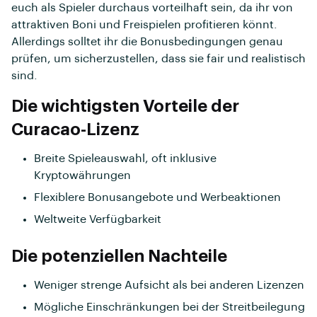
euch als Spieler durchaus vorteilhaft sein, da ihr von
attraktiven Boni und Freispielen profitieren könnt.
Allerdings solltet ihr die Bonusbedingungen genau
prüfen, um sicherzustellen, dass sie fair und realistisch
sind.
Die wichtigsten Vorteile der
Curacao-Lizenz
Breite Spieleauswahl, oft inklusive
Kryptowährungen
Flexiblere Bonusangebote und Werbeaktionen
Weltweite Verfügbarkeit
Die potenziellen Nachteile
Weniger strenge Aufsicht als bei anderen Lizenzen
Mögliche Einschränkungen bei der Streitbeilegung