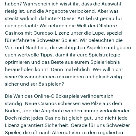
haben? Wahrscheinlich wisst ihr, dass die Auswahl
riesig ist, und die Angebote verlockend. Aber was
steckt wirklich dahinter? Dieser Artikel ist genau für
euch gedacht: Wir nehmen die Welt der Offshore
Casinos mit Curacao-Lizenz unter die Lupe, speziell
für erfahrene Schweizer Spieler. Wir beleuchten die
Vor- und Nachteile, die wichtigsten Aspekte und geben
euch wertvolle Tipps, damit ihr eure Spielstrategie
optimieren und das Beste aus eurem Spielerlebnis
herausholen könnt. Denn mal ehrlich: Wer will nicht
seine Gewinnchancen maximieren und gleichzeitig
sicher und seriös spielen?
Die Welt des Online-Glücksspiels verändert sich
ständig. Neue Casinos schiessen wie Pilze aus dem
Boden, und die Angebote werden immer verlockender.
Doch nicht jedes Casino ist gleich gut, und nicht jede
Lizenz garantiert Sicherheit. Gerade für uns Schweizer
Spieler, die oft nach Alternativen zu den regulierten