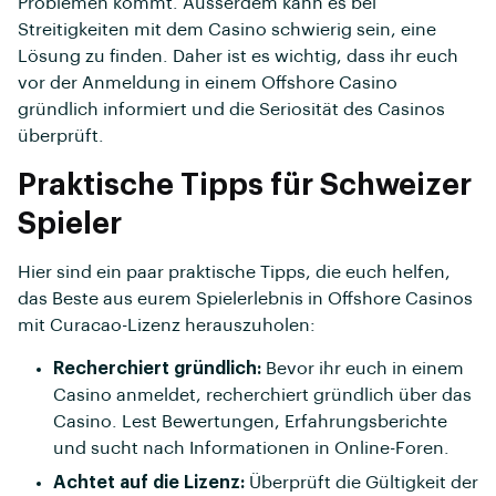
Problemen kommt. Ausserdem kann es bei
Streitigkeiten mit dem Casino schwierig sein, eine
Lösung zu finden. Daher ist es wichtig, dass ihr euch
vor der Anmeldung in einem Offshore Casino
gründlich informiert und die Seriosität des Casinos
überprüft.
Praktische Tipps für Schweizer
Spieler
Hier sind ein paar praktische Tipps, die euch helfen,
das Beste aus eurem Spielerlebnis in Offshore Casinos
mit Curacao-Lizenz herauszuholen:
Recherchiert gründlich:
Bevor ihr euch in einem
Casino anmeldet, recherchiert gründlich über das
Casino. Lest Bewertungen, Erfahrungsberichte
und sucht nach Informationen in Online-Foren.
Achtet auf die Lizenz:
Überprüft die Gültigkeit der