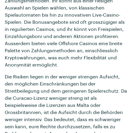
Zahlungsmethoden. Ihr könnt aus einer riesigen
Auswahl an Spielen wählen, von klassischen
Spielautomaten bis hin zu innovativen Live-Casino-
Spielen. Die Bonusangebote sind oft grosszügiger als
in regulierten Casinos, und ihr könnt von Freispielen,
Einzahlungsboni und anderen Aktionen profitieren.
Ausserdem bieten viele Offshore Casinos eine breite
Palette von Zahlungsmethoden an, einschliesslich
Kryptowährungen, was euch mehr Flexibilität und
Anonymität ermöglicht.
Die Risiken liegen in der weniger strengen Aufsicht,
den möglichen Einschränkungen bei der
Streitbeilegung und dem geringeren Spielerschutz. Da
die Curacao-Lizenz weniger streng ist als
beispielsweise die Lizenzen aus Malta oder
Grossbritannien, ist die Aufsicht durch die Behörden
weniger intensiv. Das bedeutet, dass es schwieriger
sein kann, eure Rechte durchzusetzen, falls es zu