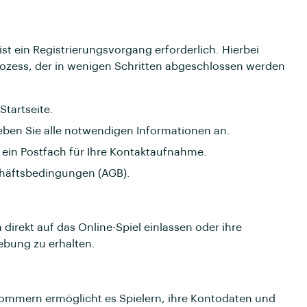
 ein Registrierungsvorgang erforderlich. Hierbei
rozess, der in wenigen Schritten abgeschlossen werden
Startseite.
eben Sie alle notwendigen Informationen an.
ein Postfach für Ihre Kontaktaufnahme.
chäftsbedingungen (AGB).
irekt auf das Online-Spiel einlassen oder ihre
ebung zu erhalten.
ommern ermöglicht es Spielern, ihre Kontodaten und