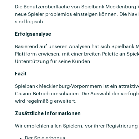
Die Benutzeroberfläche von Spielbank Mecklenburg-
neue Spieler problemlos einsteigen können. Die Nav
sind logisch.
Erfolgsanalyse
Basierend auf unseren Analysen hat sich Spielbank 
Plattform erwiesen, mit einer breiten Palette an Spie
Unterstützung für seine Kunden.
Fazit
Spielbank Mecklenburg-Vorpommern ist ein attraktiver
Casino-Betrieb umschauen. Die Auswahl der verfügb
wird regelmäßig erweitert.
Zusätzliche Informationen
Wir empfehlen allen Spielern, vor ihrer Registrierung
Der Spielerbonus