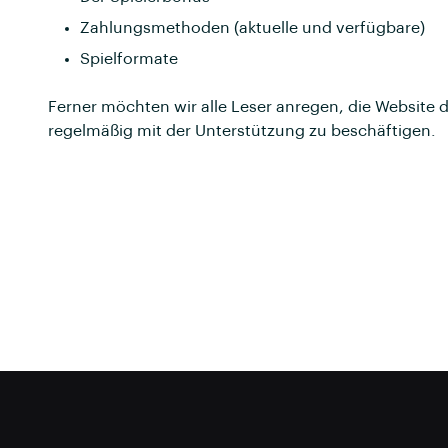
Zahlungsmethoden (aktuelle und verfügbare)
Spielformate
Ferner möchten wir alle Leser anregen, die Website
regelmäßig mit der Unterstützung zu beschäftigen.