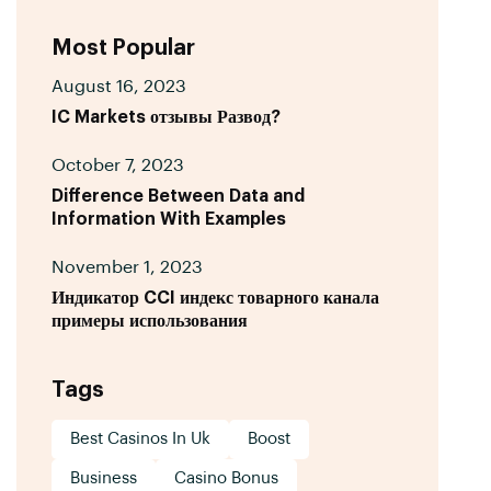
Most Popular
August 16, 2023
IC Markets отзывы Развод?
October 7, 2023
Difference Between Data and
Information With Examples
November 1, 2023
Индикатор CCI индекс товарного канала
примеры использования
Tags
Best Casinos In Uk
Boost
Business
Casino Bonus