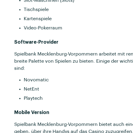
Slot-Maschinen (Slots)
Tischspiele
Kartenspiele
Video-Pokerraum
Software-Provider
Spielbank Mecklenburg-Vorpommern arbeitet mit r
breite Palette von Spielen zu bieten. Einige der w
sind:
Novomatic
NetEnt
Playtech
Mobile Version
Spielbank Mecklenburg-Vorpommern bietet auch eine 
geben, über ihre Handys auf das Casino zuzugreifen.