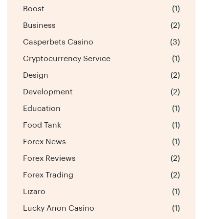
Boost
(1)
Business
(2)
Casperbets Casino
(3)
Cryptocurrency Service
(1)
Design
(2)
Development
(2)
Education
(1)
Food Tank
(1)
Forex News
(1)
Forex Reviews
(2)
Forex Trading
(2)
Lizaro
(1)
Lucky Anon Casino
(1)