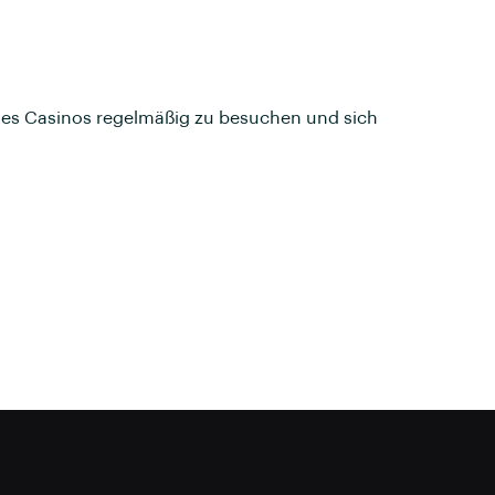
 des Casinos regelmäßig zu besuchen und sich