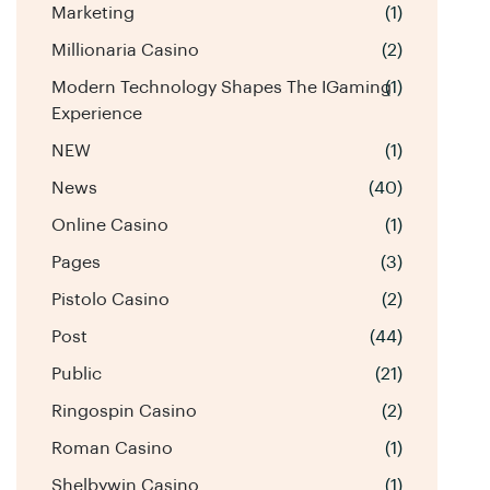
Marketing
(1)
Millionaria Casino
(2)
Modern Technology Shapes The IGaming
(1)
Experience
NEW
(1)
News
(40)
Online Casino
(1)
Pages
(3)
Pistolo Casino
(2)
Post
(44)
Public
(21)
Ringospin Casino
(2)
Roman Casino
(1)
Shelbywin Casino
(1)