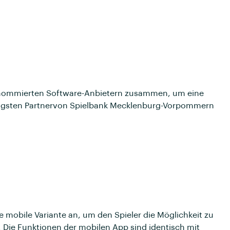
enommierten Software-Anbietern zusammen, um eine
ichtigsten Partnervon Spielbank Mecklenburg-Vorpommern
mobile Variante an, um den Spieler die Möglichkeit zu
 Die Funktionen der mobilen App sind identisch mit