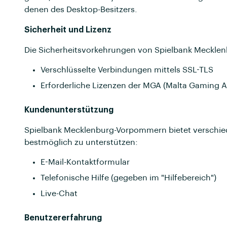
denen des Desktop-Besitzers.
Sicherheit und Lizenz
Die Sicherheitsvorkehrungen von Spielbank Meckle
Verschlüsselte Verbindungen mittels SSL-TLS
Erforderliche Lizenzen der MGA (Malta Gaming Au
Kundenunterstützung
Spielbank Mecklenburg-Vorpommern bietet verschie
bestmöglich zu unterstützen:
E-Mail-Kontaktformular
Telefonische Hilfe (gegeben im "Hilfebereich")
Live-Chat
Benutzererfahrung