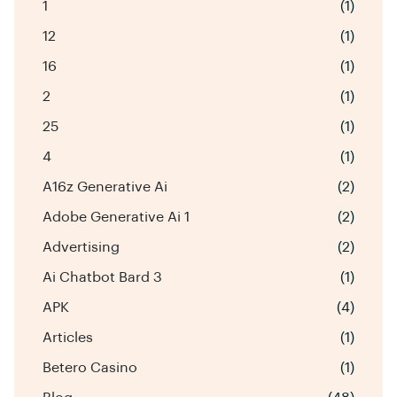
1
(1)
12
(1)
16
(1)
2
(1)
25
(1)
4
(1)
A16z Generative Ai
(2)
Adobe Generative Ai 1
(2)
Advertising
(2)
Ai Chatbot Bard 3
(1)
APK
(4)
Articles
(1)
Betero Casino
(1)