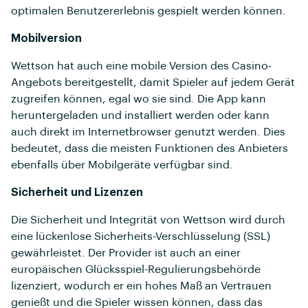
optimalen Benutzererlebnis gespielt werden können.
Mobilversion
Wettson hat auch eine mobile Version des Casino-
Angebots bereitgestellt, damit Spieler auf jedem Gerät
zugreifen können, egal wo sie sind. Die App kann
heruntergeladen und installiert werden oder kann
auch direkt im Internetbrowser genutzt werden. Dies
bedeutet, dass die meisten Funktionen des Anbieters
ebenfalls über Mobilgeräte verfügbar sind.
Sicherheit und Lizenzen
Die Sicherheit und Integrität von Wettson wird durch
eine lückenlose Sicherheits-Verschlüsselung (SSL)
gewährleistet. Der Provider ist auch an einer
europäischen Glücksspiel-Regulierungsbehörde
lizenziert, wodurch er ein hohes Maß an Vertrauen
genießt und die Spieler wissen können, dass das