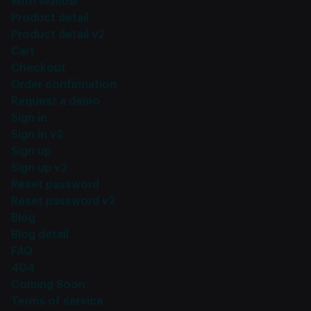
With sidebar
Product detail
Product detail v2
Cart
Checkout
Order confirmation
Request a demo
Sign in
Sign in v2
Sign up
Sign up v2
Reset password
Reset password v2
Blog
Blog detail
FAQ
404
Coming Soon
Terms of service