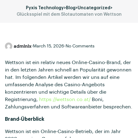
Pyxis Technology
>
Blog
>
Uncategorized
>
Glücksspiel mit dem Slotautomaten von Wettson
admlnlx
•
March 15, 2026
•
No Comments
Wettson ist ein relativ neues Online-Casino-Brand, der
in den letzten Jahren schnell an Popularität gewonnen
hat. Im folgenden Artikel werden wir uns auf eine
umfassende Analyse des Casino-Angebots
konzentrieren und wichtige Details über die
Registrierung,
https://wettson.co.at/
Boni,
Zahlungsverfahren und Softwareanbieter besprechen.
Brand-Überblick
Wettson ist ein Online-Casino-Betrieb, der im Jahr