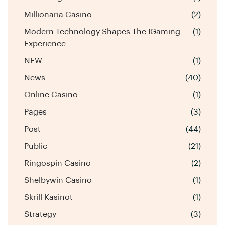
Millionaria Casino
(2)
Modern Technology Shapes The IGaming
(1)
Experience
NEW
(1)
News
(40)
Online Casino
(1)
Pages
(3)
Post
(44)
Public
(21)
Ringospin Casino
(2)
Shelbywin Casino
(1)
Skrill Kasinot
(1)
Strategy
(3)