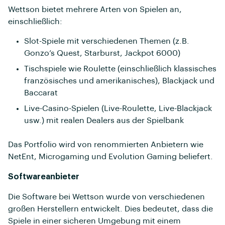
Wettson bietet mehrere Arten von Spielen an,
einschließlich:
Slot-Spiele mit verschiedenen Themen (z.B.
Gonzo’s Quest, Starburst, Jackpot 6000)
Tischspiele wie Roulette (einschließlich klassisches
französisches und amerikanisches), Blackjack und
Baccarat
Live-Casino-Spielen (Live-Roulette, Live-Blackjack
usw.) mit realen Dealers aus der Spielbank
Das Portfolio wird von renommierten Anbietern wie
NetEnt, Microgaming und Evolution Gaming beliefert.
Softwareanbieter
Die Software bei Wettson wurde von verschiedenen
großen Herstellern entwickelt. Dies bedeutet, dass die
Spiele in einer sicheren Umgebung mit einem