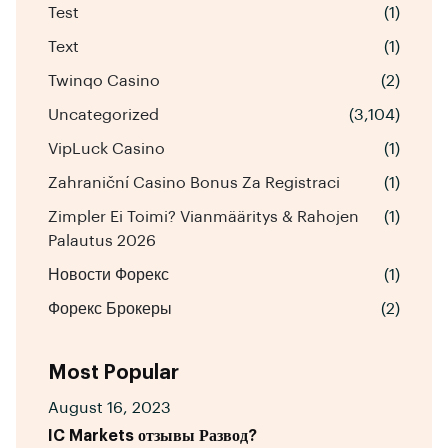
Test
(1)
Text
(1)
Twinqo Casino
(2)
Uncategorized
(3,104)
VipLuck Casino
(1)
Zahraniční Casino Bonus Za Registraci
(1)
Zimpler Ei Toimi? Vianmääritys & Rahojen
(1)
Palautus 2026
Новости Форекс
(1)
Форекс Брокеры
(2)
Most Popular
August 16, 2023
IC Markets отзывы Развод?