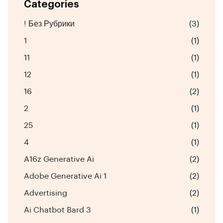
Categories
! Без Рубрики
(3)
1
(1)
11
(1)
12
(1)
16
(2)
2
(1)
25
(1)
4
(1)
A16z Generative Ai
(2)
Adobe Generative Ai 1
(2)
Advertising
(2)
Ai Chatbot Bard 3
(1)