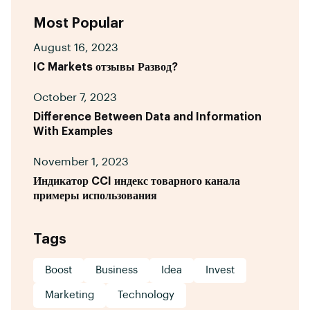
Most Popular
August 16, 2023
IC Markets отзывы Развод?
October 7, 2023
Difference Between Data and Information
With Examples
November 1, 2023
Индикатор CCI индекс товарного канала
примеры использования
Tags
Boost
Business
Idea
Invest
Marketing
Technology