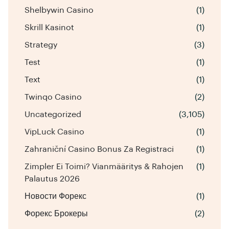
Shelbywin Casino
(1)
Skrill Kasinot
(1)
Strategy
(3)
Test
(1)
Text
(1)
Twinqo Casino
(2)
Uncategorized
(3,105)
VipLuck Casino
(1)
Zahraniční Casino Bonus Za Registraci
(1)
Zimpler Ei Toimi? Vianmääritys & Rahojen
(1)
Palautus 2026
Новости Форекс
(1)
Форекс Брокеры
(2)