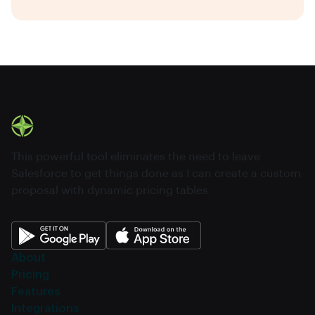
This powerful tool eliminates the need to leave
Salesforce to get things done as I can create a custom
proposal with dynamic pricing tables.
About
Pricing
Features
Integrations