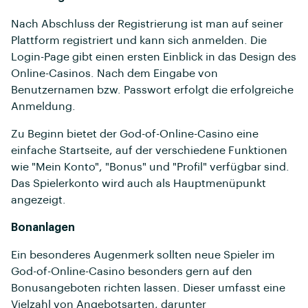
Nach Abschluss der Registrierung ist man auf seiner
Plattform registriert und kann sich anmelden. Die
Login-Page gibt einen ersten Einblick in das Design des
Online-Casinos. Nach dem Eingabe von
Benutzernamen bzw. Passwort erfolgt die erfolgreiche
Anmeldung.
Zu Beginn bietet der God-of-Online-Casino eine
einfache Startseite, auf der verschiedene Funktionen
wie "Mein Konto", "Bonus" und "Profil" verfügbar sind.
Das Spielerkonto wird auch als Hauptmenüpunkt
angezeigt.
Bonanlagen
Ein besonderes Augenmerk sollten neue Spieler im
God-of-Online-Casino besonders gern auf den
Bonusangeboten richten lassen. Dieser umfasst eine
Vielzahl von Angebotsarten, darunter