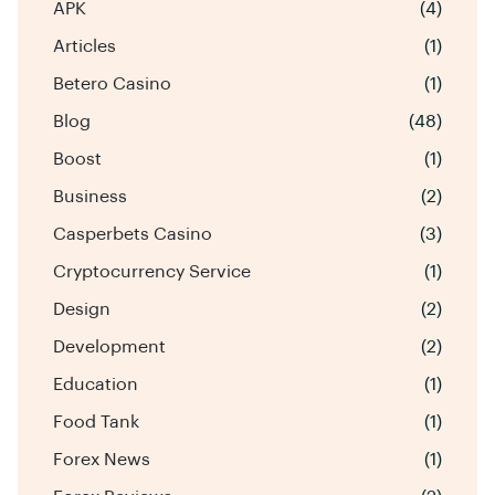
APK
(4)
Articles
(1)
Betero Casino
(1)
Blog
(48)
Boost
(1)
Business
(2)
Casperbets Casino
(3)
Cryptocurrency Service
(1)
Design
(2)
Development
(2)
Education
(1)
Food Tank
(1)
Forex News
(1)