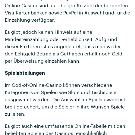
Online-Casino sind u.a. die größte Zahl der bekannten
Visa-Kartenbanken sowie PayPal in Auswahl und für die
Einzahlung verfügbar.
Es gibt jedoch keinen Hinweis auf eine
Mindesteinzahlung oder -erheblichkeit. Aufgrund
dieser Faktoren ist es angedeutet, dass man weder
den Echtgeld-Betrag als Guthaben erhält noch Geld
per Überweisung einzahlen kann.
Spielabteilungen
Im God-of-Online-Casino können verschiedene
Kategorien von Spielen wie Slots und Tischspiele
ausgewählt werden. Die Auswahl an Spielauswahl ist
breit gefächert, um die Spieler in ihre Wunsch-Spiele
zu leiten.
Es gibt auch eine umfassende Online-Tabelle mit den
beliebten Spielen des Casinos, einschließlich