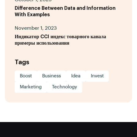
Difference Between Data and Information
With Examples
November 1, 2023
Индикатор CCI индекс товарного канала
примеры использования
Tags
Boost
Business
Idea
Invest
Marketing
Technology