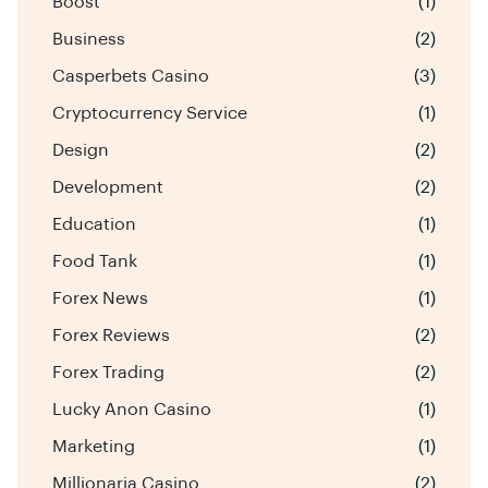
Boost
(1)
Business
(2)
Casperbets Casino
(3)
Cryptocurrency Service
(1)
Design
(2)
Development
(2)
Education
(1)
Food Tank
(1)
Forex News
(1)
Forex Reviews
(2)
Forex Trading
(2)
Lucky Anon Casino
(1)
Marketing
(1)
Millionaria Casino
(2)