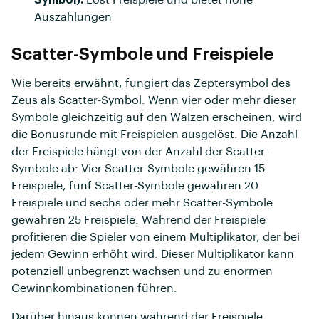
Auszahlungen
Scatter-Symbole und Freispiele
Wie bereits erwähnt, fungiert das Zeptersymbol des
Zeus als Scatter-Symbol. Wenn vier oder mehr dieser
Symbole gleichzeitig auf den Walzen erscheinen, wird
die Bonusrunde mit Freispielen ausgelöst. Die Anzahl
der Freispiele hängt von der Anzahl der Scatter-
Symbole ab: Vier Scatter-Symbole gewähren 15
Freispiele, fünf Scatter-Symbole gewähren 20
Freispiele und sechs oder mehr Scatter-Symbole
gewähren 25 Freispiele. Während der Freispiele
profitieren die Spieler von einem Multiplikator, der bei
jedem Gewinn erhöht wird. Dieser Multiplikator kann
potenziell unbegrenzt wachsen und zu enormen
Gewinnkombinationen führen.
Darüber hinaus können während der Freispiele