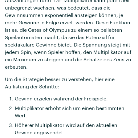
Auszahlungen führt. Der Multiplikator kann potenziell
unbegrenzt wachsen, was bedeutet, dass die
Gewinnsummen exponentiell ansteigen können, je
mehr Gewinne in Folge erzielt werden. Diese Funktion
ist es, die Gates of Olympus zu einem so beliebten
Spielautomaten macht, da sie das Potenzial für
spektakuläre Gewinne bietet. Die Spannung steigt mit
jedem Spin, wenn Spieler hoffen, den Multiplikator auf
ein Maximum zu steigern und die Schätze des Zeus zu
erbeuten.
Um die Strategie besser zu verstehen, hier eine
Auflistung der Schritte:
Gewinn erzielen während der Freispiele.
Multiplikator erhöht sich um einen bestimmten
Wert.
Höherer Multiplikator wird auf den aktuellen
Gewinn angewendet.