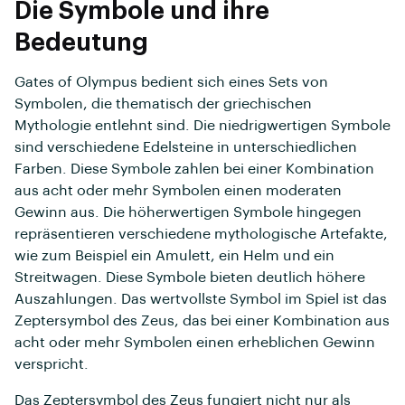
Die Symbole und ihre
Bedeutung
Gates of Olympus bedient sich eines Sets von
Symbolen, die thematisch der griechischen
Mythologie entlehnt sind. Die niedrigwertigen Symbole
sind verschiedene Edelsteine in unterschiedlichen
Farben. Diese Symbole zahlen bei einer Kombination
aus acht oder mehr Symbolen einen moderaten
Gewinn aus. Die höherwertigen Symbole hingegen
repräsentieren verschiedene mythologische Artefakte,
wie zum Beispiel ein Amulett, ein Helm und ein
Streitwagen. Diese Symbole bieten deutlich höhere
Auszahlungen. Das wertvollste Symbol im Spiel ist das
Zeptersymbol des Zeus, das bei einer Kombination aus
acht oder mehr Symbolen einen erheblichen Gewinn
verspricht.
Das Zeptersymbol des Zeus fungiert nicht nur als