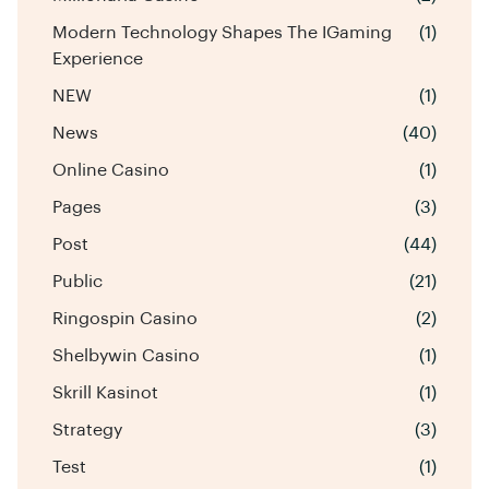
Modern Technology Shapes The IGaming
(1)
Experience
NEW
(1)
News
(40)
Online Casino
(1)
Pages
(3)
Post
(44)
Public
(21)
Ringospin Casino
(2)
Shelbywin Casino
(1)
Skrill Kasinot
(1)
Strategy
(3)
Test
(1)