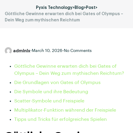
Pyxis Technology
>
Blog
>
Post
>
Göttliche Gewinne erwarten dich bei Gates of Olympus –
Dein Weg zum mythischen Reichtum
admlnlx
•
March 10, 2026
•
No Comments
Göttliche Gewinne erwarten dich bei Gates of
Olympus – Dein Weg zum mythischen Reichtum?
Die Grundlagen von Gates of Olympus
Die Symbole und ihre Bedeutung
Scatter-Symbole und Freispiele
Multiplikator-Funktion während der Freispiele
Tipps und Tricks für erfolgreiches Spielen