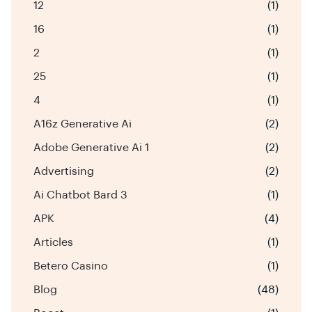
12
(1)
16
(1)
2
(1)
25
(1)
4
(1)
A16z Generative Ai
(2)
Adobe Generative Ai 1
(2)
Advertising
(2)
Ai Chatbot Bard 3
(1)
APK
(4)
Articles
(1)
Betero Casino
(1)
Blog
(48)