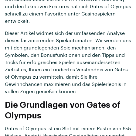
und den lukrativen Features hat sich Gates of Olympus
schnell zu einem Favoriten unter Casinospielern
entwickelt.
Dieser Artikel widmet sich der umfassenden Analyse
dieses faszinierenden Spielautomaten. Wir werden uns
mit den grundlegenden Spielmechanismen, den
Symbolen, den Bonusfunktionen und den Tipps und
Tricks für erfolgreiches Spielen auseinandersetzen.
Ziel ist es, Ihnen ein fundiertes Verständnis von Gates
of Olympus zu vermitteln, damit Sie Ihre
Gewinnchancen maximieren und das Spielerlebnis in
vollen Zügen genießen können.
Die Grundlagen von Gates of
Olympus
Gates of Olympus ist ein Slot mit einem Raster von 6×5