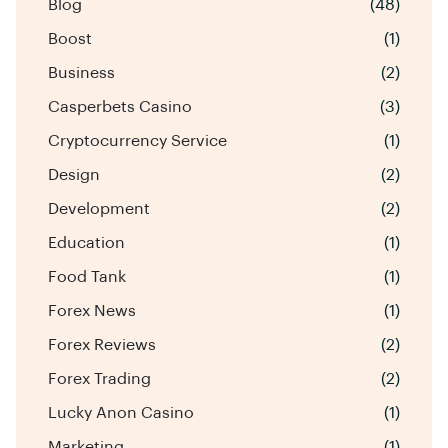
Blog
(48)
Boost
(1)
Business
(2)
Casperbets Casino
(3)
Cryptocurrency Service
(1)
Design
(2)
Development
(2)
Education
(1)
Food Tank
(1)
Forex News
(1)
Forex Reviews
(2)
Forex Trading
(2)
Lucky Anon Casino
(1)
Marketing
(1)