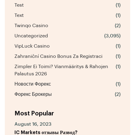
Test
(1)
Text
(1)
Twinqo Casino
(2)
Uncategorized
(3,095)
VipLuck Casino
(1)
Zahraniční Casino Bonus Za Registraci
(1)
Zimpler Ei Toimi? Vianmääritys & Rahojen
(1)
Palautus 2026
Новости Форекс
(1)
Форекс Брокеры
(2)
Most Popular
August 16, 2023
IC Markets отзывы Развод?