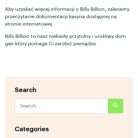
Aby uzyskać więcej informacji o Billy Billion, zalecamy
przeczytanie dokumentacji kasyna dostępnej na
stronie internetowej.
Billy Billion to nasz niekiedy przytulny i urokliwy dom
gier który pomaga Ci zarobić pieniądze.
Search
Categories