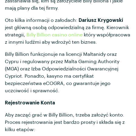
zastanawia się, kim są założyciele Billy Biliona i jakie
mają plany dla tej firmy.
Oto kilka informacji o załodach:
Dariusz Krygowski
jest główną osobą odpowiedzialną za firmę. Kierownik
strategii,
Billy Billion casino online
który współpracowa
z innymi ludźmi aby wdrożyć ten biznes.
Billy Billion funkcjonuje na licencji Maltanidy oraz
Cypru i regulowany przez Malta Gaming Authority
(MGA) oraz Izba Odpowiedzialności Gwarancyjnej
Cypriot. Ponadto, kasyno ma certyfikat
bezpieczeństwa eCOGRA, co gwarantuje jego
uczciwość i sprawność.
Rejestrowanie Konta
Aby zacząć grać w Billy Billion, trzeba założyć konto.
Proces rejestrowania jest bardzo prosty i składa się z
kilku etapów: