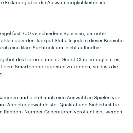
lare Erklärung über die Auswahlmöglichkeiten im
Regel fast 700 verschiedene Spiele an, darunter
Zahlen oder den Jackpot Slots. In jedem dieser Bereiche
rch eine klare Suchfunktion leicht auffindbar.
-Angebot des Unternehmens. Grand Club ermöglicht es,
 dem Smartphone zugreifen zu können, so dass die
d.
usammen und bietet auch eine Auswahl an Spielen von
-Anbieter gewährleistet Qualität und Sicherheit für
ren Random-Number-Generatoren veröffentlicht werden.