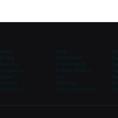
About
Shop
Re
Pricing
With sidebar
Sig
Features
Product detail
Sig
Integrations
Product detail v2
Si
Career
Cart
Sig
Contact
Checkout
Re
Contact v2
Order confirmation
Re