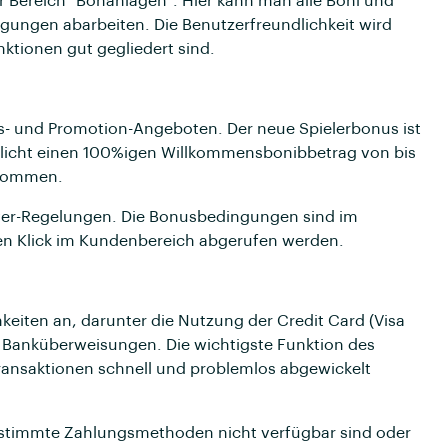
er Bereich "Bonanlagen". Hier kann man alle Boni und
gungen abarbeiten. Die Benutzerfreundlichkeit wird
ktionen gut gegliedert sind.
us- und Promotion-Angeboten. Der neue Spielerbonus ist
cht einen 100%igen Willkommensbonibbetrag von bis
ekommen.
ver-Regelungen. Die Bonusbedingungen sind im
en Klick im Kundenbereich abgerufen werden.
keiten an, darunter die Nutzung der Credit Card (Visa
wie Banküberweisungen. Die wichtigste Funktion des
Transaktionen schnell und problemlos abgewickelt
bestimmte Zahlungsmethoden nicht verfügbar sind oder