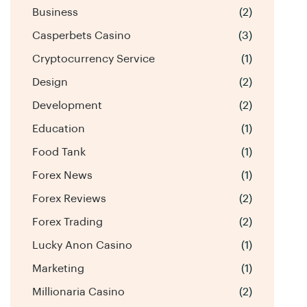
Business
(2)
Casperbets Casino
(3)
Cryptocurrency Service
(1)
Design
(2)
Development
(2)
Education
(1)
Food Tank
(1)
Forex News
(1)
Forex Reviews
(2)
Forex Trading
(2)
Lucky Anon Casino
(1)
Marketing
(1)
Millionaria Casino
(2)