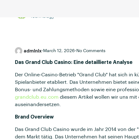
Services
Blog
Pricing
admlnlx
•
March 12, 2026
•
No Comments
Das Grand Club Casino: Eine detaillierte Analyse
Der Online-Casino-Betrieb "Grand Club" hat sich in kü
Spielanbieter etabliert. Das Unternehmen bietet sei
Bonus- und Zahlungsmethoden sowie eine profession
grandclub.eu.com
diesem Artikel wollen wir uns mi
auseinandersetzen.
Brand Overview
Das Grand Club Casino wurde im Jahr 2014 von der "
dem Markt tätig. Das Unternehmen hat seinen Hauptsi