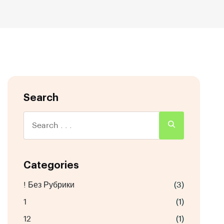
Search
Categories
! Без Рубрики
(3)
1
(1)
12
(1)