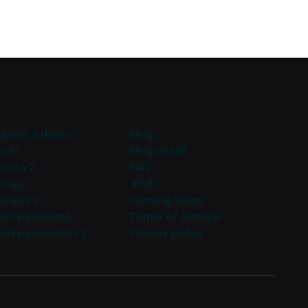
quest a demo
Blog
n in
Blog detail
n in v2
FAQ
gn up
404
n up v2
Coming Soon
set password
Terms of service
set password v2
Privacy policy