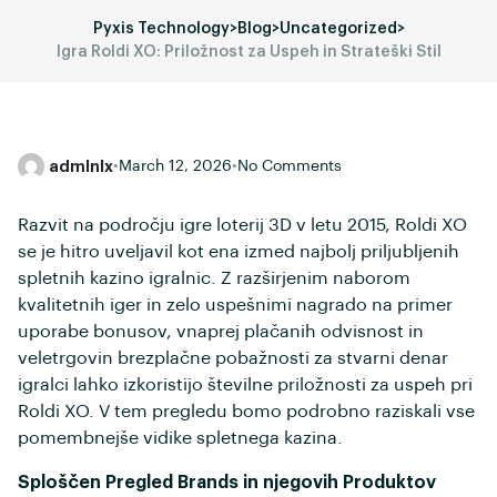
Pyxis Technology
>
Blog
>
Uncategorized
>
Igra Roldi XO: Priložnost za Uspeh in Strateški Stil
admlnlx
•
March 12, 2026
•
No Comments
Razvit na področju igre loterij 3D v letu 2015, Roldi XO
se je hitro uveljavil kot ena izmed najbolj priljubljenih
spletnih kazino igralnic. Z razširjenim naborom
kvalitetnih iger in zelo uspešnimi nagrado na primer
uporabe bonusov, vnaprej plačanih odvisnost in
veletrgovin brezplačne pobažnosti za stvarni denar
igralci lahko izkoristijo številne priložnosti za uspeh pri
Roldi XO. V tem pregledu bomo podrobno raziskali vse
pomembnejše vidike spletnega kazina.
Sploščen Pregled Brands in njegovih Produktov