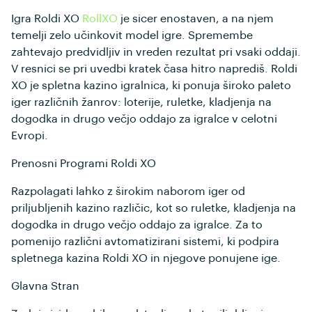
Igra Roldi XO
RollXO
je sicer enostaven, a na njem
temelji zelo učinkovit model igre. Spremembe
zahtevajo predvidljiv in vreden rezultat pri vsaki oddaji.
V resnici se pri uvedbi kratek časa hitro naprediš. Roldi
XO je spletna kazino igralnica, ki ponuja široko paleto
iger različnih žanrov: loterije, ruletke, kladjenja na
dogodka in drugo večjo oddajo za igralce v celotni
Evropi.
Prenosni Programi Roldi XO
Razpolagati lahko z širokim naborom iger od
priljubljenih kazino različic, kot so ruletke, kladjenja na
dogodka in drugo večjo oddajo za igralce. Za to
pomenijo različni avtomatizirani sistemi, ki podpira
spletnega kazina Roldi XO in njegove ponujene ige.
Glavna Stran