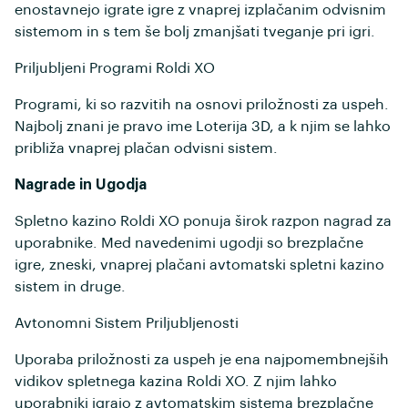
enostavnejo igrate igre z vnaprej izplačanim odvisnim
sistemom in s tem še bolj zmanjšati tveganje pri igri.
Priljubljeni Programi Roldi XO
Programi, ki so razvitih na osnovi priložnosti za uspeh.
Najbolj znani je pravo ime Loterija 3D, a k njim se lahko
približa vnaprej plačan odvisni sistem.
Nagrade in Ugodja
Spletno kazino Roldi XO ponuja širok razpon nagrad za
uporabnike. Med navedenimi ugodji so brezplačne
igre, zneski, vnaprej plačani avtomatski spletni kazino
sistem in druge.
Avtonomni Sistem Priljubljenosti
Uporaba priložnosti za uspeh je ena najpomembnejših
vidikov spletnega kazina Roldi XO. Z njim lahko
uporabniki igrajo z avtomatskim sistema brezplačne