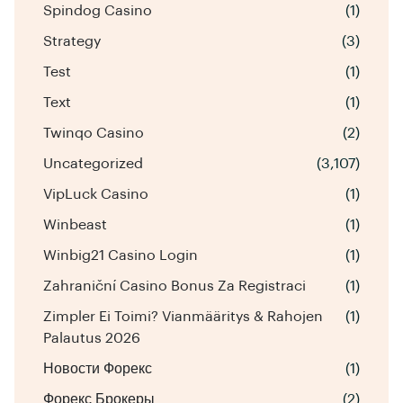
Spindog Casino
(1)
Strategy
(3)
Test
(1)
Text
(1)
Twinqo Casino
(2)
Uncategorized
(3,107)
VipLuck Casino
(1)
Winbeast
(1)
Winbig21 Casino Login
(1)
Zahraniční Casino Bonus Za Registraci
(1)
Zimpler Ei Toimi? Vianmääritys & Rahojen
(1)
Palautus 2026
Новости Форекс
(1)
Форекс Брокеры
(2)