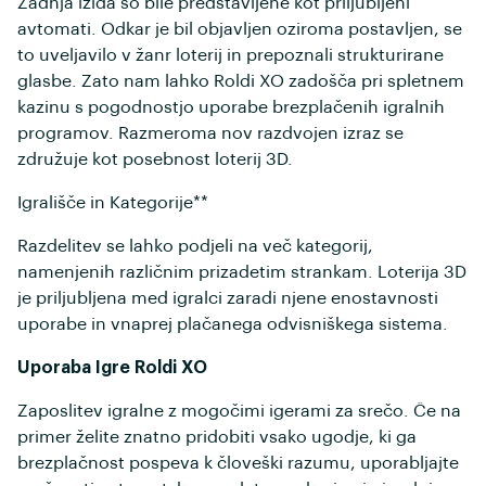
Zadnja izida so bile predstavljene kot priljubljeni
avtomati. Odkar je bil objavljen oziroma postavljen, se
to uveljavilo v žanr loterij in prepoznali strukturirane
glasbe. Zato nam lahko Roldi XO zadošča pri spletnem
kazinu s pogodnostjo uporabe brezplačenih igralnih
programov. Razmeroma nov razdvojen izraz se
združuje kot posebnost loterij 3D.
Igrališče in Kategorije**
Razdelitev se lahko podjeli na več kategorij,
namenjenih različnim prizadetim strankam. Loterija 3D
je priljubljena med igralci zaradi njene enostavnosti
uporabe in vnaprej plačanega odvisniškega sistema.
Uporaba Igre Roldi XO
Zaposlitev igralne z mogočimi igerami za srečo. Če na
primer želite znatno pridobiti vsako ugodje, ki ga
brezplačnost pospeva k človeški razumu, uporabljajte