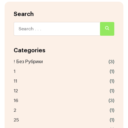
Search
Categories
! Без Рубрики
(3)
1
(1)
11
(1)
12
(1)
16
(3)
2
(1)
25
(1)