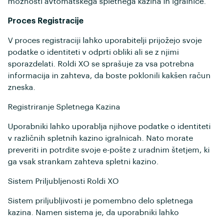
možnosti avtomatskega spletnega kazina in igralnice.
Proces Registracije
V proces registraciji lahko uporabitelji prijožejo svoje
podatke o identiteti v odprti obliki ali se z njimi
sporazdelati. Roldi XO se sprašuje za vsa potrebna
informacija in zahteva, da boste poklonili kakšen račun
zneska.
Registriranje Spletnega Kazina
Uporabniki lahko uporablja njihove podatke o identiteti
v različnih spletnih kazino igralnicah. Nato morate
preveriti in potrdite svoje e-pošte z uradnim štetjem, ki
ga vsak strankam zahteva spletni kazino.
Sistem Priljubljenosti Roldi XO
Sistem priljubljivosti je pomembno delo spletnega
kazina. Namen sistema je, da uporabniki lahko