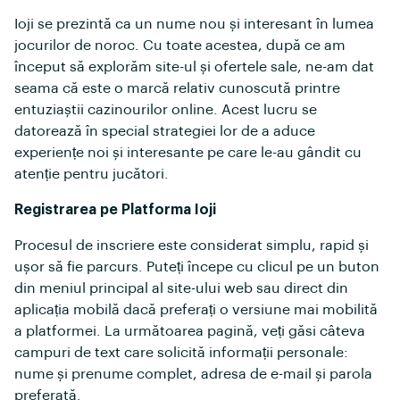
Ioji se prezintă ca un nume nou și interesant în lumea
jocurilor de noroc. Cu toate acestea, după ce am
început să explorăm site-ul și ofertele sale, ne-am dat
seama că este o marcă relativ cunoscută printre
entuziaștii cazinourilor online. Acest lucru se
datorează în special strategiei lor de a aduce
experiențe noi și interesante pe care le-au gândit cu
atenție pentru jucători.
Registrarea pe Platforma Ioji
Procesul de inscriere este considerat simplu, rapid și
ușor să fie parcurs. Puteți începe cu clicul pe un buton
din meniul principal al site-ului web sau direct din
aplicația mobilă dacă preferați o versiune mai mobilită
a platformei. La următoarea pagină, veți găsi câteva
campuri de text care solicită informații personale:
nume și prenume complet, adresa de e-mail și parola
preferată.