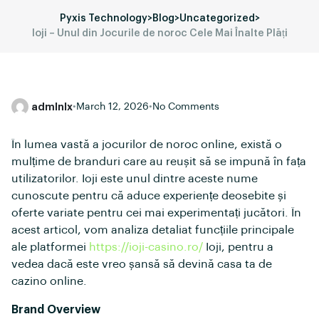
Pyxis Technology
>
Blog
>
Uncategorized
>
Ioji – Unul din Jocurile de noroc Cele Mai Înalte Plăți
admlnlx
•
March 12, 2026
•
No Comments
În lumea vastă a jocurilor de noroc online, există o
mulțime de branduri care au reușit să se impună în fața
utilizatorilor. Ioji este unul dintre aceste nume
cunoscute pentru că aduce experiențe deosebite și
oferte variate pentru cei mai experimentați jucători. În
acest articol, vom analiza detaliat funcțiile principale
ale platformei
https://ioji-casino.ro/
Ioji, pentru a
vedea dacă este vreo șansă să devină casa ta de
cazino online.
Brand Overview