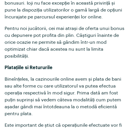
bonusuri. Ioji nu face excepție în această privință și
pune la dispoziția utilizatorilor o gamă largă de opțiuni
încurajate pe parcursul experienței lor online.
Pentru noi jucătorii, cei mai atrași de oferta unui bonus
cu depunere pot profita din plin. Câștiguri înainte de
orice ocazie ne permite să gândim într-un mod
optimizat chiar dacă acestea nu sunt la limita
posibilității.
Platațiile si Retururile
Bineînțeles, la cazinourile online avem și plata de bani
sau alte forme cu care utilizatorul va putea efectua
operația respectivă în mod sigur. Prima dată am fost
puțin suprinși să vedem câteva modalități cum putem
așadar gândi mai întotdeauna la o metodă eficientă
pentru plata.
Este important de știut că operațiunile efectuate vor fi