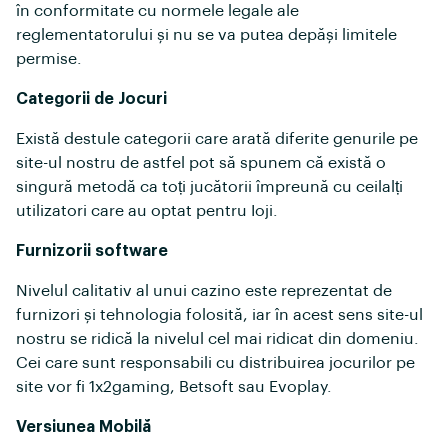
în conformitate cu normele legale ale
reglementatorului și nu se va putea depăși limitele
permise.
Categorii de Jocuri
Există destule categorii care arată diferite genurile pe
site-ul nostru de astfel pot să spunem că există o
singură metodă ca toți jucătorii împreună cu ceilalți
utilizatori care au optat pentru Ioji.
Furnizorii software
Nivelul calitativ al unui cazino este reprezentat de
furnizori și tehnologia folosită, iar în acest sens site-ul
nostru se ridică la nivelul cel mai ridicat din domeniu.
Cei care sunt responsabili cu distribuirea jocurilor pe
site vor fi 1x2gaming, Betsoft sau Evoplay.
Versiunea Mobilă