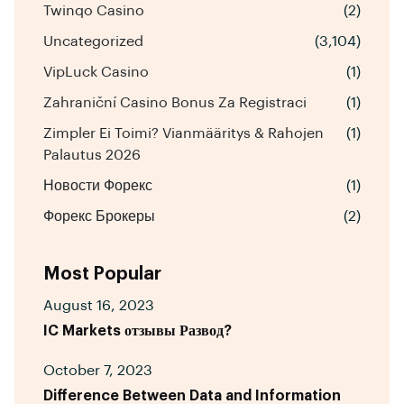
Twinqo Casino
(2)
Uncategorized
(3,104)
VipLuck Casino
(1)
Zahraniční Casino Bonus Za Registraci
(1)
Zimpler Ei Toimi? Vianmääritys & Rahojen
(1)
Palautus 2026
Новости Форекс
(1)
Форекс Брокеры
(2)
Most Popular
August 16, 2023
IC Markets отзывы Развод?
October 7, 2023
Difference Between Data and Information