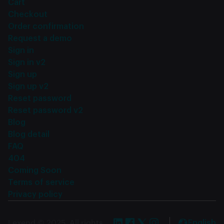
Cart
Checkout
Order confirmation
Request a demo
Sign in
Sign in v2
Sign up
Sign up v2
Reset password
Reset password v2
Blog
Blog detail
FAQ
404
Coming Soon
Terms of service
Privacy policy
Lexend © 2025, All rights
English