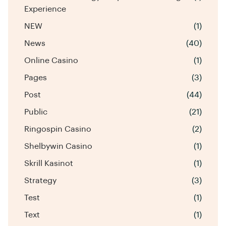
Experience
NEW
(1)
News
(40)
Online Casino
(1)
Pages
(3)
Post
(44)
Public
(21)
Ringospin Casino
(2)
Shelbywin Casino
(1)
Skrill Kasinot
(1)
Strategy
(3)
Test
(1)
Text
(1)