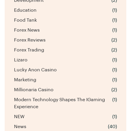
Development
(2)
Education
(1)
Food Tank
(1)
Forex News
(1)
Forex Reviews
(2)
Forex Trading
(2)
Lizaro
(1)
Lucky Anon Casino
(1)
Marketing
(1)
Millionaria Casino
(2)
Modern Technology Shapes The IGaming
(1)
Experience
NEW
(1)
News
(40)