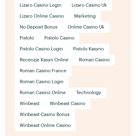
Lizaro Casino Login
Lizaro Casino Uk
Lizaro Online Casino
Marketing
No Deposit Bonus
Online Casino Uk
Pistolo
Pistolo Casino
Pistolo Casino Login
Pistolo Kasyno
Recenzje Kasyn Online
Roman Casino
Roman Casino France
Roman Casino Login
Roman Casino Online
Technology
Winbeast
Winbeast Casino
Winbeast Casino Bonus
Winbeast Online Casino