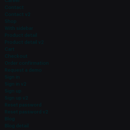
Career
Contact
Contact v2
Shop
With sidebar
Product detail
Product detail v2
Cart
Checkout
Order confirmation
Request a demo
Sign in
Sign in v2
Sign up
Sign up v2
Reset password
Reset password v2
Blog
Blog detail