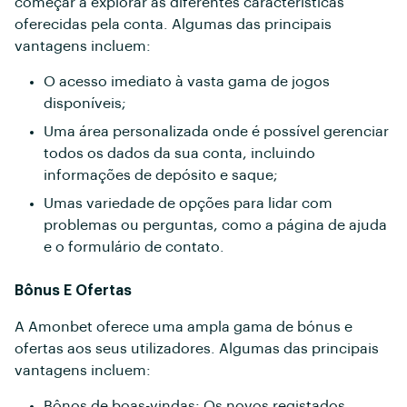
começar a explorar as diferentes características
oferecidas pela conta. Algumas das principais
vantagens incluem:
O acesso imediato à vasta gama de jogos
disponíveis;
Uma área personalizada onde é possível gerenciar
todos os dados da sua conta, incluindo
informações de depósito e saque;
Umas variedade de opções para lidar com
problemas ou perguntas, como a página de ajuda
e o formulário de contato.
Bônus E Ofertas
A Amonbet oferece uma ampla gama de bónus e
ofertas aos seus utilizadores. Algumas das principais
vantagens incluem:
Bônos de boas-vindas: Os novos registados