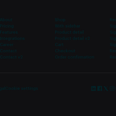
About
Shop
Re
Pricing
With sidebar
Sig
Features
Product detail
Sig
Integrations
Product detail v2
Si
Career
Cart
Sig
Contact
Checkout
Re
Contact v2
Order confirmation
Re
gal
Cookie settings