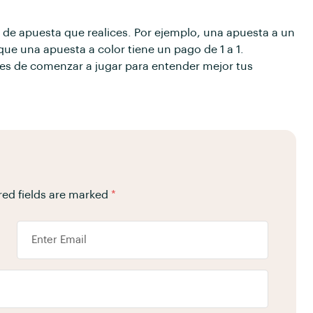
 de apuesta que realices. Por ejemplo, una apuesta a un
que una apuesta a color tiene un pago de 1 a 1.
ntes de comenzar a jugar para entender mejor tus
red fields are marked
*