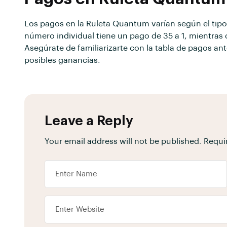
Los pagos en la Ruleta Quantum varían según el tipo
número individual tiene un pago de 35 a 1, mientras 
Asegúrate de familiarizarte con la tabla de pagos a
posibles ganancias.
Leave a Reply
Your email address will not be published.
Requi