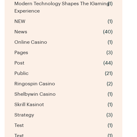
Modern Technology Shapes The IGaming
(1)
Experience
NEW
(1)
News
(40)
Online Casino
(1)
Pages
(3)
Post
(44)
Public
(21)
Ringospin Casino
(2)
Shelbywin Casino
(1)
Skrill Kasinot
(1)
Strategy
(3)
Test
(1)
Text
(1)