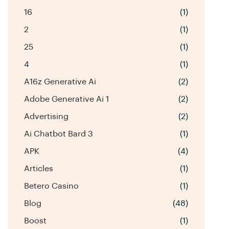
16
(1)
2
(1)
25
(1)
4
(1)
A16z Generative Ai
(2)
Adobe Generative Ai 1
(2)
Advertising
(2)
Ai Chatbot Bard 3
(1)
APK
(4)
Articles
(1)
Betero Casino
(1)
Blog
(48)
Boost
(1)