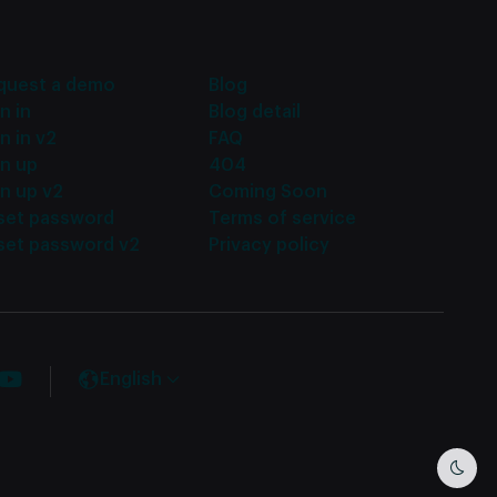
quest a demo
Blog
n in
Blog detail
n in v2
FAQ
gn up
404
n up v2
Coming Soon
set password
Terms of service
set password v2
Privacy policy
English
Dark