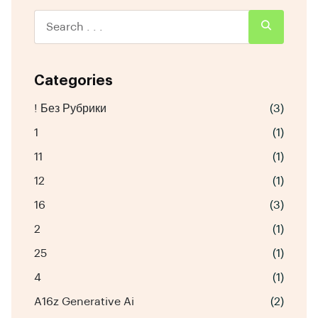
Categories
! Без Рубрики
(3)
1
(1)
11
(1)
12
(1)
16
(3)
2
(1)
25
(1)
4
(1)
A16z Generative Ai
(2)