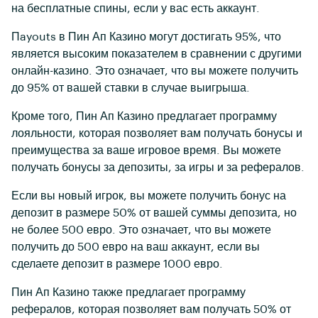
на бесплатные спины, если у вас есть аккаунт.
Пayouts в Пин Ап Казино могут достигать 95%, что
является высоким показателем в сравнении с другими
онлайн-казино. Это означает, что вы можете получить
до 95% от вашей ставки в случае выигрыша.
Кроме того, Пин Ап Казино предлагает программу
лояльности, которая позволяет вам получать бонусы и
преимущества за ваше игровое время. Вы можете
получать бонусы за депозиты, за игры и за рефералов.
Если вы новый игрок, вы можете получить бонус на
депозит в размере 50% от вашей суммы депозита, но
не более 500 евро. Это означает, что вы можете
получить до 500 евро на ваш аккаунт, если вы
сделаете депозит в размере 1000 евро.
Пин Ап Казино также предлагает программу
рефералов, которая позволяет вам получать 50% от