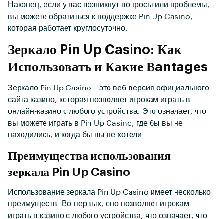
Наконец, если у вас возникнут вопросы или проблемы,
вы можете обратиться к поддержке Pin Up Casino,
которая работает круглосуточно.
Зеркало Pin Up Casino: Как
Использовать и Какие Вantages
Зеркало Pin Up Casino – это веб-версия официального
сайта казино, которая позволяет игрокам играть в
онлайн-казино с любого устройства. Это означает, что
вы можете играть в Pin Up Casino, где бы вы не
находились, и когда бы вы не хотели.
Преимущества использования
зеркала Pin Up Casino
Использование зеркала Pin Up Casino имеет несколько
преимуществ. Во-первых, оно позволяет игрокам
играть в казино с любого устройства, что означает, что