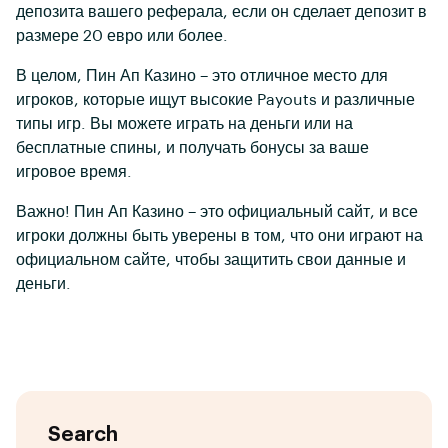
депозита вашего реферала, если он сделает депозит в
размере 20 евро или более.
В целом, Пин Ап Казино – это отличное место для
игроков, которые ищут высокие Payouts и различные
типы игр. Вы можете играть на деньги или на
бесплатные спины, и получать бонусы за ваше
игровое время.
Важно! Пин Ап Казино – это официальный сайт, и все
игроки должны быть уверены в том, что они играют на
официальном сайте, чтобы защитить свои данные и
деньги.
Search