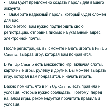
Вам будет предложено создать пароль для вашего
аккаунта.
Выберите надежный пароль, который будет сложен
для вас.
После этого, вам нужно подтвердить свою
регистрацию, отправив письмо на указанный адрес
электронной почты.
После регистрации, вы сможете начать играть в Pin Up
Casino, выбрав игру, которая вам понравится.
В Pin Up Casino есть множество игр, включая слоты,
карточные игры, рулетку и другие. Вы можете выбрать
игру, которая вам понравится, и начать играть.
Важно помнить, что в Pin Up Casino есть правила и
условия, которые нужно соблюдать. Поэтому, перед
началом игры, рекомендуется прочитать правила и
условия.