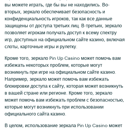
вы можете играть, где бы вы не находились. Во-
вторых, зеркало обеспечивает безопасность и
конфиденциальность игроков, так как все данные
защищены от доступа третьих лиц. В-третьих, зеркало
позволяет игрокам получать доступ к всему спектру
игр, доступных на официальном сайте казино, включая
слоты, карточные игры и рулетку.
Кроме того, зеркало Pin Up Casino может помочь вам
избежать некоторых проблем, которые могут
возникнуть при игре на официальном сайте казино.
Например, зеркало может помочь вам избежать
блокировки доступа к сайту, которая может возникнуть
в вашей стране или регионе. Кроме того, зеркало
может помочь вам избежать проблем с безопасностью,
которые могут возникнуть при использовании
официального сайта казино.
В целом, использование зеркала Pin Up Casino может