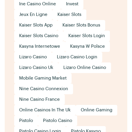
Ine Casino Online
Invest
Jeux En Ligne
Kaiser Slots
Kaiser Slots App
Kaiser Slots Bonus
Kaiser Slots Casino
Kaiser Slots Login
Kasyna Internetowe
Kasyna W Polsce
Lizaro Casino
Lizaro Casino Login
Lizaro Casino Uk
Lizaro Online Casino
Mobile Gaming Market
Nine Casino Connexion
Nine Casino France
Online Casinos In The Uk
Online Gaming
Pistolo
Pistolo Casino
Pistolo Casino Login
Pistolo Kasyno