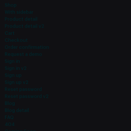
Shop
With sidebar
Product detail
Product detail v2
Cart
Checkout
Order confirmation
Request a demo
Sign in
Sign in v2
Sign up
Sign up v2
Reset password
Reset password v2
Blog
Blog detail
FAQ
404