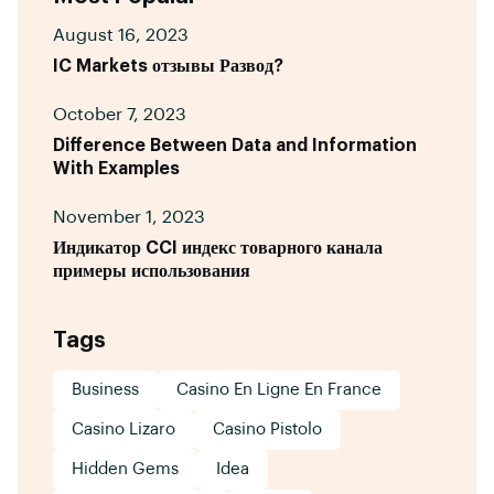
August 16, 2023
IC Markets отзывы Развод?
October 7, 2023
Difference Between Data and Information
With Examples
November 1, 2023
Индикатор CCI индекс товарного канала
примеры использования
Tags
Business
Casino En Ligne En France
Casino Lizaro
Casino Pistolo
Hidden Gems
Idea