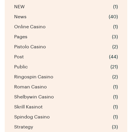
NEW
(1)
News
(40)
Online Casino
(1)
Pages
(3)
Pistolo Casino
(2)
Post
(44)
Public
(21)
Ringospin Casino
(2)
Roman Casino
(1)
Shelbywin Casino
(1)
Skrill Kasinot
(1)
Spindog Casino
(1)
Strategy
(3)