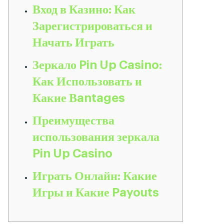
Вход в Казино: Как
Зарегистрироваться и
Начать Играть
Зеркало Pin Up Casino:
Как Использовать и
Какие Вantages
Преимущества
использования зеркала
Pin Up Casino
Играть Онлайн: Какие
Игры и Какие Payouts