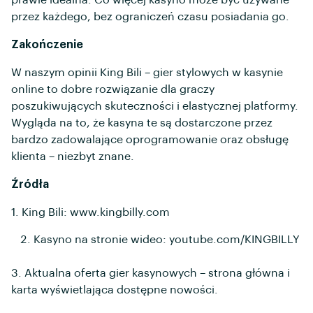
przez każdego, bez ograniczeń czasu posiadania go.
Zakończenie
W naszym opinii King Bili – gier stylowych w kasynie
online to dobre rozwiązanie dla graczy
poszukiwujących skuteczności i elastycznej platformy.
Wygląda na to, że kasyna te są dostarczone przez
bardzo zadowalające oprogramowanie oraz obsługę
klienta – niezbyt znane.
Źródła
1. King Bili: www.kingbilly.com
Kasyno na stronie wideo: youtube.com/KINGBILLY
3. Aktualna oferta gier kasynowych – strona główna i
karta wyświetlająca dostępne nowości.