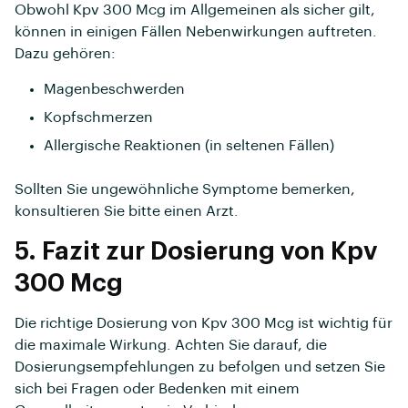
Obwohl Kpv 300 Mcg im Allgemeinen als sicher gilt,
können in einigen Fällen Nebenwirkungen auftreten.
Dazu gehören:
Magenbeschwerden
Kopfschmerzen
Allergische Reaktionen (in seltenen Fällen)
Sollten Sie ungewöhnliche Symptome bemerken,
konsultieren Sie bitte einen Arzt.
5. Fazit zur Dosierung von Kpv
300 Mcg
Die richtige Dosierung von Kpv 300 Mcg ist wichtig für
die maximale Wirkung. Achten Sie darauf, die
Dosierungsempfehlungen zu befolgen und setzen Sie
sich bei Fragen oder Bedenken mit einem