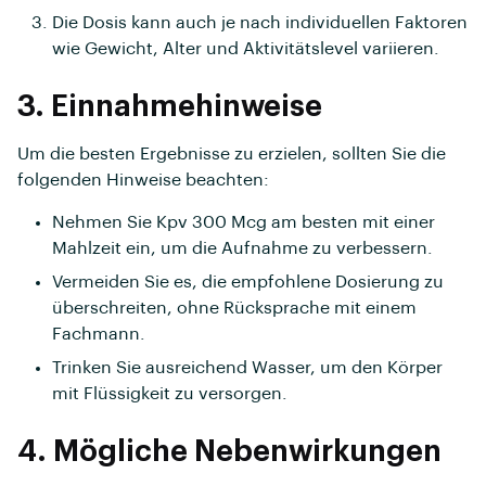
Die Dosis kann auch je nach individuellen Faktoren
wie Gewicht, Alter und Aktivitätslevel variieren.
3. Einnahmehinweise
Um die besten Ergebnisse zu erzielen, sollten Sie die
folgenden Hinweise beachten:
Nehmen Sie Kpv 300 Mcg am besten mit einer
Mahlzeit ein, um die Aufnahme zu verbessern.
Vermeiden Sie es, die empfohlene Dosierung zu
überschreiten, ohne Rücksprache mit einem
Fachmann.
Trinken Sie ausreichend Wasser, um den Körper
mit Flüssigkeit zu versorgen.
4. Mögliche Nebenwirkungen