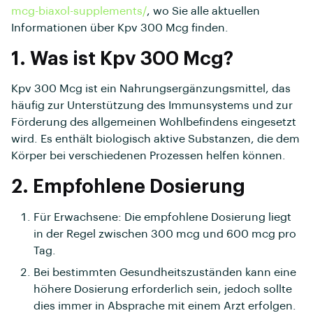
mcg-biaxol-supplements/
, wo Sie alle aktuellen
Informationen über Kpv 300 Mcg finden.
1. Was ist Kpv 300 Mcg?
Kpv 300 Mcg ist ein Nahrungsergänzungsmittel, das
häufig zur Unterstützung des Immunsystems und zur
Förderung des allgemeinen Wohlbefindens eingesetzt
wird. Es enthält biologisch aktive Substanzen, die dem
Körper bei verschiedenen Prozessen helfen können.
2. Empfohlene Dosierung
Für Erwachsene: Die empfohlene Dosierung liegt
in der Regel zwischen 300 mcg und 600 mcg pro
Tag.
Bei bestimmten Gesundheitszuständen kann eine
höhere Dosierung erforderlich sein, jedoch sollte
dies immer in Absprache mit einem Arzt erfolgen.