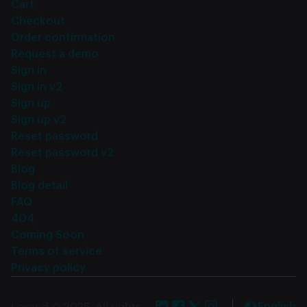
Cart
Checkout
Order confirmation
Request a demo
Sign in
Sign in v2
Sign up
Sign up v2
Reset password
Reset password v2
Blog
Blog detail
FAQ
404
Coming Soon
Terms of service
Privacy policy