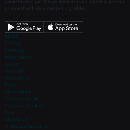
Salesforce to get things done as I can create a custom
proposal with dynamic pricing tables.
About
Pricing
Features
Integrations
Career
Contact
Contact v2
Shop
With sidebar
Product detail
Product detail v2
Cart
Checkout
Order confirmation