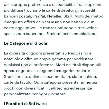
delle proprie preferenze e disponibilità. Tra le opzioni
più diffuse troviamo le carte di debito, gli accrediti
bancari postali, PayPal, Neteller, Skrill. Molti dei metodi
d’acquisto offerti da NeoCasino non hanno alcun
costo aggiuntivo. Le transazioni sono altresì veloci:
spesso non superano i 5 minuti per la conclusione.
Le Categorie di Giochi
La diversità di giochi presentati su NeoCasino è
notevole e offre un’ampia gamma per soddisfare
qualsiasi tipo di preferenza. Molti dei titoli disponibili
appartengono alle seguenti categorie: roulette
(tradizionale, online e sperimentale), slot machine,
carte da tavolo. Ogni categoria presenta numerosi
giochi con diversificati livelli tecnici ed esigenze
personalizzate per ogni giocatore.
I Fornitori di Software