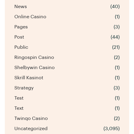
News
(40)
Online Casino
(1)
Pages
(3)
Post
(44)
Public
(21)
Ringospin Casino
(2)
Shelbywin Casino
(1)
Skrill Kasinot
(1)
Strategy
(3)
Test
(1)
Text
(1)
Twinqo Casino
(2)
Uncategorized
(3,095)