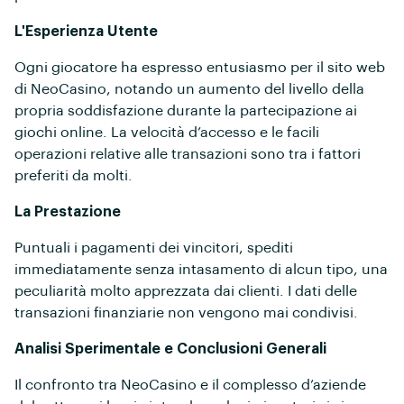
L'Esperienza Utente
Ogni giocatore ha espresso entusiasmo per il sito web
di NeoCasino, notando un aumento del livello della
propria soddisfazione durante la partecipazione ai
giochi online. La velocità d’accesso e le facili
operazioni relative alle transazioni sono tra i fattori
preferiti da molti.
La Prestazione
Puntuali i pagamenti dei vincitori, spediti
immediatamente senza intasamento di alcun tipo, una
peculiarità molto apprezzata dai clienti. I dati delle
transazioni finanziarie non vengono mai condivisi.
Analisi Sperimentale e Conclusioni Generali
Il confronto tra NeoCasino e il complesso d’aziende