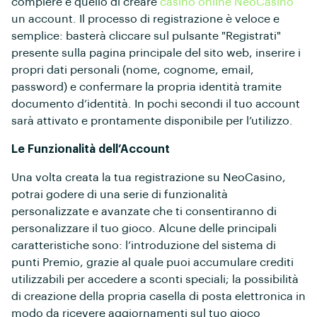
compiere è quello di creare
casinò online NeoCasino
un account. Il processo di registrazione è veloce e
semplice: basterà cliccare sul pulsante "Registrati"
presente sulla pagina principale del sito web, inserire i
propri dati personali (nome, cognome, email,
password) e confermare la propria identità tramite
documento d’identità. In pochi secondi il tuo account
sarà attivato e prontamente disponibile per l’utilizzo.
Le Funzionalità dell’Account
Una volta creata la tua registrazione su NeoCasino,
potrai godere di una serie di funzionalità
personalizzate e avanzate che ti consentiranno di
personalizzare il tuo gioco. Alcune delle principali
caratteristiche sono: l’introduzione del sistema di
punti Premio, grazie al quale puoi accumulare crediti
utilizzabili per accedere a sconti speciali; la possibilità
di creazione della propria casella di posta elettronica in
modo da ricevere aggiornamenti sul tuo gioco