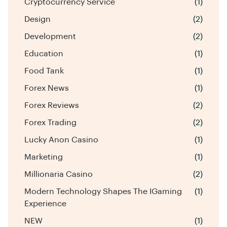
Cryptocurrency Service
(1)
Design
(2)
Development
(2)
Education
(1)
Food Tank
(1)
Forex News
(1)
Forex Reviews
(2)
Forex Trading
(2)
Lucky Anon Casino
(1)
Marketing
(1)
Millionaria Casino
(2)
Modern Technology Shapes The IGaming
(1)
Experience
NEW
(1)