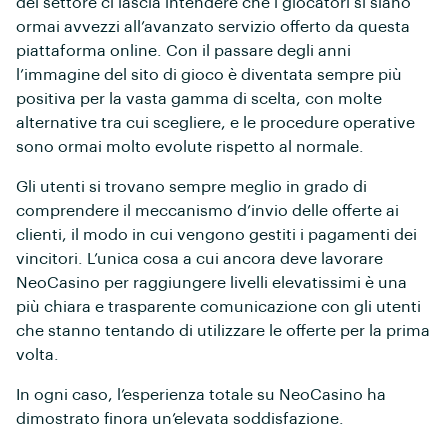
del settore ci lascia intendere che i giocatori si siano
ormai avvezzi all’avanzato servizio offerto da questa
piattaforma online. Con il passare degli anni
l’immagine del sito di gioco è diventata sempre più
positiva per la vasta gamma di scelta, con molte
alternative tra cui scegliere, e le procedure operative
sono ormai molto evolute rispetto al normale.
Gli utenti si trovano sempre meglio in grado di
comprendere il meccanismo d’invio delle offerte ai
clienti, il modo in cui vengono gestiti i pagamenti dei
vincitori. L’unica cosa a cui ancora deve lavorare
NeoCasino per raggiungere livelli elevatissimi è una
più chiara e trasparente comunicazione con gli utenti
che stanno tentando di utilizzare le offerte per la prima
volta.
In ogni caso, l’esperienza totale su NeoCasino ha
dimostrato finora un’elevata soddisfazione.