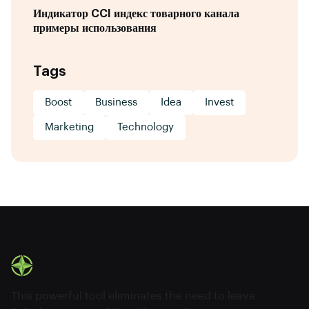
Индикатор CCI индекс товарного канала
примеры использования
Tags
Boost
Business
Idea
Invest
Marketing
Technology
This powerful tool eliminates the need to leave