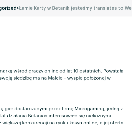
gorized
>
Łamie Karty w Betanik jesteśmy translates to Wer
 marką wśród graczy online od lat 10 ostatnich. Powstała
 swoją siedzibę ma na Malcie – wyspie położonej w
rtą gier dostarczanymi przez firmę Microgaming, jedną z
lat działania Betanica interesowało się nielicznymi
większej konkurencji na rynku kasyn online, a jej oferta