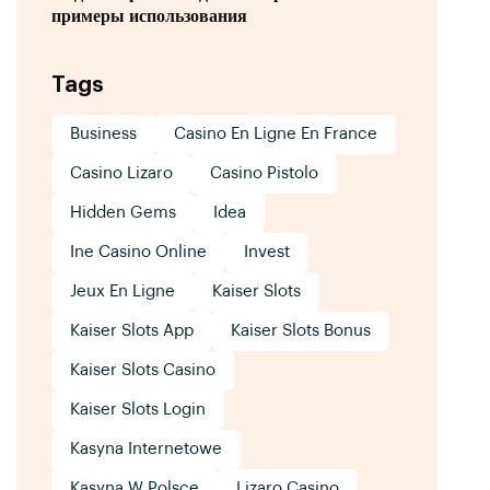
примеры использования
Tags
Business
Casino En Ligne En France
Casino Lizaro
Casino Pistolo
Hidden Gems
Idea
Ine Casino Online
Invest
Jeux En Ligne
Kaiser Slots
Kaiser Slots App
Kaiser Slots Bonus
Kaiser Slots Casino
Kaiser Slots Login
Kasyna Internetowe
Kasyna W Polsce
Lizaro Casino