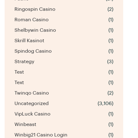
Ringospin Casino
(2)
Roman Casino
(1)
Shelbywin Casino
(1)
Skrill Kasinot
(1)
Spindog Casino
(1)
Strategy
(3)
Test
(1)
Text
(1)
Twinqo Casino
(2)
Uncategorized
(3,106)
VipLuck Casino
(1)
Winbeast
(1)
Winbig21 Casino Login
(1)