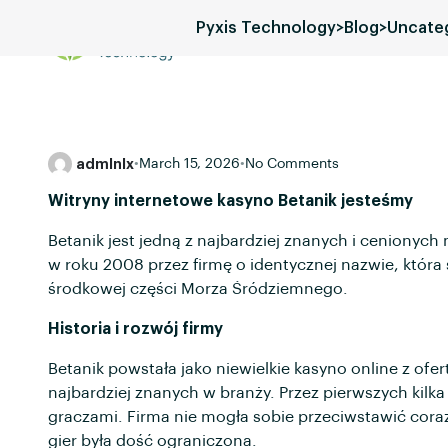
Pyxis Technology
>
Blog
>
Uncate
Services
Blog
Pricing
admlnlx
•
March 15, 2026
•
No Comments
Witryny internetowe kasyno Betanik jesteśmy
Betanik jest jedną z najbardziej znanych i cenionych
w roku 2008 przez firmę o identycznej nazwie, która
środkowej części Morza Śródziemnego.
Historia i rozwój firmy
Betanik powstała jako niewielkie kasyno online z ofe
najbardziej znanych w branży. Przez pierwszych kilka 
graczami. Firma nie mogła sobie przeciwstawić coraz 
gier była dość ograniczona.