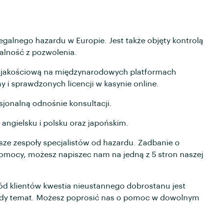
galnego hazardu w Europie. Jest także objęty kontrolą
łalność z pozwolenia.
ję jakościową na międzynarodowych platformach
y i sprawdzonych licencji w kasynie online.
sjonalną odnośnie konsultacji.
angielsku i polsku oraz japońskim.
psze zespoły specjalistów od hazardu. Zadbanie o
omocy, możesz napiszec nam na jedną z 5 stron naszej
d klientów kwestia nieustannego dobrostanu jest
każdy temat. Możesz poprosić nas o pomoc w dowolnym