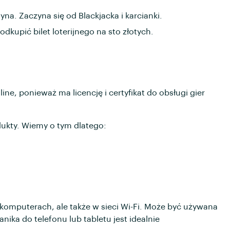
na. Zaczyna się od Blackjacka i karcianki.
odkupić bilet loterijnego na sto złotych.
ine, ponieważ ma licencję i certyfikat do obsługi gier
ukty. Wiemy o tym dlatego:
y komputerach, ale także w sieci Wi-Fi. Może być używana
nika do telefonu lub tabletu jest idealnie