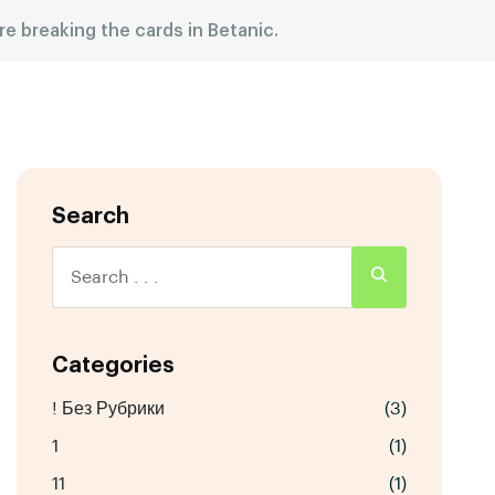
e breaking the cards in Betanic.
Search
Categories
! Без Рубрики
(3)
1
(1)
11
(1)