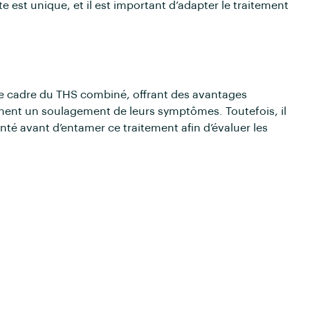
 est unique, et il est important d’adapter le traitement
le cadre du THS combiné, offrant des avantages
ent un soulagement de leurs symptômes. Toutefois, il
anté avant d’entamer ce traitement afin d’évaluer les