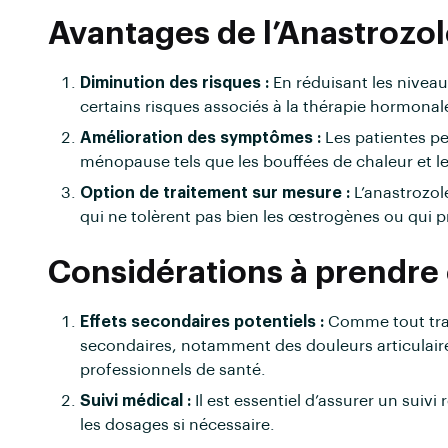
Avantages de l’Anastrozo
Diminution des risques :
En réduisant les niveau
certains risques associés à la thérapie hormonal
Amélioration des symptômes :
Les patientes p
ménopause tels que les bouffées de chaleur et l
Option de traitement sur mesure :
L’anastrozol
qui ne tolèrent pas bien les œstrogènes ou qui 
Considérations à prendre
Effets secondaires potentiels :
Comme tout trait
secondaires, notamment des douleurs articulaires
professionnels de santé.
Suivi médical :
Il est essentiel d’assurer un suivi 
les dosages si nécessaire.