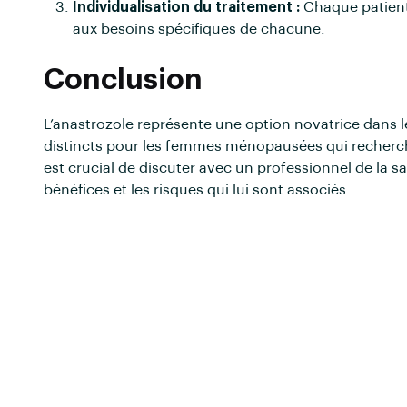
Individualisation du traitement :
Chaque patiente
aux besoins spécifiques de chacune.
Conclusion
L’anastrozole représente une option novatrice dans 
distincts pour les femmes ménopausées qui recherch
est crucial de discuter avec un professionnel de la s
bénéfices et les risques qui lui sont associés.