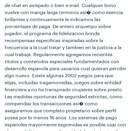
de chat en avispado o bien e-mail. Cualquier bono
vuelve con manga larga terminos asi� como esencia
brillantes y continuamente le indicamos las
porcentajes de paga. De entero arquetipo sobre
jugador, el programa de fidelizacion brinda
recompensas especificas inspiradas sobre la
frecuencia a la cual tratar y tambien en la justicia a la
cual trabaja. Regularmente agregamos recientes
titulos y contenidos especiales fundamentados con
desarrollo espanola para usuarios cual quieran percibir
algo nuevo. Existe algunas 2002 juegos para que
elijas, incluidas tragamonedas, juegos sobre entidad
financiera y no ha transpirado crupieres sobre presto.
Las medidas oportunas de seguridad estrictas, como
compendiar los transacciones asi� como
asegurarnos que completo propietario sobre perfil
posea por lo menos 16 anos. Los sistemas de pago
espanoles mayormente esgrimidas es posible usar con