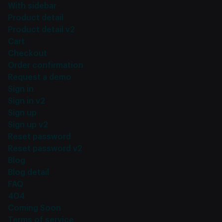
With sidebar
Product detail
Product detail v2
Cart
Checkout
Order confirmation
Request a demo
Sign in
Sign in v2
Sign up
Sign up v2
Reset password
Reset password v2
Blog
Blog detail
FAQ
404
Coming Soon
Terms of service