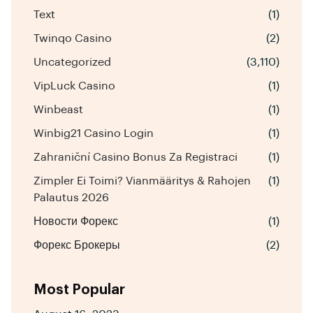
Text
(1)
Twinqo Casino
(2)
Uncategorized
(3,110)
VipLuck Casino
(1)
Winbeast
(1)
Winbig21 Casino Login
(1)
Zahraniční Casino Bonus Za Registraci
(1)
Zimpler Ei Toimi? Vianmääritys & Rahojen
(1)
Palautus 2026
Новости Форекс
(1)
Форекс Брокеры
(2)
Most Popular