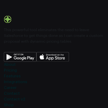
This powerful tool eliminates the need to leave
Salesforce to get things done as I can create a custom
proposal with dynamic pricing tables.
About
Pricing
Features
Integrations
Career
Contact
Contact v2
Shop