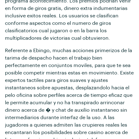
programa acontecimiento. Los premios podrian venir
en forma de giros gratis, dinero extra indumentarias
inclusive exitos reales. Los usuarios se clasifican
conforme aspectos como el numero de giros
clasificatorios cual jugaron o en la barra los
multiplicadores de victorias cual obtuvieron.
Referente a Ebingo, muchas acciones primerizos de la
tarima de despacho hacen el trabajo bien
perfectamente en conjuntos moviles, para que te sea
posible competir mientras estas en movimiento. Existe
expertos tactiles para giros suaves y ajustes
instantaneos sobre apuestas, desplazandolo hacia el
pelo oficina sobre perfiles acerca de tiempo eficaz que
le permite acumular y no ha transpirado arrinconar
dinero acerca de � y chat de auxilio instantaneo sin
intermediarios durante interfaz de la uso. A las
jugadores a quienes admiten las crupieres reales les
encantaran los posibilidades sobre casino acerca de