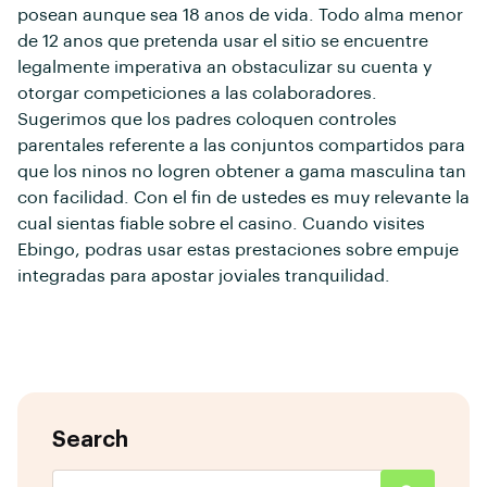
posean aunque sea 18 anos de vida. Todo alma menor
de 12 anos que pretenda usar el sitio se encuentre
legalmente imperativa an obstaculizar su cuenta y
otorgar competiciones a las colaboradores.
Sugerimos que los padres coloquen controles
parentales referente a las conjuntos compartidos para
que los ninos no logren obtener a gama masculina tan
con facilidad. Con el fin de ustedes es muy relevante la
cual sientas fiable sobre el casino. Cuando visites
Ebingo, podras usar estas prestaciones sobre empuje
integradas para apostar joviales tranquilidad.
Search