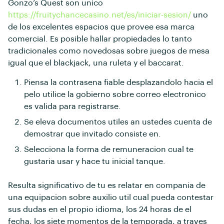
Gonzo’s Quest son unico
https://fruitychancecasino.net/es/iniciar-sesion/
uno
de los excelentes espacios que provee esa marca
comercial. Es posible hallar propiedades lo tanto
tradicionales como novedosas sobre juegos de mesa
igual que el blackjack, una ruleta y el baccarat.
Piensa la contrasena fiable desplazandolo hacia el
pelo utilice la gobierno sobre correo electronico
es valida para registrarse.
Se eleva documentos utiles an ustedes cuenta de
demostrar que invitado consiste en.
Selecciona la forma de remuneracion cual te
gustaria usar y hace tu inicial tanque.
Resulta significativo de tu es relatar en compania de
una equipacion sobre auxilio util cual pueda contestar
sus dudas en el propio idioma, los 24 horas de el
fecha, los siete momentos de la temporada, a traves