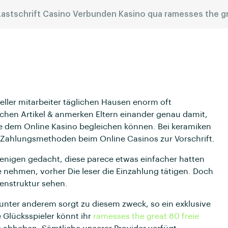
Lastschrift Casino Verbunden Kasino qua ramesses the gr
ieller mitarbeiter täglichen Hausen enorm oft
ichen Artikel & anmerken Eltern einander genau damit,
ide dem Online Kasino begleichen können.
Bei keramiken
e Zahlungsmethoden beim Online Casinos zur Vorschrift.
ejenigen gedacht, diese parece etwas einfacher hatten
e nehmen, vorher Die leser die Einzahlung tätigen. Doch
renstruktur sehen.
 unter anderem sorgt zu diesem zweck, so ein exklusive
 Glücksspieler könnt ihr
ramesses the great 80 freie