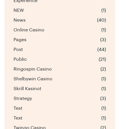
Experience
NEW
(1)
News
(40)
Online Casino
(1)
Pages
(3)
Post
(44)
Public
(21)
Ringospin Casino
(2)
Shelbywin Casino
(1)
Skrill Kasinot
(1)
Strategy
(3)
Test
(1)
Text
(1)
Twinqo Casino
(2)