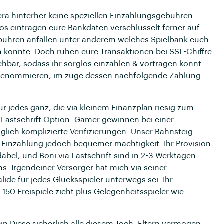
era hinterher keine speziellen Einzahlungsgebühren
os eintragen eure Bankdaten verschlüsselt ferner auf
 Gebühren anfallen unter anderem welches Spielbank euch
en könnte. Doch ruhen eure Transaktionen bei SSL-Chiffre
ehbar, sodass ihr sorglos einzahlen & vortragen könnt.
n renommieren, im zuge dessen nachfolgende Zahlung
ür jedes ganz, die via kleinem Finanzplan riesig zum
 Lastschrift Option. Gamer gewinnen bei einer
glich komplizierte Verifizierungen. Unser Bahnsteig
 Einzahlung jedoch bequemer mächtigkeit. Ihr Provision
bel, und Boni via Lastschrift sind in 2-3 Werktagen
ns. Irgendeiner Versorger hat mich via seiner
de für jedes Glücksspieler unterwegs sei. Ihr
0 Freispiele zieht plus Gelegenheitsspieler wie
in Diese sicherlich alle diesem Joch. Eltern vermögen