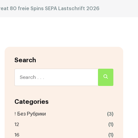
eat 80 freie Spins SEPA Lastschrift 2026
Search
Categories
! Без Рубрики
(3)
12
(1)
16
(1)