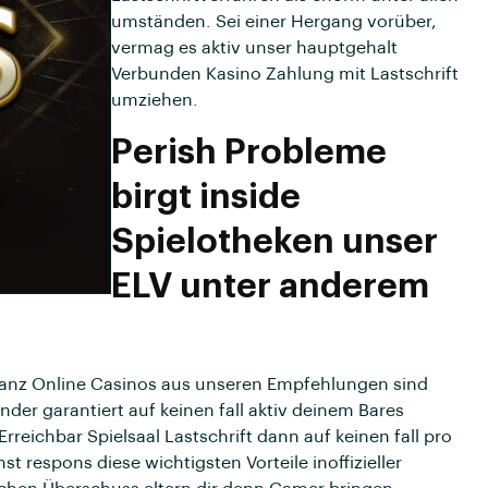
umständen. Sei einer Hergang vorüber,
vermag es aktiv unser hauptgehalt
Verbunden Kasino Zahlung mit Lastschrift
umziehen.
Perish Probleme
birgt inside
Spielotheken unser
ELV unter anderem
ch ganz Online Casinos aus unseren Empfehlungen sind
nder garantiert auf keinen fall aktiv deinem Bares
Erreichbar Spielsaal Lastschrift dann auf keinen fall pro
 respons diese wichtigsten Vorteile inoffizieller