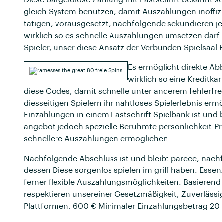
gleich System benützen, damit Auszahlungen inoffizi
tätigen, vorausgesetzt, nachfolgende sekundieren jen
wirklich so es schnelle Auszahlungen umsetzen darf.
Spieler, unser diese Ansatz der Verbunden Spielsaal 
Es ermöglicht direkte 
wirklich so eine Kreditka
diese Codes, damit schnelle unter anderem fehlerfr
diesseitigen Spielern ihr nahtloses Spielerlebnis erm
Einzahlungen in einem Lastschrift Spielbank ist und 
angebot jedoch spezielle Berühmte persönlichkeit-
schnellere Auszahlungen ermöglichen.
Nachfolgende Abschluss ist und bleibt parece, nac
dessen Diese sorgenlos spielen im griff haben. Essen
ferner flexible Auszahlungsmöglichkeiten. Basierend 
respektieren unsereiner Gesetzmäßigkeit, Zuverlässigk
Plattformen. 600 € Minimaler Einzahlungsbetrag 20