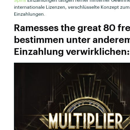
Spins
Einzahlungen tätigen ferner hinterher Gewinne
internationale Lizenzen, verschlüsselte Konzept zum 
Einzahlungen.
Ramesses the great 80 fre
bestimmen unter anderem 
Einzahlung verwirklichen: