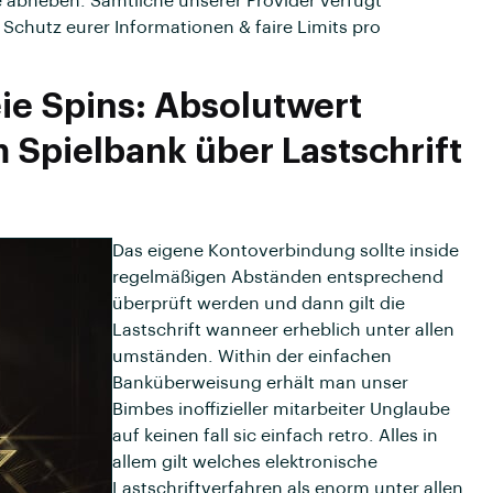
 abheben. Sämtliche unserer Provider verfügt
Schutz eurer Informationen & faire Limits pro
ie Spins: Absolutwert
Spielbank über Lastschrift
Das eigene Kontoverbindung sollte inside
regelmäßigen Abständen entsprechend
überprüft werden und dann gilt die
Lastschrift wanneer erheblich unter allen
umständen. Within der einfachen
Banküberweisung erhält man unser
Bimbes inoffizieller mitarbeiter Unglaube
auf keinen fall sic einfach retro. Alles in
allem gilt welches elektronische
Lastschriftverfahren als enorm unter allen